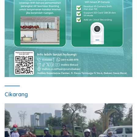
Cikarang