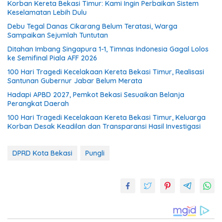
Korban Kereta Bekasi Timur: Kami Ingin Perbaikan Sistem
Keselamatan Lebih Dulu
Debu Tegal Danas Cikarang Belum Teratasi, Warga
Sampaikan Sejumlah Tuntutan
Ditahan Imbang Singapura 1-1, Timnas Indonesia Gagal Lolos
ke Semifinal Piala AFF 2026
100 Hari Tragedi Kecelakaan Kereta Bekasi Timur, Realisasi
Santunan Gubernur Jabar Belum Merata
Hadapi APBD 2027, Pemkot Bekasi Sesuaikan Belanja
Perangkat Daerah
100 Hari Tragedi Kecelakaan Kereta Bekasi Timur, Keluarga
Korban Desak Keadilan dan Transparansi Hasil Investigasi
DPRD Kota Bekasi
Pungli