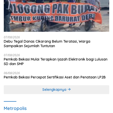
07/08/2026
Debu Tegal Danas Cikarang Belum Teratasi, Warga
Sampaikan Sejumlah Tuntutan
07/08/2026
Pemkab Bekasi Mulai Terapkan Ijazah Elektronik bagi Lulusan
SD dan SMP
06/08/2026
Pemkab Bekasi Percepat Sertifikasi Aset dan Penataan LP2B
Selengkapnya
Metropolis