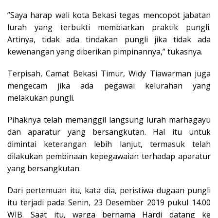
”Saya harap wali kota Bekasi tegas mencopot jabatan
lurah yang terbukti membiarkan praktik pungli.
Artinya, tidak ada tindakan pungli jika tidak ada
kewenangan yang diberikan pimpinannya,” tukasnya.
Terpisah, Camat Bekasi Timur, Widy Tiawarman juga
mengecam jika ada pegawai kelurahan yang
melakukan pungli.
Pihaknya telah memanggil langsung lurah marhagayu
dan aparatur yang bersangkutan. Hal itu untuk
dimintai keterangan lebih lanjut, termasuk telah
dilakukan pembinaan kepegawaian terhadap aparatur
yang bersangkutan.
Dari pertemuan itu, kata dia, peristiwa dugaan pungli
itu terjadi pada Senin, 23 Desember 2019 pukul 14.00
WIB. Saat itu, warga bernama Hardi datang ke