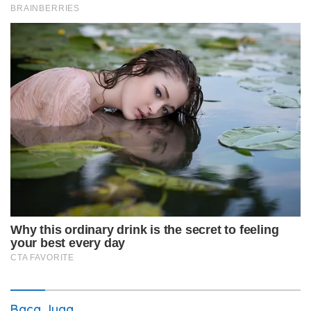
Baca Juga