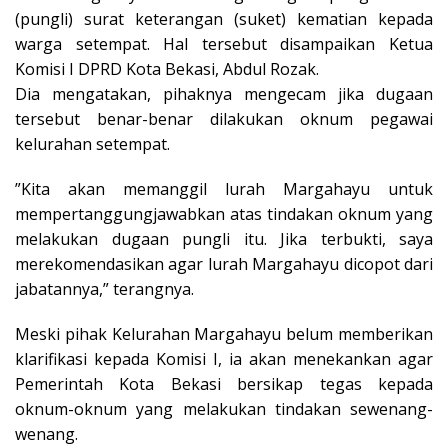
(pungli) surat keterangan (suket) kematian kepada
warga setempat. Hal tersebut disampaikan Ketua
Komisi I DPRD Kota Bekasi, Abdul Rozak.
Dia mengatakan, pihaknya mengecam jika dugaan
tersebut benar-benar dilakukan oknum pegawai
kelurahan setempat.
”Kita akan memanggil lurah Margahayu untuk
mempertanggungjawabkan atas tindakan oknum yang
melakukan dugaan pungli itu. Jika terbukti, saya
merekomendasikan agar lurah Margahayu dicopot dari
jabatannya,” terangnya.
Meski pihak Kelurahan Margahayu belum memberikan
klarifikasi kepada Komisi I, ia akan menekankan agar
Pemerintah Kota Bekasi bersikap tegas kepada
oknum-oknum yang melakukan tindakan sewenang-
wenang.