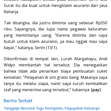
Surat itu dia buat untuk mengklaim asuransi dari Jasa
Raharja.
Tak disangka, dia justru diminta uang sebesar Rp550
ribu. Sayangnya, dia lupa nama pegawai kelurahan
yang memintanya uang. ”Karena diminta dan saya
butuh untuk klaim asuransi, ya mau nggak mau saya
bayar,” katanya, Senin (13/1).
Dikonfirmasi di tempat lain, Lurah Margahayu, Andi
Widyo membantah hal tersebut. Dia menegaskan
bahwa tidak ada penarikan biaya pembuatan suket
kematian. ”Pelayanan di sini gratis bang. Makanya saya
tanya itu melalui siapa, nanti saya suruh kembalikan
staf yang menerima uang tersebut,” tukasnya.
(pay)
Berita Terkait
Tanggapi Rencana Tugu Peringatan, Paguyuban Keluarga