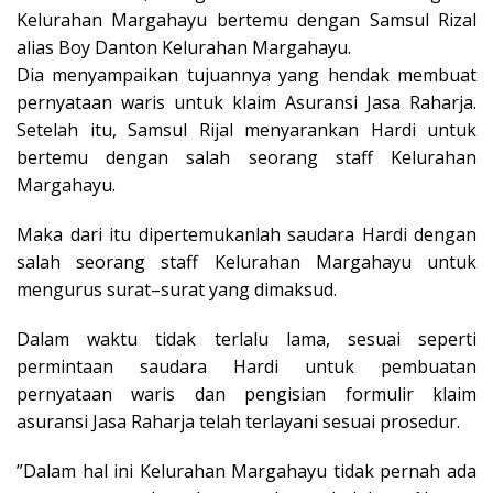
Kelurahan Margahayu bertemu dengan Samsul Rizal
alias Boy Danton Kelurahan Margahayu.
Dia menyampaikan tujuannya yang hendak membuat
pernyataan waris untuk klaim Asuransi Jasa Raharja.
Setelah itu, Samsul Rijal menyarankan Hardi untuk
bertemu dengan salah seorang staff Kelurahan
Margahayu.
Maka dari itu dipertemukanlah saudara Hardi dengan
salah seorang staff Kelurahan Margahayu untuk
mengurus surat–surat yang dimaksud.
Dalam waktu tidak terlalu lama, sesuai seperti
permintaan saudara Hardi untuk pembuatan
pernyataan waris dan pengisian formulir klaim
asuransi Jasa Raharja telah terlayani sesuai prosedur.
”Dalam hal ini Kelurahan Margahayu tidak pernah ada