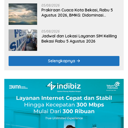
05/08/2026
Prakiraan Cuaca Kota Bekasi, Rabu 5
Agustus 2026, BMKG: Didominasi
Berawan
05/08/2026
Jadwal dan Lokasi Layanan SIM Keliling
Bekasi Rabu 5 Agustus 2026
Selengkapnya