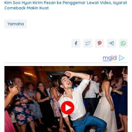
Kim Soo Hyun Kirim Pesan ke Penggemar Lewat Video, Isyarat
Comeback Makin Kuat
Yamaha