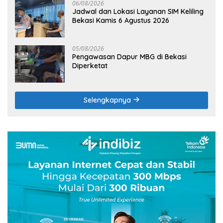
06/08/2026
Jadwal dan Lokasi Layanan SIM Keliling
Bekasi Kamis 6 Agustus 2026
05/08/2026
Pengawasan Dapur MBG di Bekasi
Diperketat
Selengkapnya