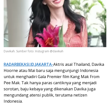
Davikah. Sumber foto: Instagram @davikah
RADARBEKASI.ID,JAKARTA-
Aktris asal Thailand, Davika
Hoorne atau Mai baru saja mengunjungi Indonesia
untuk menghadiri Gala Premier film Kang Mak From
Pee Mak. Tak hanya paras cantiknya yang menjadi
sorotan, baju kebaya yang dikenakan Davika juga
mengundang atensi publik, terutama netizen
Indonesia.