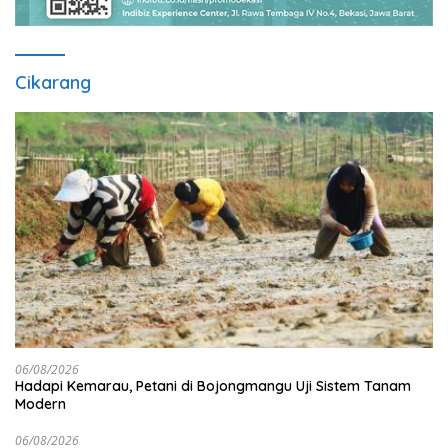
Cikarang
06/08/2026
Hadapi Kemarau, Petani di Bojongmangu Uji Sistem Tanam
Modern
06/08/2026