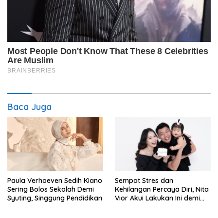
Baca Juga
Paula Verhoeven Sedih Kiano
Sempat Stres dan
Sering Bolos Sekolah Demi
Kehilangan Percaya Diri, Nita
Syuting, Singgung Pendidikan
Vior Akui Lakukan Ini demi
Bahagia Lagi