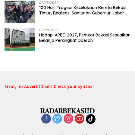
07/08/2026
100 Hari Tragedi Kecelakaan Kereta Bekasi
Timur, Realisasi Santunan Gubernur Jabar
Belum Merata
07/08/2026
Hadapi APBD 2027, Pemkot Bekasi Sesuaikan
Belanja Perangkat Daerah
Error, no Advert ID set! Check your syntax!