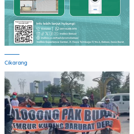
Cikarang