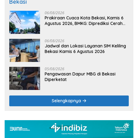
Bekasi
06/08/2026
Prakiraan Cuaca Kota Bekasi, Kamis 6
Agustus 2026, BMKG: Diprediksi Cerah
Terik
06/08/2026
Jadwal dan Lokasi Layanan SIM Keliling
Bekasi Kamis 6 Agustus 2026
05/08/2026
Pengawasan Dapur MBG di Bekasi
Diperketat
Selengkapnya