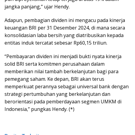
jangka panjang,” ujar Hendy.
Adapun, pembagian dividen ini mengacu pada kinerja
keuangan BRI per 31 Desember 2024, di mana secara
konsolidasian laba bersih yang diatribusikan kepada
entitas induk tercatat sebesar Rp60,15 triliun.
“Pembayaran dividen ini menjadi bukti nyata kinerja
solid BRI serta komitmen perusahaan dalam
memberikan nilai tambah berkelanjutan bagi para
pemegang saham. Ke depan, BRI akan terus
memperkuat perannya sebagai universal bank dengan
strategi pertumbuhan yang berkelanjutan dan
berorientasi pada pemberdayaan segmen UMKM di
Indonesia,” pungkas Hendy. (*)