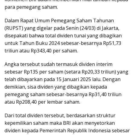
para pemegang saham.
Dalam Rapat Umum Pemegang Saham Tahunan
(RUPST) yang digelar pada Senin (24/03) di Jakarta,
disepakati bahwa total dividen tunai yang dibagikan
untuk Tahun Buku 2024 sebesar-besarnya Rp51,73
triliun atau Rp343,40 per saham.
Angka tersebut sudah termasuk dividen interim
sebesar Rp135 per saham (setara Rp20,33 triliun) yang
telah dibayarkan pada 15 Januari 2025 lalu. Dengan
demikian, sisa dividen yang dibagikan kepada
pemegang saham sebesar-besarnya Rp31,40 triliun
atau Rp208,40 per lembar saham.
Dari total dividen tersebut, berdasarkan struktur
kepemilikan saham maka BRI akan menyetorkan
dividen kepada Pemerintah Republik Indonesia sebesar