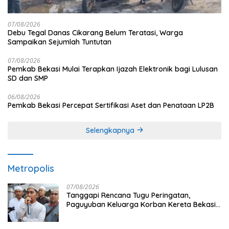
07/08/2026
Debu Tegal Danas Cikarang Belum Teratasi, Warga
Sampaikan Sejumlah Tuntutan
07/08/2026
Pemkab Bekasi Mulai Terapkan Ijazah Elektronik bagi Lulusan
SD dan SMP
06/08/2026
Pemkab Bekasi Percepat Sertifikasi Aset dan Penataan LP2B
Selengkapnya
Metropolis
07/08/2026
Tanggapi Rencana Tugu Peringatan,
Paguyuban Keluarga Korban Kereta Bekasi
Timur: Kami Ingin Perbaikan Sistem
Keselamatan Lebih Dulu