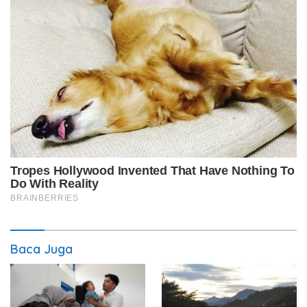
Baca Juga