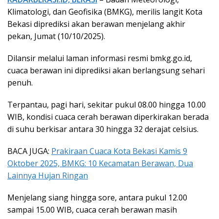
Klimatologi, dan Geofisika (BMKG), merilis langit Kota
Bekasi diprediksi akan berawan menjelang akhir
pekan, Jumat (10/10/2025).
Dilansir melalui laman informasi resmi bmkg.go.id,
cuaca berawan ini diprediksi akan berlangsung sehari
penuh.
Terpantau, pagi hari, sekitar pukul 08.00 hingga 10.00
WIB, kondisi cuaca cerah berawan diperkirakan berada
di suhu berkisar antara 30 hingga 32 derajat celsius.
BACA JUGA:
Prakiraan Cuaca Kota Bekasi Kamis 9
Oktober 2025, BMKG: 10 Kecamatan Berawan, Dua
Lainnya Hujan Ringan
Menjelang siang hingga sore, antara pukul 12.00
sampai 15.00 WIB, cuaca cerah berawan masih