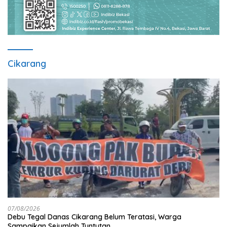
Cikarang
07/08/2026
Debu Tegal Danas Cikarang Belum Teratasi, Warga
Sampaikan Sejumlah Tuntutan