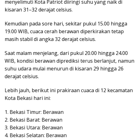
menyelimuti Kota Patriot diiringi suhu yang naik di
kisaran 31–32 derajat celsius.
Kemudian pada sore hari, sekitar pukul 15.00 hingga
19.00 WIB, cuaca cerah berawan diperkirakan tetap
masih stabil di angka 32 derajat celsius.
Saat malam menjelang, dari pukul 20.00 hingga 24.00
WIB, kondisi berawan diprediksi terus berlanjut, namun
suhu udara mulai menurun di kisaran 29 hingga 26
derajat celsius.
Lebih jauh, berikut ini prakiraan cuaca di 12 kecamatan
Kota Bekasi hari ini:
1. Bekasi Timur: Berawan
2. Bekasi Barat: Berawan
3. Bekasi Utara: Berawan
4. Bekasi Selatan: Berawan