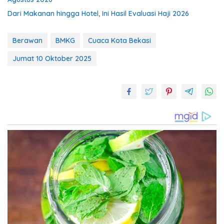
Dari Makanan hingga Hotel, Ini Hasil Evaluasi Haji 2026
Berawan
BMKG
Cuaca Kota Bekasi
Jumat 10 Oktober 2025