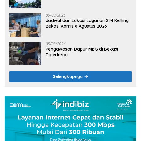
Terik
06/08/2026
Jadwal dan Lokasi Layanan SIM Keliling
Bekasi Kamis 6 Agustus 2026
05/08/2026
Pengawasan Dapur MBG di Bekasi
Diperketat
Selengkapnya