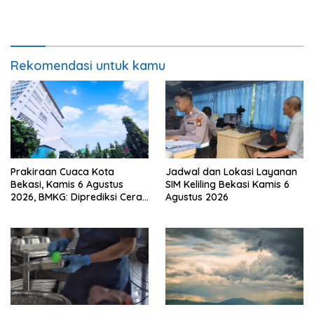
Rekomendasi untuk kamu
Prakiraan Cuaca Kota
Jadwal dan Lokasi Layanan
Bekasi, Kamis 6 Agustus
SIM Keliling Bekasi Kamis 6
2026, BMKG: Diprediksi Cerah
Agustus 2026
Terik