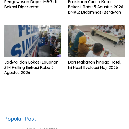
Pengawasan Dapur MBG di
Prakiraan Cuaca Kota
Bekasi Diperketat
Bekasi, Rabu 5 Agustus 2026,
BMKG: Didominasi Berawan
Jadwal dan Lokasi Layanan
Dari Makanan hingga Hotel,
SIM Keliling Bekasi Rabu 5
Ini Hasil Evaluasi Haji 2026
Agustus 2026
Popular Post