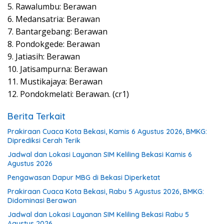
5. Rawalumbu: Berawan
6. Medansatria: Berawan
7. Bantargebang: Berawan
8. Pondokgede: Berawan
9. Jatiasih: Berawan
10. Jatisampurna: Berawan
11. Mustikajaya: Berawan
12. Pondokmelati: Berawan. (cr1)
Berita Terkait
Prakiraan Cuaca Kota Bekasi, Kamis 6 Agustus 2026, BMKG:
Diprediksi Cerah Terik
Jadwal dan Lokasi Layanan SIM Keliling Bekasi Kamis 6
Agustus 2026
Pengawasan Dapur MBG di Bekasi Diperketat
Prakiraan Cuaca Kota Bekasi, Rabu 5 Agustus 2026, BMKG:
Didominasi Berawan
Jadwal dan Lokasi Layanan SIM Keliling Bekasi Rabu 5
Agustus 2026