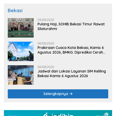
Bekasi
09/08/2026
Pulang Haji, SOHIB Bekasi Timur Rawat
Silaturahmi
06/08/2026
Prakiraan Cuaca Kota Bekasi, Kamis 6
Agustus 2026, BMKG: Diprediksi Cerah
Terik
06/08/2026
Jadwal dan Lokasi Layanan SIM Keliling
Bekasi Kamis 6 Agustus 2026
Selengkapnya