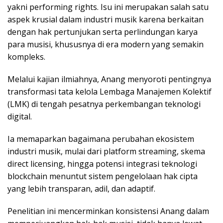
yakni performing rights. Isu ini merupakan salah satu
aspek krusial dalam industri musik karena berkaitan
dengan hak pertunjukan serta perlindungan karya
para musisi, khususnya di era modern yang semakin
kompleks.
Melalui kajian ilmiahnya, Anang menyoroti pentingnya
transformasi tata kelola Lembaga Manajemen Kolektif
(LMK) di tengah pesatnya perkembangan teknologi
digital.
Ia memaparkan bagaimana perubahan ekosistem
industri musik, mulai dari platform streaming, skema
direct licensing, hingga potensi integrasi teknologi
blockchain menuntut sistem pengelolaan hak cipta
yang lebih transparan, adil, dan adaptif.
Penelitian ini mencerminkan konsistensi Anang dalam