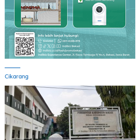
Cikarang