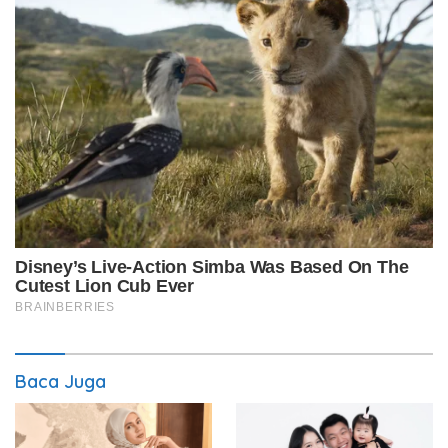
Baca Juga