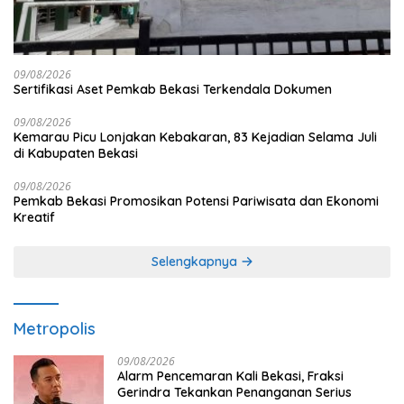
09/08/2026
Sertifikasi Aset Pemkab Bekasi Terkendala Dokumen
09/08/2026
Kemarau Picu Lonjakan Kebakaran, 83 Kejadian Selama Juli
di Kabupaten Bekasi
09/08/2026
Pemkab Bekasi Promosikan Potensi Pariwisata dan Ekonomi
Kreatif
Selengkapnya
Metropolis
09/08/2026
Alarm Pencemaran Kali Bekasi, Fraksi
Gerindra Tekankan Penanganan Serius