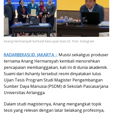
Anang Hermansyah berhasil lulus ujian tesis S2. Foto: Instagram
RADARBEKASI.ID
, JAKARTA –
Musisi sekaligus produser
ternama Anang Hermansyah kembali menorehkan
pencapaian membanggakan, kali ini di dunia akademik.
Suami dari Ashanty tersebut resmi dinyatakan lulus
Ujian Tesis Program Studi Magister Pengembangan
Sumber Daya Manusia (PSDM) di Sekolah Pascasarjana
Universitas Airlangga.
Dalam studi magisternya, Anang mengangkat topik
tesis yang relevan dengan latar belakang profesinya,