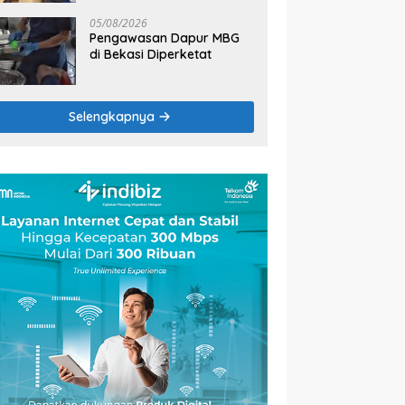
2026
05/08/2026
Pengawasan Dapur MBG
di Bekasi Diperketat
Selengkapnya