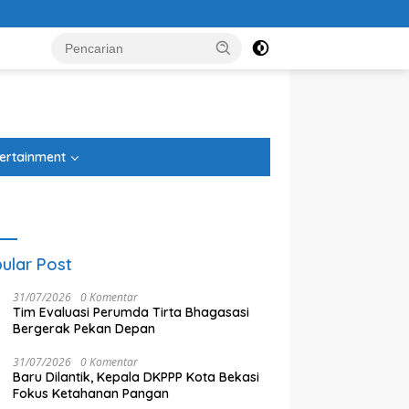
tutup
ertainment
ular Post
31/07/2026
0 Komentar
Tim Evaluasi Perumda Tirta Bhagasasi
Bergerak Pekan Depan
31/07/2026
0 Komentar
Baru Dilantik, Kepala DKPPP Kota Bekasi
Fokus Ketahanan Pangan