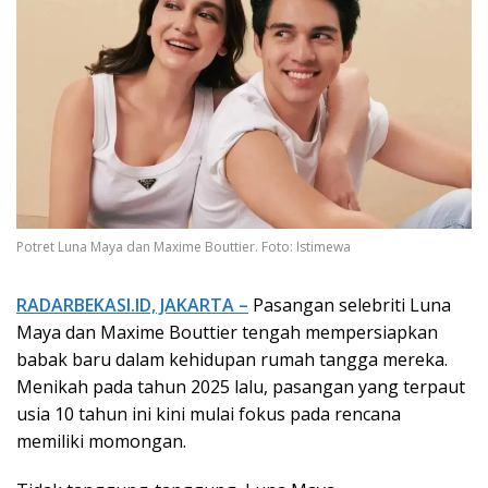
Potret Luna Maya dan Maxime Bouttier. Foto: Istimewa
RADARBEKASI.ID, JAKARTA –
Pasangan selebriti Luna
Maya dan Maxime Bouttier tengah mempersiapkan
babak baru dalam kehidupan rumah tangga mereka.
Menikah pada tahun 2025 lalu, pasangan yang terpaut
usia 10 tahun ini kini mulai fokus pada rencana
memiliki momongan.