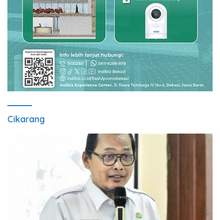
Cikarang