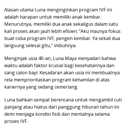
Alasan utama Luna menginginkan program IVF ini
adalah harapan untuk memiliki anak kembar.
Menurutnya, memiliki dua anak sekaligus dalam satu
kali proses akan jauh lebih efisien. “Aku maunya fokus
buat coba program IVF, pengen kembar. Ya sekali dua
langsung selesai gitu,” imbuhnya.
Menginjak usia 40-an, Luna Maya menyadari bahwa
waktu adalah faktor krusial bagi kesehatannya dan
sang calon bayi. Kesadaran akan usia ini membuatnya
rela memprioritaskan program kehamilan di atas
kariernya yang sedang cemerlang.
Luna bahkan sempat berencana untuk mengambil cuti
panjang atau hiatus dari panggung hiburan tahun ini
demi menjaga kondisi fisik dan mentalnya selama
proses IVF.