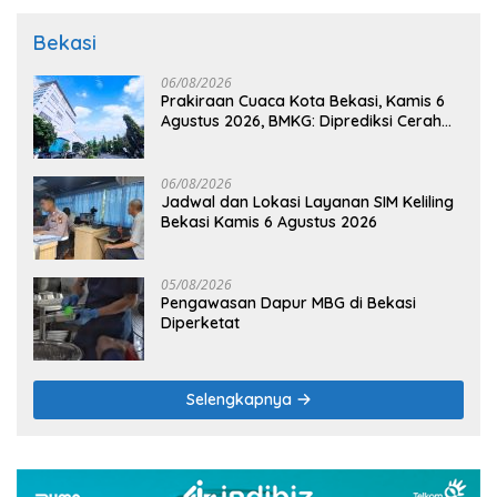
Bekasi
06/08/2026
Prakiraan Cuaca Kota Bekasi, Kamis 6
Agustus 2026, BMKG: Diprediksi Cerah
Terik
06/08/2026
Jadwal dan Lokasi Layanan SIM Keliling
Bekasi Kamis 6 Agustus 2026
05/08/2026
Pengawasan Dapur MBG di Bekasi
Diperketat
Selengkapnya