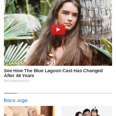
Baca Juga