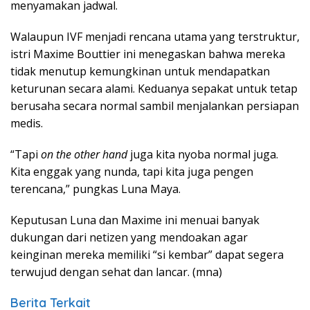
menyamakan jadwal.
Walaupun IVF menjadi rencana utama yang terstruktur,
istri Maxime Bouttier ini menegaskan bahwa mereka
tidak menutup kemungkinan untuk mendapatkan
keturunan secara alami. Keduanya sepakat untuk tetap
berusaha secara normal sambil menjalankan persiapan
medis.
“Tapi
on the other hand
juga kita nyoba normal juga.
Kita enggak yang nunda, tapi kita juga pengen
terencana,” pungkas Luna Maya.
Keputusan Luna dan Maxime ini menuai banyak
dukungan dari netizen yang mendoakan agar
keinginan mereka memiliki “si kembar” dapat segera
terwujud dengan sehat dan lancar. (mna)
Berita Terkait