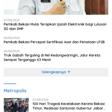
07/08/2026
Pemkab Bekasi Mulai Terapkan Ijazah Elektronik bagi Lulusan
SD dan SMP
06/08/2026
Pemkab Bekasi Percepat Sertifikasi Aset dan Penataan LP2B
06/08/2026
Truk Gabah Terguling di Rel Kedungwaringin, Jalur Kereta
Sempat Terganggu 63 Menit
Selengkapnya
Metropolis
07/08/2026
100 Hari Tragedi Kecelakaan Kereta Bekasi
Timur, Realisasi Santunan Gubernur Jabar