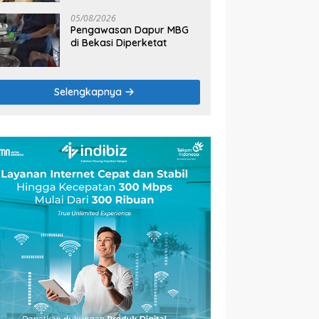
2026
05/08/2026
Pengawasan Dapur MBG
di Bekasi Diperketat
Selengkapnya