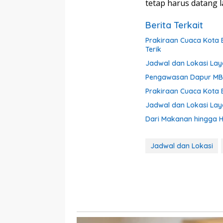
tetap harus datang l
Berita Terkait
Prakiraan Cuaca Kota B
Terik
Jadwal dan Lokasi Laya
Pengawasan Dapur MBG
Prakiraan Cuaca Kota 
Jadwal dan Lokasi Laya
Dari Makanan hingga Hot
Jadwal dan Lokasi