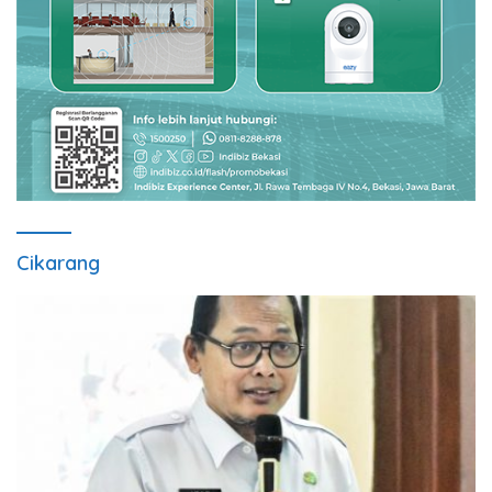
Cikarang