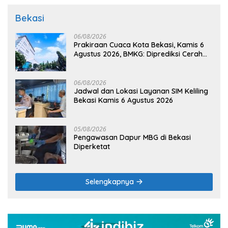
Bekasi
06/08/2026
Prakiraan Cuaca Kota Bekasi, Kamis 6
Agustus 2026, BMKG: Diprediksi Cerah
Terik
06/08/2026
Jadwal dan Lokasi Layanan SIM Keliling
Bekasi Kamis 6 Agustus 2026
05/08/2026
Pengawasan Dapur MBG di Bekasi
Diperketat
Selengkapnya