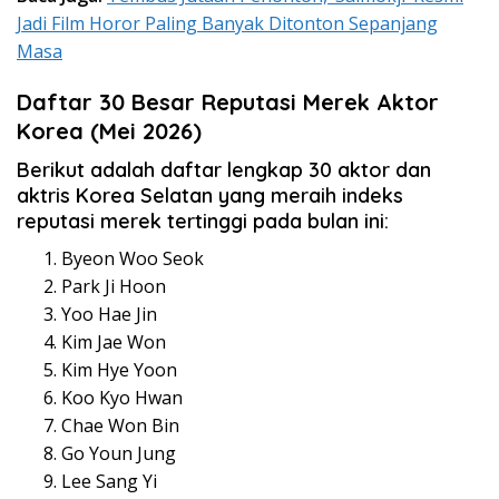
Jadi Film Horor Paling Banyak Ditonton Sepanjang
Masa
Daftar 30 Besar Reputasi Merek Aktor
Korea (Mei 2026)
Berikut adalah daftar lengkap 30 aktor dan
aktris Korea Selatan yang meraih indeks
reputasi merek tertinggi pada bulan ini:
Byeon Woo Seok
Park Ji Hoon
Yoo Hae Jin
Kim Jae Won
Kim Hye Yoon
Koo Kyo Hwan
Chae Won Bin
Go Youn Jung
Lee Sang Yi