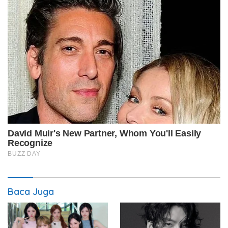
Baca Juga