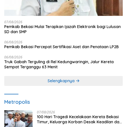
07/08/2026
Pemkab Bekasi Mulai Terapkan Ijazah Elektronik bagi Lulusan
SD dan SMP
06/08/2026
Pemkab Bekasi Percepat Sertifikasi Aset dan Penataan LP2B
06/08/2026
Truk Gabah Terguling di Rel Kedungwaringin, Jalur Kereta
Sempat Terganggu 63 Menit
Selengkapnya
Metropolis
07/08/2026
100 Hari Tragedi Kecelakaan Kereta Bekasi
Timur, Keluarga Korban Desak Keadilan dan