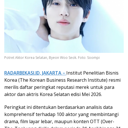
Potret Aktor Korea Selatan, Byeon Woo Seok. Foto: Soompi
RADARBEKASI.ID, JAKARTA –
Institut Penelitian Bisnis
Korea (The Korean Business Research Institute) resmi
merilis daftar peringkat reputasi merek untuk para
aktor dan aktris Korea Selatan edisi Mei 2026.
Peringkat ini ditentukan berdasarkan analisis data
komprehensif terhadap 100 aktor yang membintangi
drama, film layar lebar, maupun konten OTT (Over-