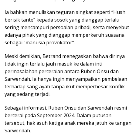
Ia bahkan menuliskan teguran singkat seperti “Hush
berisik tante” kepada sosok yang dianggap terlalu
sering mencampuri persoalan pribadi, serta menyebut
adanya pihak yang dianggap memperkeruh suasana
sebagai “manusia provokator”.
Meski demikian, Betrand menegaskan bahwa dirinya
tidak ingin terlalu jauh masuk ke dalam inti
permasalahan perceraian antara Ruben Onsu dan
Sarwendah. Ia hanya ingin menyampaikan pembelaan
terhadap sang ayah tanpa ikut memperbesar konflik
yang sedang terjadi.
Sebagai informasi, Ruben Onsu dan Sarwendah resmi
bercerai pada September 2024. Dalam putusan
tersebut, hak asuh ketiga anak mereka jatuh ke tangan
Sarwendah.