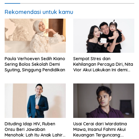
Rekomendasi untuk kamu
Paula Verhoeven Sedih Kiano
Sempat Stres dan
Sering Bolos Sekolah Demi
Kehilangan Percaya Diri, Nita
Syuting, Singgung Pendidikan
Vior Akui Lakukan Ini demi
Bahagia Lagi
Dituding Idap HIV, Ruben
Usai Cerai dari Wardatina
Onsu Beri Jawaban
Mawa, Insanul Fahmi Akui
Menohok: Lah Itu Anak Lahir
Keuangan Terguncang: