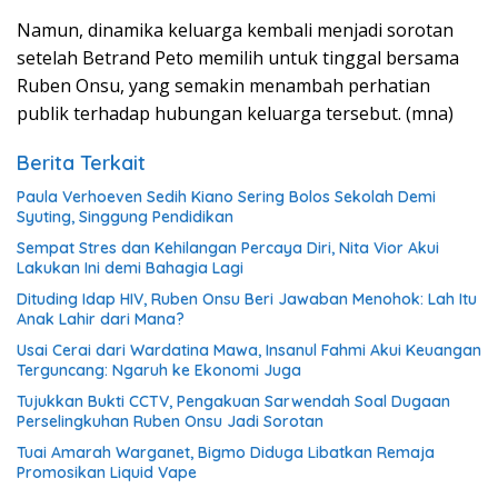
Namun, dinamika keluarga kembali menjadi sorotan
setelah Betrand Peto memilih untuk tinggal bersama
Ruben Onsu, yang semakin menambah perhatian
publik terhadap hubungan keluarga tersebut. (mna)
Berita Terkait
Paula Verhoeven Sedih Kiano Sering Bolos Sekolah Demi
Syuting, Singgung Pendidikan
Sempat Stres dan Kehilangan Percaya Diri, Nita Vior Akui
Lakukan Ini demi Bahagia Lagi
Dituding Idap HIV, Ruben Onsu Beri Jawaban Menohok: Lah Itu
Anak Lahir dari Mana?
Usai Cerai dari Wardatina Mawa, Insanul Fahmi Akui Keuangan
Terguncang: Ngaruh ke Ekonomi Juga
Tujukkan Bukti CCTV, Pengakuan Sarwendah Soal Dugaan
Perselingkuhan Ruben Onsu Jadi Sorotan
Tuai Amarah Warganet, Bigmo Diduga Libatkan Remaja
Promosikan Liquid Vape