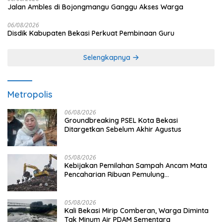
Jalan Ambles di Bojongmangu Ganggu Akses Warga
06/08/2026
Disdik Kabupaten Bekasi Perkuat Pembinaan Guru
Selengkapnya
Metropolis
06/08/2026
Groundbreaking PSEL Kota Bekasi
Ditargetkan Sebelum Akhir Agustus
05/08/2026
Kebijakan Pemilahan Sampah Ancam Mata
Pencaharian Ribuan Pemulung
Bantargebang, IPI Minta Perhatian
Pemerintah
05/08/2026
Kali Bekasi Mirip Comberan, Warga Diminta
Tak Minum Air PDAM Sementara