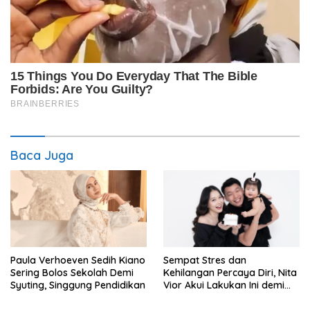
Baca Juga
Paula Verhoeven Sedih Kiano
Sempat Stres dan
Sering Bolos Sekolah Demi
Kehilangan Percaya Diri, Nita
Syuting, Singgung Pendidikan
Vior Akui Lakukan Ini demi
Bahagia Lagi