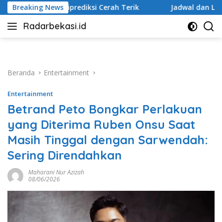
Langsung
iksi Cerah Terik
Breaking News
Jadwal dan Lokasi Layanan SIM Kelilin
ke
Radarbekasi.id
konten
Berita
Bekasi
Nomor
Satu
Beranda
Entertainment
Entertainment
Betrand Peto Bongkar Perlakuan
yang Diterima Ruben Onsu Saat
Masih Tinggal dengan Sarwendah:
Sering Direndahkan
Maharani Nur Azizah
08/06/2026