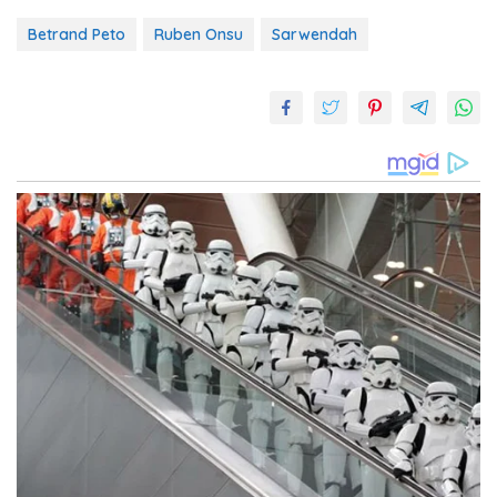
Betrand Peto
Ruben Onsu
Sarwendah