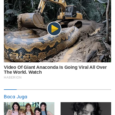
Baca Juga