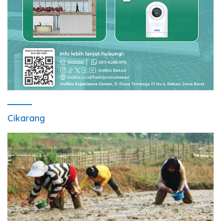
Cikarang