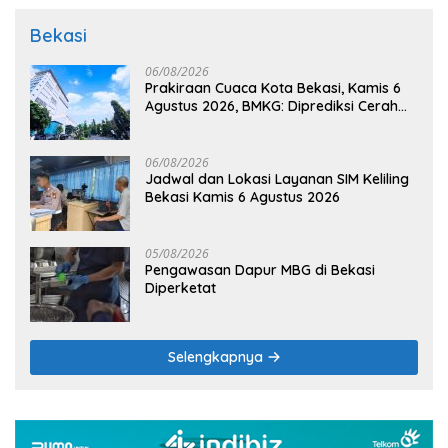
Bekasi
06/08/2026
Prakiraan Cuaca Kota Bekasi, Kamis 6
Agustus 2026, BMKG: Diprediksi Cerah
Terik
06/08/2026
Jadwal dan Lokasi Layanan SIM Keliling
Bekasi Kamis 6 Agustus 2026
05/08/2026
Pengawasan Dapur MBG di Bekasi
Diperketat
Selengkapnya