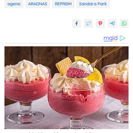
agensi
ARADNAS
REPRISM
Sandara Park