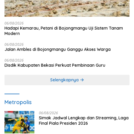
06/08/2026
Hadapi Kemarau, Petani di Bojongmangu Uji Sistem Tanam
Modern
06/08/2026
Jalan Ambles di Bojongmangu Ganggu Akses Warga
06/08/2026
Disdik Kabupaten Bekasi Perkuat Pembinaan Guru
Selengkapnya
Metropolis
06/08/2026
Simak Jadwal Lengkap dan Streaming, Laga
Final Piala Presiden 2026