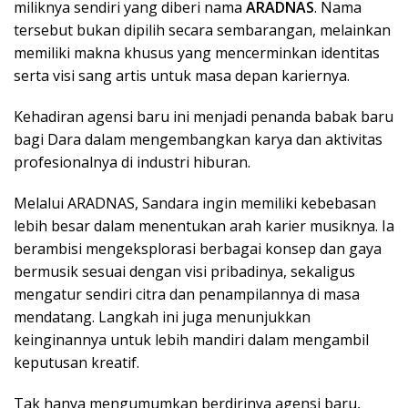
miliknya sendiri yang diberi nama
ARADNAS
. Nama
tersebut bukan dipilih secara sembarangan, melainkan
memiliki makna khusus yang mencerminkan identitas
serta visi sang artis untuk masa depan kariernya.
Kehadiran agensi baru ini menjadi penanda babak baru
bagi Dara dalam mengembangkan karya dan aktivitas
profesionalnya di industri hiburan.
Melalui ARADNAS, Sandara ingin memiliki kebebasan
lebih besar dalam menentukan arah karier musiknya. Ia
berambisi mengeksplorasi berbagai konsep dan gaya
bermusik sesuai dengan visi pribadinya, sekaligus
mengatur sendiri citra dan penampilannya di masa
mendatang. Langkah ini juga menunjukkan
keinginannya untuk lebih mandiri dalam mengambil
keputusan kreatif.
Tak hanya mengumumkan berdirinya agensi baru,