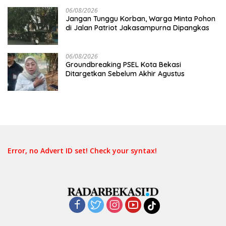
06/08/2026
Jangan Tunggu Korban, Warga Minta Pohon
di Jalan Patriot Jakasampurna Dipangkas
06/08/2026
Groundbreaking PSEL Kota Bekasi
Ditargetkan Sebelum Akhir Agustus
Error, no Advert ID set! Check your syntax!