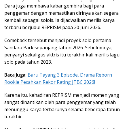
Dara juga membawa kabar gembira bagi para
penggemar dengan memastikan dirinya akan segera
kembali sebagai solois. Ia dijadwalkan merilis karya
terbaru berjudul
REPRISM
pada 20 Juni 2026.
Comeback tersebut menjadi proyek solo pertama
Sandara Park sepanjang tahun 2026. Sebelumnya,
penyanyi sekaligus aktris itu terakhir kali merilis lagu
solo pada tahun 2023.
Baca Juga:
Baru Tayang 3 Episode, Drama Reborn
Rookie Pecahkan Rekor Rating JTBC 2026!
Karena itu, kehadiran REPRISM menjadi momen yang
sangat dinantikan oleh para penggemar yang telah
menunggu karya terbarunya selama beberapa tahun
terakhir.