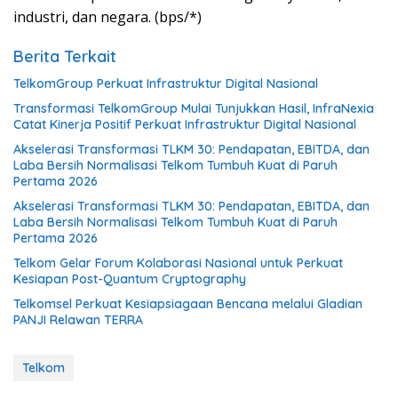
industri, dan negara. (bps/*)
Berita Terkait
TelkomGroup Perkuat Infrastruktur Digital Nasional
Transformasi TelkomGroup Mulai Tunjukkan Hasil, InfraNexia
Catat Kinerja Positif Perkuat Infrastruktur Digital Nasional
Akselerasi Transformasi TLKM 30: Pendapatan, EBITDA, dan
Laba Bersih Normalisasi Telkom Tumbuh Kuat di Paruh
Pertama 2026
Akselerasi Transformasi TLKM 30: Pendapatan, EBITDA, dan
Laba Bersih Normalisasi Telkom Tumbuh Kuat di Paruh
Pertama 2026
Telkom Gelar Forum Kolaborasi Nasional untuk Perkuat
Kesiapan Post-Quantum Cryptography
Telkomsel Perkuat Kesiapsiagaan Bencana melalui Gladian
PANJI Relawan TERRA
Telkom