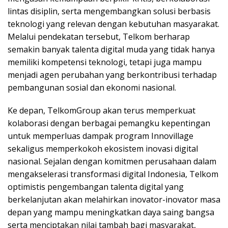
lintas disiplin, serta mengembangkan solusi berbasis
teknologi yang relevan dengan kebutuhan masyarakat.
Melalui pendekatan tersebut, Telkom berharap
semakin banyak talenta digital muda yang tidak hanya
memiliki kompetensi teknologi, tetapi juga mampu
menjadi agen perubahan yang berkontribusi terhadap
pembangunan sosial dan ekonomi nasional.
Ke depan, TelkomGroup akan terus memperkuat
kolaborasi dengan berbagai pemangku kepentingan
untuk memperluas dampak program Innovillage
sekaligus memperkokoh ekosistem inovasi digital
nasional. Sejalan dengan komitmen perusahaan dalam
mengakselerasi transformasi digital Indonesia, Telkom
optimistis pengembangan talenta digital yang
berkelanjutan akan melahirkan inovator-inovator masa
depan yang mampu meningkatkan daya saing bangsa
serta menciptakan nilai tambah bagi masyarakat,