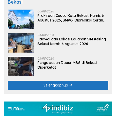
Bekasi
06/08/2026
Prakiraan Cuaca Kota Bekasi, Kamis 6
Agustus 2026, BMKG: Diprediksi Cerah
Terik
06/08/2026
Jadwal dan Lokasi Layanan SIM Keliling
Bekasi Kamis 6 Agustus 2026
05/08/2026
Pengawasan Dapur MBG di Bekasi
Diperketat
Selengkapnya