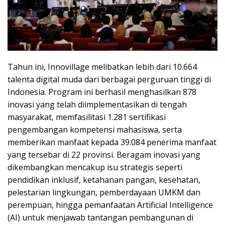
Tahun ini, Innovillage melibatkan lebih dari 10.664
talenta digital muda dari berbagai perguruan tinggi di
Indonesia. Program ini berhasil menghasilkan 878
inovasi yang telah diimplementasikan di tengah
masyarakat, memfasilitasi 1.281 sertifikasi
pengembangan kompetensi mahasiswa, serta
memberikan manfaat kepada 39.084 penerima manfaat
yang tersebar di 22 provinsi. Beragam inovasi yang
dikembangkan mencakup isu strategis seperti
pendidikan inklusif, ketahanan pangan, kesehatan,
pelestarian lingkungan, pemberdayaan UMKM dan
perempuan, hingga pemanfaatan Artificial Intelligence
(AI) untuk menjawab tantangan pembangunan di