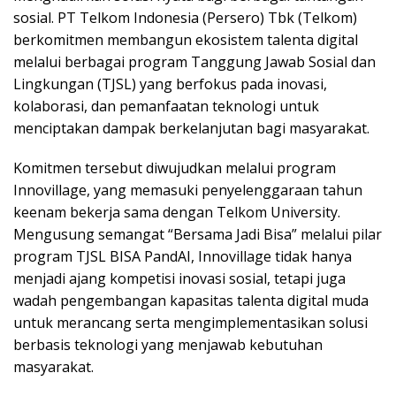
sosial. PT Telkom Indonesia (Persero) Tbk (Telkom)
berkomitmen membangun ekosistem talenta digital
melalui berbagai program Tanggung Jawab Sosial dan
Lingkungan (TJSL) yang berfokus pada inovasi,
kolaborasi, dan pemanfaatan teknologi untuk
menciptakan dampak berkelanjutan bagi masyarakat.
Komitmen tersebut diwujudkan melalui program
Innovillage, yang memasuki penyelenggaraan tahun
keenam bekerja sama dengan Telkom University.
Mengusung semangat “Bersama Jadi Bisa” melalui pilar
program TJSL BISA PandAI, Innovillage tidak hanya
menjadi ajang kompetisi inovasi sosial, tetapi juga
wadah pengembangan kapasitas talenta digital muda
untuk merancang serta mengimplementasikan solusi
berbasis teknologi yang menjawab kebutuhan
masyarakat.