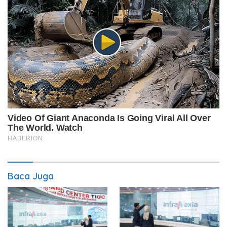
Baca Juga