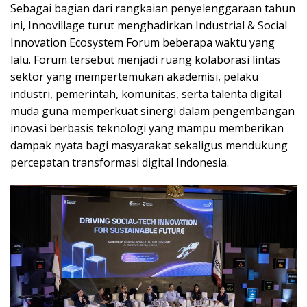
Sebagai bagian dari rangkaian penyelenggaraan tahun
ini, Innovillage turut menghadirkan Industrial & Social
Innovation Ecosystem Forum beberapa waktu yang
lalu. Forum tersebut menjadi ruang kolaborasi lintas
sektor yang mempertemukan akademisi, pelaku
industri, pemerintah, komunitas, serta talenta digital
muda guna memperkuat sinergi dalam pengembangan
inovasi berbasis teknologi yang mampu memberikan
dampak nyata bagi masyarakat sekaligus mendukung
percepatan transformasi digital Indonesia.