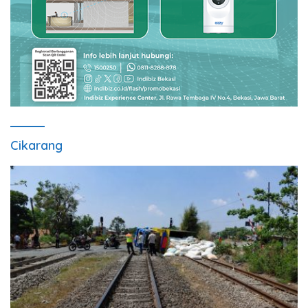
Cikarang