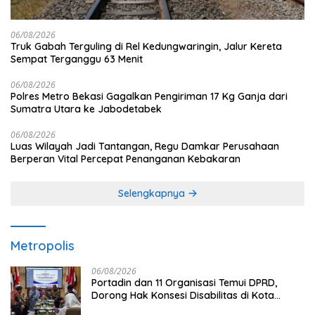
06/08/2026
Truk Gabah Terguling di Rel Kedungwaringin, Jalur Kereta
Sempat Terganggu 63 Menit
06/08/2026
Polres Metro Bekasi Gagalkan Pengiriman 17 Kg Ganja dari
Sumatra Utara ke Jabodetabek
06/08/2026
Luas Wilayah Jadi Tantangan, Regu Damkar Perusahaan
Berperan Vital Percepat Penanganan Kebakaran
Selengkapnya
Metropolis
06/08/2026
Portadin dan 11 Organisasi Temui DPRD,
Dorong Hak Konsesi Disabilitas di Kota
Bekasi