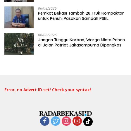
06/08/2026
Pemkot Bekasi Tambah 28 Truk Kompaktor
untuk Penuhi Pasokan Sampah PSEL
06/08/2026
Jangan Tunggu Korban, Warga Minta Pohon
di Jalan Patriot Jakasampurna Dipangkas
Error, no Advert ID set! Check your syntax!