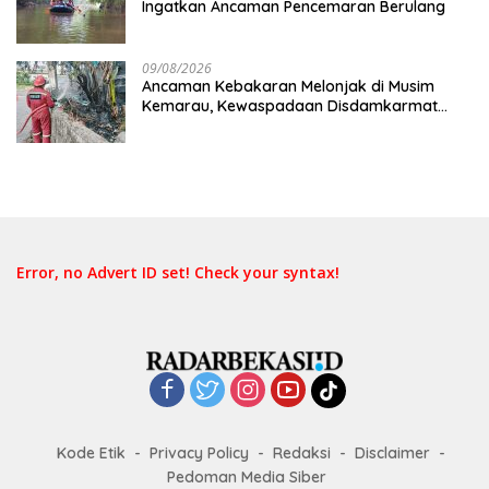
Ingatkan Ancaman Pencemaran Berulang
09/08/2026
Ancaman Kebakaran Melonjak di Musim
Kemarau, Kewaspadaan Disdamkarmat
Ditingkatkan
Error, no Advert ID set! Check your syntax!
Kode Etik
Privacy Policy
Redaksi
Disclaimer
Pedoman Media Siber