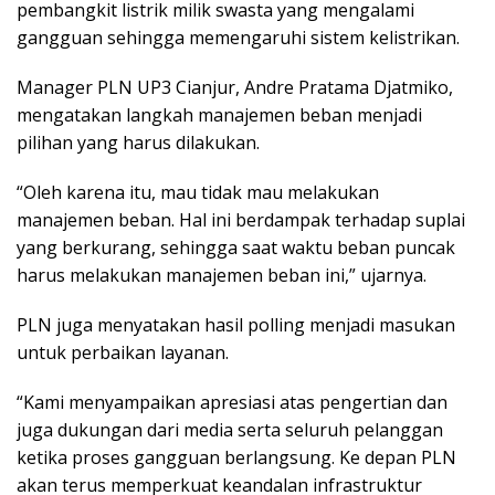
pembangkit listrik milik swasta yang mengalami
gangguan sehingga memengaruhi sistem kelistrikan.
Manager PLN UP3 Cianjur, Andre Pratama Djatmiko,
mengatakan langkah manajemen beban menjadi
pilihan yang harus dilakukan.
“Oleh karena itu, mau tidak mau melakukan
manajemen beban. Hal ini berdampak terhadap suplai
yang berkurang, sehingga saat waktu beban puncak
harus melakukan manajemen beban ini,” ujarnya.
PLN juga menyatakan hasil polling menjadi masukan
untuk perbaikan layanan.
“Kami menyampaikan apresiasi atas pengertian dan
juga dukungan dari media serta seluruh pelanggan
ketika proses gangguan berlangsung. Ke depan PLN
akan terus memperkuat keandalan infrastruktur