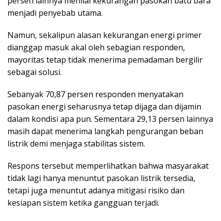
persen lainnya menilai kekurangan pasokan batu bara
menjadi penyebab utama.
Namun, sekalipun alasan kekurangan energi primer
dianggap masuk akal oleh sebagian responden,
mayoritas tetap tidak menerima pemadaman bergilir
sebagai solusi.
Sebanyak 70,87 persen responden menyatakan
pasokan energi seharusnya tetap dijaga dan dijamin
dalam kondisi apa pun. Sementara 29,13 persen lainnya
masih dapat menerima langkah pengurangan beban
listrik demi menjaga stabilitas sistem.
Respons tersebut memperlihatkan bahwa masyarakat
tidak lagi hanya menuntut pasokan listrik tersedia,
tetapi juga menuntut adanya mitigasi risiko dan
kesiapan sistem ketika gangguan terjadi.