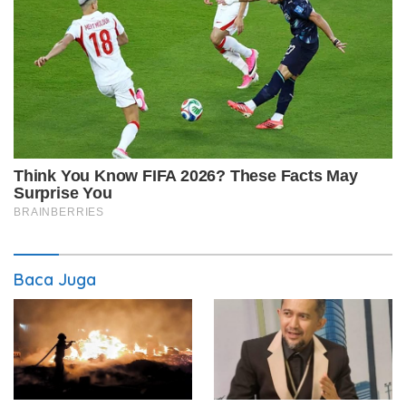
Baca Juga