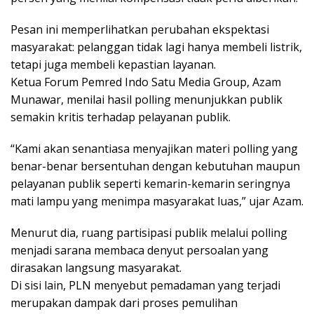
Pesan ini memperlihatkan perubahan ekspektasi
masyarakat: pelanggan tidak lagi hanya membeli listrik,
tetapi juga membeli kepastian layanan.
Ketua Forum Pemred Indo Satu Media Group, Azam
Munawar, menilai hasil polling menunjukkan publik
semakin kritis terhadap pelayanan publik.
“Kami akan senantiasa menyajikan materi polling yang
benar-benar bersentuhan dengan kebutuhan maupun
pelayanan publik seperti kemarin-kemarin seringnya
mati lampu yang menimpa masyarakat luas,” ujar Azam.
Menurut dia, ruang partisipasi publik melalui polling
menjadi sarana membaca denyut persoalan yang
dirasakan langsung masyarakat.
Di sisi lain, PLN menyebut pemadaman yang terjadi
merupakan dampak dari proses pemulihan