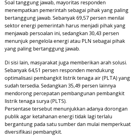
Soal tanggung jawab, mayoritas responden
menempatkan pemerintah sebagai pihak yang paling
bertanggung jawab. Sebanyak 69,57 persen menilai
sektor energi pemerintah harus menjadi pihak yang
menjawab persoalan ini, sedangkan 30,43 persen
menunjuk pengelola energi atau PLN sebagai pihak
yang paling bertanggung jawab.
Di sisi lain, masyarakat juga memberikan arah solusi.
Sebanyak 64,51 persen responden mendukung
optimalisasi pembangkit listrik tenaga air (PLTA) yang
sudah tersedia. Sedangkan 35,49 persen lainnya
mendorong percepatan pembangunan pembangkit
listrik tenaga surya (PLTS).
Persentase tersebut menunjukkan adanya dorongan
publik agar ketahanan energi tidak lagi terlalu
bergantung pada satu sumber dan mulai memperkuat
diversifikasi pembangkit.