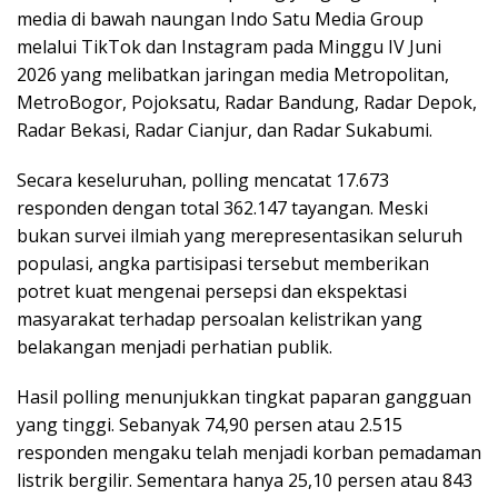
media di bawah naungan Indo Satu Media Group
melalui TikTok dan Instagram pada Minggu IV Juni
2026 yang melibatkan jaringan media Metropolitan,
MetroBogor, Pojoksatu, Radar Bandung, Radar Depok,
Radar Bekasi, Radar Cianjur, dan Radar Sukabumi.
Secara keseluruhan, polling mencatat 17.673
responden dengan total 362.147 tayangan. Meski
bukan survei ilmiah yang merepresentasikan seluruh
populasi, angka partisipasi tersebut memberikan
potret kuat mengenai persepsi dan ekspektasi
masyarakat terhadap persoalan kelistrikan yang
belakangan menjadi perhatian publik.
Hasil polling menunjukkan tingkat paparan gangguan
yang tinggi. Sebanyak 74,90 persen atau 2.515
responden mengaku telah menjadi korban pemadaman
listrik bergilir. Sementara hanya 25,10 persen atau 843