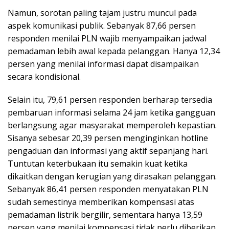
Namun, sorotan paling tajam justru muncul pada
aspek komunikasi publik. Sebanyak 87,66 persen
responden menilai PLN wajib menyampaikan jadwal
pemadaman lebih awal kepada pelanggan. Hanya 12,34
persen yang menilai informasi dapat disampaikan
secara kondisional.
Selain itu, 79,61 persen responden berharap tersedia
pembaruan informasi selama 24 jam ketika gangguan
berlangsung agar masyarakat memperoleh kepastian.
Sisanya sebesar 20,39 persen menginginkan hotline
pengaduan dan informasi yang aktif sepanjang hari.
Tuntutan keterbukaan itu semakin kuat ketika
dikaitkan dengan kerugian yang dirasakan pelanggan.
Sebanyak 86,41 persen responden menyatakan PLN
sudah semestinya memberikan kompensasi atas
pemadaman listrik bergilir, sementara hanya 13,59
persen yang menilai kompensasi tidak perlu diberikan.