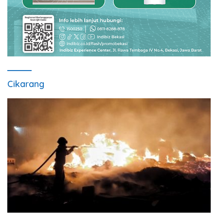
Cikarang