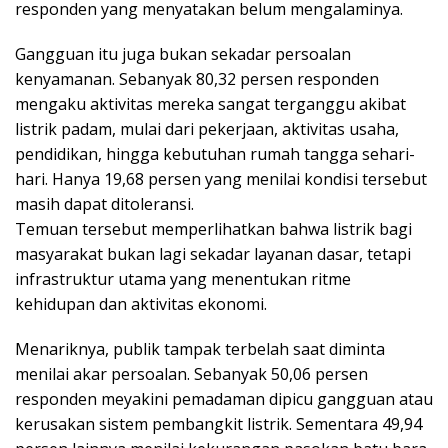
responden yang menyatakan belum mengalaminya.
Gangguan itu juga bukan sekadar persoalan
kenyamanan. Sebanyak 80,32 persen responden
mengaku aktivitas mereka sangat terganggu akibat
listrik padam, mulai dari pekerjaan, aktivitas usaha,
pendidikan, hingga kebutuhan rumah tangga sehari-
hari. Hanya 19,68 persen yang menilai kondisi tersebut
masih dapat ditoleransi.
Temuan tersebut memperlihatkan bahwa listrik bagi
masyarakat bukan lagi sekadar layanan dasar, tetapi
infrastruktur utama yang menentukan ritme
kehidupan dan aktivitas ekonomi.
Menariknya, publik tampak terbelah saat diminta
menilai akar persoalan. Sebanyak 50,06 persen
responden meyakini pemadaman dipicu gangguan atau
kerusakan sistem pembangkit listrik. Sementara 49,94