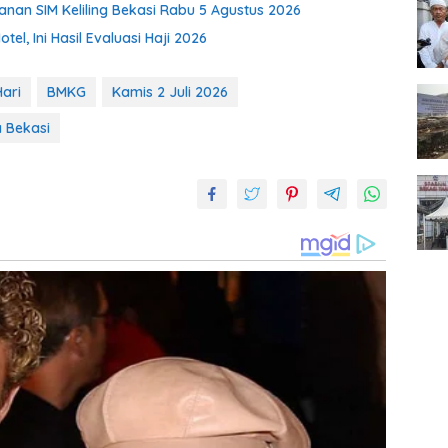
nan SIM Keliling Bekasi Rabu 5 Agustus 2026
el, Ini Hasil Evaluasi Haji 2026
ari
BMKG
Kamis 2 Juli 2026
 Bekasi