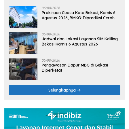
06/08/2026
Prakiraan Cuaca Kota Bekasi, Kamis 6
Agustus 2026, BMKG: Diprediksi Cerah
Terik
06/08/2026
Jadwal dan Lokasi Layanan SIM Keliling
Bekasi Kamis 6 Agustus 2026
05/08/2026
Pengawasan Dapur MBG di Bekasi
Diperketat
Selengkapnya