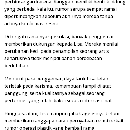
perbincangan karena dianggap memiliki bentuk hidung
yang berbeda. Kala itu, rumor serupa sempat ramai
diperbincangkan sebelum akhirnya mereda tanpa
adanya konfirmasi resmi.
Di tengah ramainya spekulasi, banyak penggemar
memberikan dukungan kepada Lisa. Mereka menilai
perubahan kecil pada penampilan seorang artis
seharusnya tidak menjadi bahan perdebatan
berlebihan.
Menurut para penggemar, daya tarik Lisa tetap
terletak pada karisma, kemampuan tampil di atas
panggung, serta kualitasnya sebagai seorang
performer yang telah diakui secara internasional.
Hingga saat ini, Lisa maupun pihak agensinya belum
memberikan tanggapan atau pernyataan resmi terkait
rumor operasi plastik yang kembali ramai