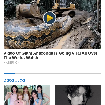
Baca Juga