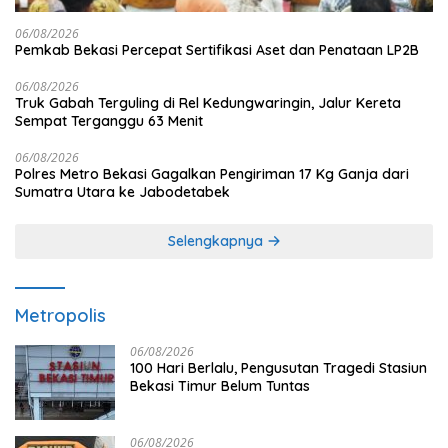
06/08/2026
Pemkab Bekasi Percepat Sertifikasi Aset dan Penataan LP2B
06/08/2026
Truk Gabah Terguling di Rel Kedungwaringin, Jalur Kereta
Sempat Terganggu 63 Menit
06/08/2026
Polres Metro Bekasi Gagalkan Pengiriman 17 Kg Ganja dari
Sumatra Utara ke Jabodetabek
Selengkapnya
Metropolis
06/08/2026
100 Hari Berlalu, Pengusutan Tragedi Stasiun
Bekasi Timur Belum Tuntas
06/08/2026