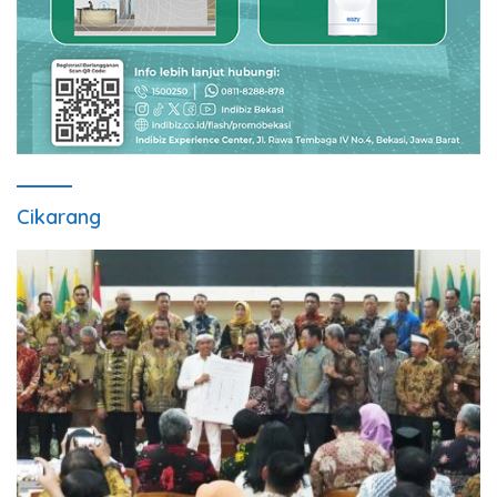
Cikarang