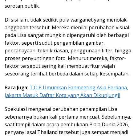
sorotan publik.
Di sisi lain, tidak sedikit pula warganet yang menolak
anggapan tersebut. Mereka menilai perubahan visual
pada Lisa sangat mungkin dipengaruhi oleh berbagai
faktor, seperti sudut pengambilan gambar,
pencahayaan, teknik riasan, penggunaan filter, hingga
proses penyuntingan foto. Menurut mereka, faktor-
faktor tersebut sering kali membuat fitur wajah
seseorang terlihat berbeda dalam setiap kesempatan.
Baca Juga:
T.O.P Umumkan Fanmeeting Asia Perdana,
Jakarta Masuk Daftar Kota yang Akan Dikunjungi!
Spekulasi mengenai perubahan penampilan Lisa
sebenarnya bukan kali pertama mencuat. Sebelumnya,
saat tampil dalam acara pembukaan Piala Dunia 2026,
penyanyi asal Thailand tersebut juga sempat menjadi