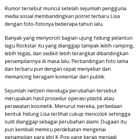
Rumor tersebut muncul setelah sejumlah pengguna
media sosial membandingkan potret terbaru Lisa
dengan foto-fotonya beberapa tahun lalu.
Banyak yang menyoroti bagian ujung hidung pelantun
lagu Rockstar itu yang dianggap tampak lebih ramping,
lebih tegas, dan sedikit lebih terangkat dibandingkan
penampilannya di masa lalu. Perbandingan foto lama
dan terbaru pun dengan cepat menyebar dan
memancing beragam komentar dari publik.
Sejumlah netizen menduga perubahan tersebut
merupakan hasil prosedur operasi plastik atau
perawatan kosmetik. Menurut mereka, perbedaan
bentuk hidung Lisa terlihat cukup mencolok sehingga
sulit dianggap sebagai perubahan alami. Dugaan itu
pun kembali memicu perdebatan mengenai
penampilan para idol K-Pop yang kerap menjadi