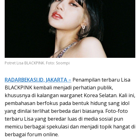
Potret Lisa BLACKPINK. Foto: Soompi
RADARBEKASI.ID, JAKARTA –
Penampilan terbaru Lisa
BLACKPINK kembali menjadi perhatian publik,
khususnya di kalangan warganet Korea Selatan. Kali ini,
pembahasan berfokus pada bentuk hidung sang idol
yang dinilai terlihat berbeda dari biasanya. Foto-foto
terbaru Lisa yang beredar luas di media sosial pun
memicu berbagai spekulasi dan menjadi topik hangat di
berbagai forum online.