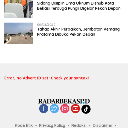
Sidang Disiplin Lima Oknum Dishub Kota
Bekasi Terduga Pungli Digelar Pekan Depan
06/08/2026
Tahap Akhir Perbaikan, Jembatan Kemang
Pratama Dibuka Pekan Depan
Error, no Advert ID set! Check your syntax!
Kode Etik
Privacy Policy
Redaksi
Disclaimer