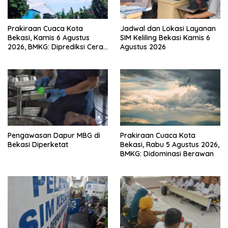
Prakiraan Cuaca Kota
Jadwal dan Lokasi Layanan
Bekasi, Kamis 6 Agustus
SIM Keliling Bekasi Kamis 6
2026, BMKG: Diprediksi Cerah
Agustus 2026
Terik
Pengawasan Dapur MBG di
Prakiraan Cuaca Kota
Bekasi Diperketat
Bekasi, Rabu 5 Agustus 2026,
BMKG: Didominasi Berawan