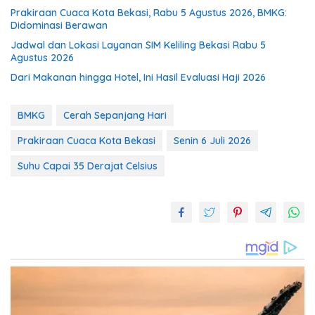
Prakiraan Cuaca Kota Bekasi, Rabu 5 Agustus 2026, BMKG:
Didominasi Berawan
Jadwal dan Lokasi Layanan SIM Keliling Bekasi Rabu 5
Agustus 2026
Dari Makanan hingga Hotel, Ini Hasil Evaluasi Haji 2026
BMKG
Cerah Sepanjang Hari
Prakiraan Cuaca Kota Bekasi
Senin 6 Juli 2026
Suhu Capai 35 Derajat Celsius