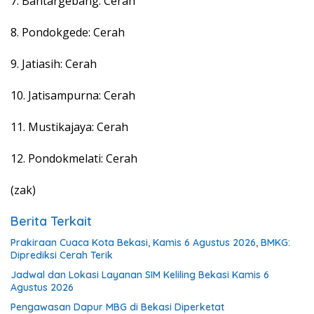
7. Bantargebang: Cerah
8. Pondokgede: Cerah
9. Jatiasih: Cerah
10. Jatisampurna: Cerah
11. Mustikajaya: Cerah
12. Pondokmelati: Cerah
(zak)
Berita Terkait
Prakiraan Cuaca Kota Bekasi, Kamis 6 Agustus 2026, BMKG:
Diprediksi Cerah Terik
Jadwal dan Lokasi Layanan SIM Keliling Bekasi Kamis 6
Agustus 2026
Pengawasan Dapur MBG di Bekasi Diperketat