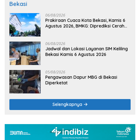
Bekasi
06/08/2026
Prakiraan Cuaca Kota Bekasi, Kamis 6
Agustus 2026, BMKG: Diprediksi Cerah
Terik
06/08/2026
Jadwal dan Lokasi Layanan SIM Keliling
Bekasi Kamis 6 Agustus 2026
05/08/2026
Pengawasan Dapur MBG di Bekasi
Diperketat
Selengkapnya