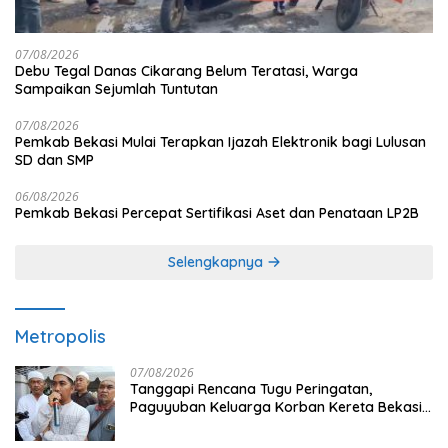
07/08/2026
Debu Tegal Danas Cikarang Belum Teratasi, Warga
Sampaikan Sejumlah Tuntutan
07/08/2026
Pemkab Bekasi Mulai Terapkan Ijazah Elektronik bagi Lulusan
SD dan SMP
06/08/2026
Pemkab Bekasi Percepat Sertifikasi Aset dan Penataan LP2B
Selengkapnya
Metropolis
07/08/2026
Tanggapi Rencana Tugu Peringatan,
Paguyuban Keluarga Korban Kereta Bekasi
Timur: Kami Ingin Perbaikan Sistem
Keselamatan Lebih Dulu