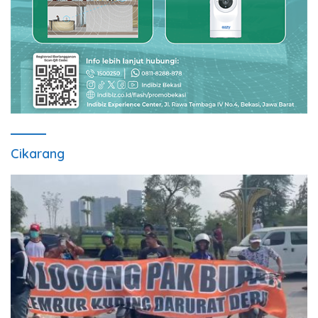
Cikarang