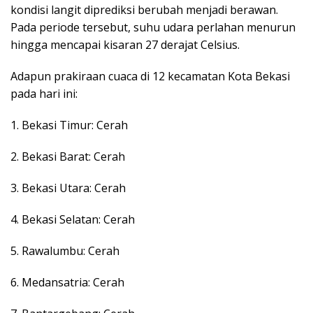
kondisi langit diprediksi berubah menjadi berawan.
Pada periode tersebut, suhu udara perlahan menurun
hingga mencapai kisaran 27 derajat Celsius.
Adapun prakiraan cuaca di 12 kecamatan Kota Bekasi
pada hari ini:
1. Bekasi Timur: Cerah
2. Bekasi Barat: Cerah
3. Bekasi Utara: Cerah
4. Bekasi Selatan: Cerah
5. Rawalumbu: Cerah
6. Medansatria: Cerah