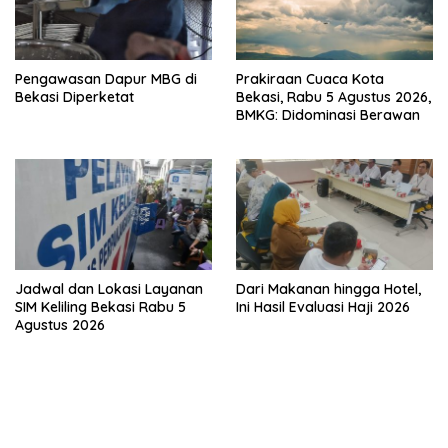
Pengawasan Dapur MBG di
Prakiraan Cuaca Kota
Bekasi Diperketat
Bekasi, Rabu 5 Agustus 2026,
BMKG: Didominasi Berawan
Jadwal dan Lokasi Layanan
Dari Makanan hingga Hotel,
SIM Keliling Bekasi Rabu 5
Ini Hasil Evaluasi Haji 2026
Agustus 2026