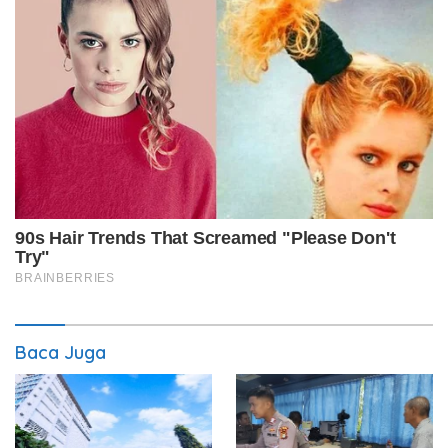
Baca Juga