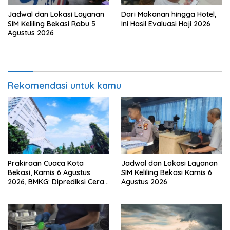
Jadwal dan Lokasi Layanan
Dari Makanan hingga Hotel,
SIM Keliling Bekasi Rabu 5
Ini Hasil Evaluasi Haji 2026
Agustus 2026
Rekomendasi untuk kamu
Prakiraan Cuaca Kota
Jadwal dan Lokasi Layanan
Bekasi, Kamis 6 Agustus
SIM Keliling Bekasi Kamis 6
2026, BMKG: Diprediksi Cerah
Agustus 2026
Terik