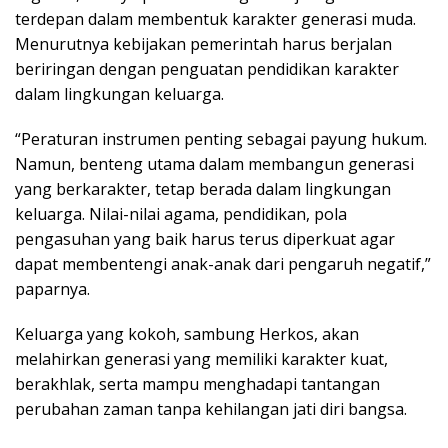
terdepan dalam membentuk karakter generasi muda.
Menurutnya kebijakan pemerintah harus berjalan
beriringan dengan penguatan pendidikan karakter
dalam lingkungan keluarga.
“Peraturan instrumen penting sebagai payung hukum.
Namun, benteng utama dalam membangun generasi
yang berkarakter, tetap berada dalam lingkungan
keluarga. Nilai-nilai agama, pendidikan, pola
pengasuhan yang baik harus terus diperkuat agar
dapat membentengi anak-anak dari pengaruh negatif,”
paparnya.
Keluarga yang kokoh, sambung Herkos, akan
melahirkan generasi yang memiliki karakter kuat,
berakhlak, serta mampu menghadapi tantangan
perubahan zaman tanpa kehilangan jati diri bangsa.