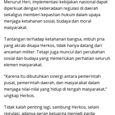
Menurut Heri, implementasi kebijakan nasional dapat
diperkuat dengan keberadaan regulasi di daerah
sekaligus memberi kepastian hukum dalam upaya
menjaga ketahanan sosial, budaya dan moral
masyarakat.
Tantangan terhadap ketahanan bangsa, imbuh pria
yang akrab disapa Herkos, tidak hanya datang dari
ancaman militer. Tetapi juga muncul dari perubahan
sosial dan budaya yang memerlukan perhatian seluruh
elemen masyarakat.
“Karena itu dibutuhkan sinergi antara pemerintah
pusat, pemerintah daerah, dan masyarakat dalam
menjaga nilai-nilai yang hidup di tengah masyarakat,”
ungkap Herkos.
Tidak kalah penting lagi, sambung Herkos, selain
regulasi, adanya peran keluarga menjadi garda