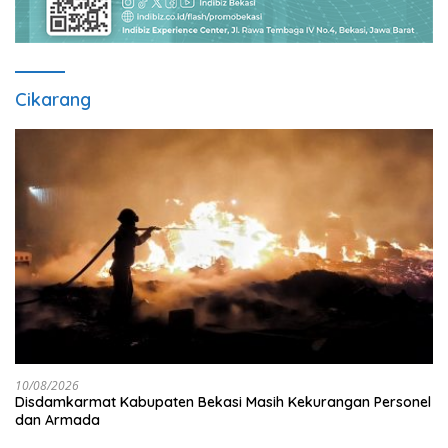
Cikarang
10/08/2026
Disdamkarmat Kabupaten Bekasi Masih Kekurangan Personel
dan Armada