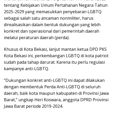
tentang Kebijakan Umum Pertahanan Negara Tahun
2025-2029 yang memasukkan penyebaran LGBTQ
sebagai salah satu ancaman nonmiliter, harus
direalisasikan dalam bentuk dukungan yang lebih
konkret dan operasional dari pemerintah daerah
melalui peraturan daerah (perda).
Khusus di Kota Bekasi, lanjut mantan ketua DPD PKS
Kota Bekasi ini, perkembangan LGBTQ di kota patriot
sudah pada tahap darurat. Karena itu perlu regulasi
kampanye anti-LGBTQ.
“Dukungan konkret anti-LGBTQ ini dapat dilakukan
dengan membentuk Perda Anti-LGBTQ di seluruh
daerah, baik kota maupun kabupaten di Provinsi Jawa
Barat,” ungkap Heri Koswara, anggota DPRD Provinsi
Jawa Barat periode 2019-2024.