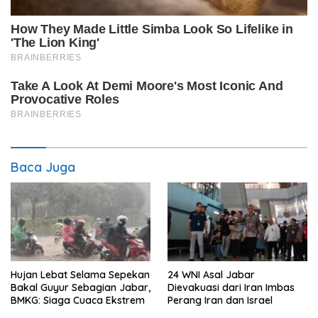
Baca Juga
Hujan Lebat Selama Sepekan
24 WNI Asal Jabar
Bakal Guyur Sebagian Jabar,
Dievakuasi dari Iran Imbas
BMKG: Siaga Cuaca Ekstrem
Perang Iran dan Israel