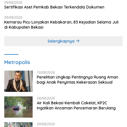
09/08/2026
Sertifikasi Aset Pemkab Bekasi Terkendala Dokumen
09/08/2026
Kemarau Picu Lonjakan Kebakaran, 83 Kejadian Selama Juli
di Kabupaten Bekasi
Selengkapnya
Metropolis
10/08/2026
Penelitian Ungkap Pentingnya Ruang Aman
bagi Anak Penyintas Kekerasan Seksual
09/08/2026
Air Kali Bekasi Kembali Cokelat, KP2C
Ingatkan Ancaman Pencemaran Berulang
09/08/2026