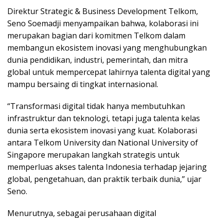
Direktur Strategic & Business Development Telkom,
Seno Soemadji menyampaikan bahwa, kolaborasi ini
merupakan bagian dari komitmen Telkom dalam
membangun ekosistem inovasi yang menghubungkan
dunia pendidikan, industri, pemerintah, dan mitra
global untuk mempercepat lahirnya talenta digital yang
mampu bersaing di tingkat internasional.
“Transformasi digital tidak hanya membutuhkan
infrastruktur dan teknologi, tetapi juga talenta kelas
dunia serta ekosistem inovasi yang kuat. Kolaborasi
antara Telkom University dan National University of
Singapore merupakan langkah strategis untuk
memperluas akses talenta Indonesia terhadap jejaring
global, pengetahuan, dan praktik terbaik dunia,” ujar
Seno.
Menurutnya, sebagai perusahaan digital