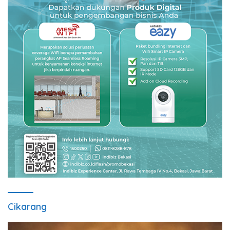
Cikarang