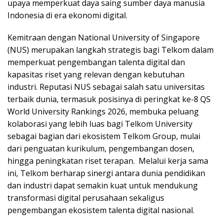
upaya memperkuat daya saing sumber daya manusia
Indonesia di era ekonomi digital.
Kemitraan dengan National University of Singapore
(NUS) merupakan langkah strategis bagi Telkom dalam
memperkuat pengembangan talenta digital dan
kapasitas riset yang relevan dengan kebutuhan
industri. Reputasi NUS sebagai salah satu universitas
terbaik dunia, termasuk posisinya di peringkat ke-8 QS
World University Rankings 2026, membuka peluang
kolaborasi yang lebih luas bagi Telkom University
sebagai bagian dari ekosistem Telkom Group, mulai
dari penguatan kurikulum, pengembangan dosen,
hingga peningkatan riset terapan. Melalui kerja sama
ini, Telkom berharap sinergi antara dunia pendidikan
dan industri dapat semakin kuat untuk mendukung
transformasi digital perusahaan sekaligus
pengembangan ekosistem talenta digital nasional.