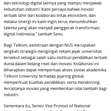
dan teknologi digital lainnya yang mampu menjawab
kebutuhan industri. Kami percaya bahwa inovasi
terbaik lahir dari kolaborasi lintas ekosistem, dan
melalui sinergi ini kami ingin terus menumbuhkan
talenta yang akan menjadi penggerak transformasi
digital Indonesia,” tambah Seno.
Bagi Telkom, kemitraan dengan NUS merupakan
langkah strategis mengingat rekam jejak universitas
tersebut sebagai salah satu institusi pendidikan terbaik
dunia dalam bidang riset dan inovasi. Kolaborasi ini
diharapkan dapat memperluas akses sivitas akademika
Telkom University terhadap jejaring global,
memperkuat kualitas pendidikan, serta mendorong
terciptanya inovasi yang memberikan nilai tambah bagi
industri.
Sementara itu, Senior Vice Provost of National