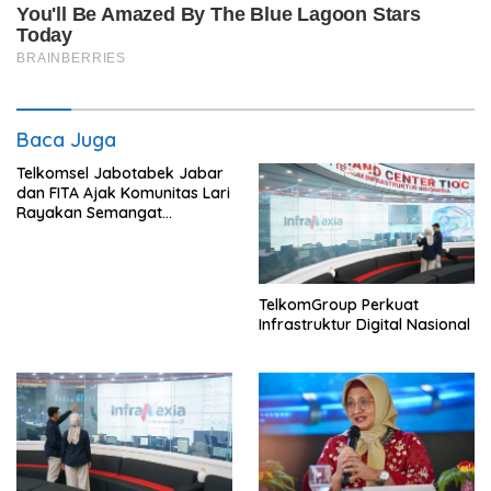
Baca Juga
Telkomsel Jabotabek Jabar
dan FITA Ajak Komunitas Lari
Rayakan Semangat
Kemerdekaan
TelkomGroup Perkuat
Infrastruktur Digital Nasional