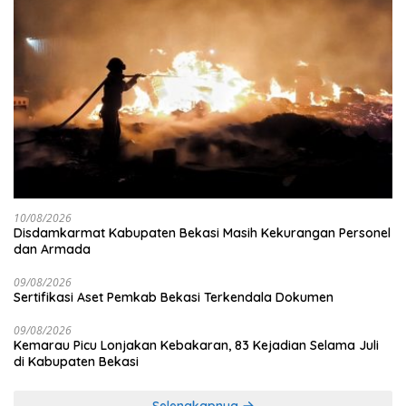
10/08/2026
Disdamkarmat Kabupaten Bekasi Masih Kekurangan Personel
dan Armada
09/08/2026
Sertifikasi Aset Pemkab Bekasi Terkendala Dokumen
09/08/2026
Kemarau Picu Lonjakan Kebakaran, 83 Kejadian Selama Juli
di Kabupaten Bekasi