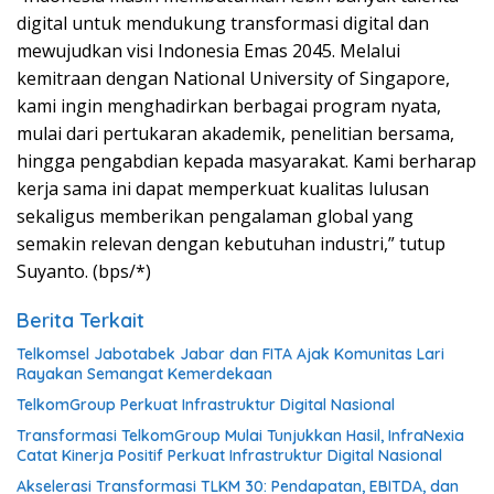
digital untuk mendukung transformasi digital dan
mewujudkan visi Indonesia Emas 2045. Melalui
kemitraan dengan National University of Singapore,
kami ingin menghadirkan berbagai program nyata,
mulai dari pertukaran akademik, penelitian bersama,
hingga pengabdian kepada masyarakat. Kami berharap
kerja sama ini dapat memperkuat kualitas lulusan
sekaligus memberikan pengalaman global yang
semakin relevan dengan kebutuhan industri,” tutup
Suyanto. (bps/*)
Berita Terkait
Telkomsel Jabotabek Jabar dan FITA Ajak Komunitas Lari
Rayakan Semangat Kemerdekaan
TelkomGroup Perkuat Infrastruktur Digital Nasional
Transformasi TelkomGroup Mulai Tunjukkan Hasil, InfraNexia
Catat Kinerja Positif Perkuat Infrastruktur Digital Nasional
Akselerasi Transformasi TLKM 30: Pendapatan, EBITDA, dan