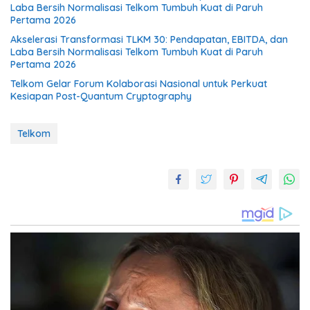
Laba Bersih Normalisasi Telkom Tumbuh Kuat di Paruh
Pertama 2026
Akselerasi Transformasi TLKM 30: Pendapatan, EBITDA, dan
Laba Bersih Normalisasi Telkom Tumbuh Kuat di Paruh
Pertama 2026
Telkom Gelar Forum Kolaborasi Nasional untuk Perkuat
Kesiapan Post-Quantum Cryptography
Telkom