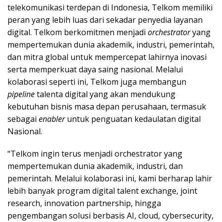
telekomunikasi terdepan di Indonesia, Telkom memiliki
peran yang lebih luas dari sekadar penyedia layanan
digital. Telkom berkomitmen menjadi
orchestrator
yang
mempertemukan dunia akademik, industri, pemerintah,
dan mitra global untuk mempercepat lahirnya inovasi
serta memperkuat daya saing nasional. Melalui
kolaborasi seperti ini, Telkom juga membangun
pipeline
talenta digital yang akan mendukung
kebutuhan bisnis masa depan perusahaan, termasuk
sebagai
enabler
untuk penguatan kedaulatan digital
Nasional.
“Telkom ingin terus menjadi orchestrator yang
mempertemukan dunia akademik, industri, dan
pemerintah. Melalui kolaborasi ini, kami berharap lahir
lebih banyak program digital talent exchange, joint
research, innovation partnership, hingga
pengembangan solusi berbasis AI, cloud, cybersecurity,