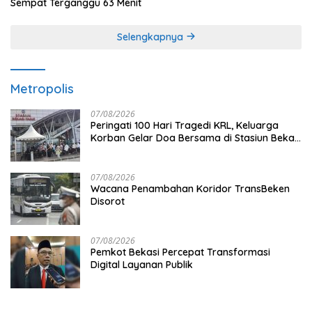
Sempat Terganggu 63 Menit
Selengkapnya
Metropolis
07/08/2026
Peringati 100 Hari Tragedi KRL, Keluarga
Korban Gelar Doa Bersama di Stasiun Bekasi
Timur
07/08/2026
Wacana Penambahan Koridor TransBeken
Disorot
07/08/2026
Pemkot Bekasi Percepat Transformasi
Digital Layanan Publik