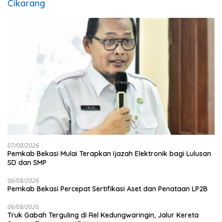
Cikarang
07/08/2026
Pemkab Bekasi Mulai Terapkan Ijazah Elektronik bagi Lulusan
SD dan SMP
06/08/2026
Pemkab Bekasi Percepat Sertifikasi Aset dan Penataan LP2B
06/08/2026
Truk Gabah Terguling di Rel Kedungwaringin, Jalur Kereta