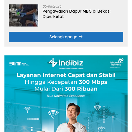
05/08/2026
Pengawasan Dapur MBG di Bekasi
Diperketat
Selengkapnya