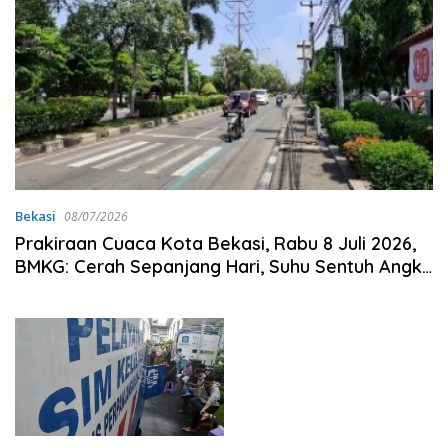
Bekasi
08/07/2026
Prakiraan Cuaca Kota Bekasi, Rabu 8 Juli 2026,
BMKG: Cerah Sepanjang Hari, Suhu Sentuh Angka
34 Derajat