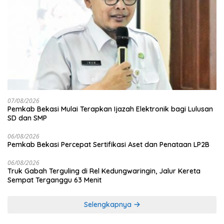
07/08/2026
Pemkab Bekasi Mulai Terapkan Ijazah Elektronik bagi Lulusan
SD dan SMP
06/08/2026
Pemkab Bekasi Percepat Sertifikasi Aset dan Penataan LP2B
06/08/2026
Truk Gabah Terguling di Rel Kedungwaringin, Jalur Kereta
Sempat Terganggu 63 Menit
Selengkapnya