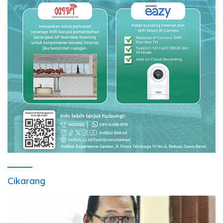
Cikarang