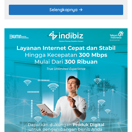
Selengkapnya