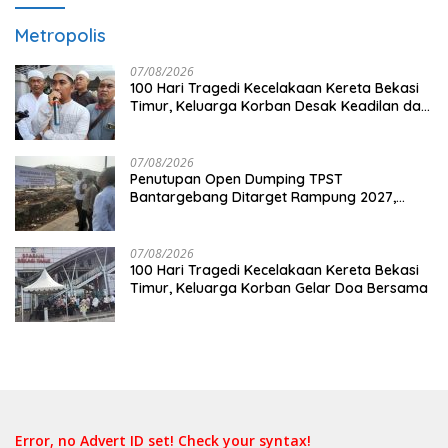
Metropolis
07/08/2026
100 Hari Tragedi Kecelakaan Kereta Bekasi
Timur, Keluarga Korban Desak Keadilan dan
Transparansi Hasil Investigasi
07/08/2026
Penutupan Open Dumping TPST
Bantargebang Ditarget Rampung 2027,
Butuh Rp150 Miliar
07/08/2026
100 Hari Tragedi Kecelakaan Kereta Bekasi
Timur, Keluarga Korban Gelar Doa Bersama
Error, no Advert ID set! Check your syntax!