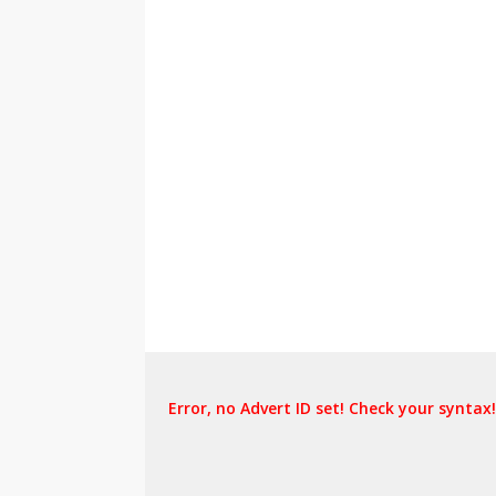
Error, no Advert ID set! Check your syntax!