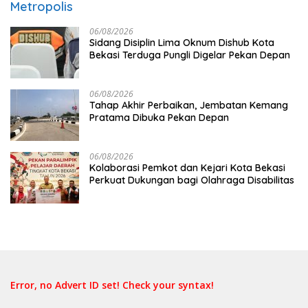
Metropolis
06/08/2026
Sidang Disiplin Lima Oknum Dishub Kota
Bekasi Terduga Pungli Digelar Pekan Depan
06/08/2026
Tahap Akhir Perbaikan, Jembatan Kemang
Pratama Dibuka Pekan Depan
06/08/2026
Kolaborasi Pemkot dan Kejari Kota Bekasi
Perkuat Dukungan bagi Olahraga Disabilitas
Error, no Advert ID set! Check your syntax!