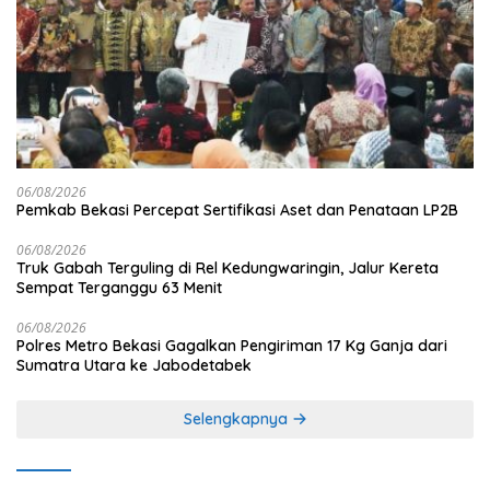
06/08/2026
Pemkab Bekasi Percepat Sertifikasi Aset dan Penataan LP2B
06/08/2026
Truk Gabah Terguling di Rel Kedungwaringin, Jalur Kereta
Sempat Terganggu 63 Menit
06/08/2026
Polres Metro Bekasi Gagalkan Pengiriman 17 Kg Ganja dari
Sumatra Utara ke Jabodetabek
Selengkapnya