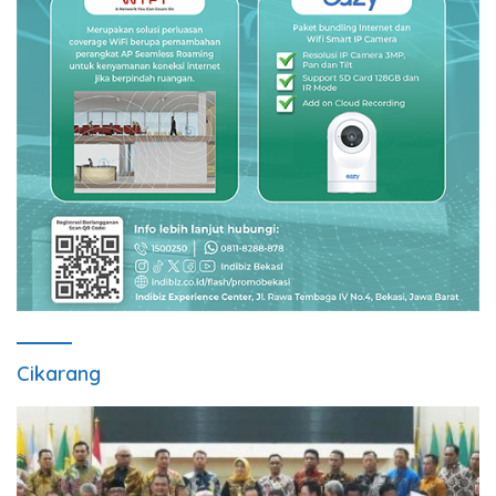
Cikarang