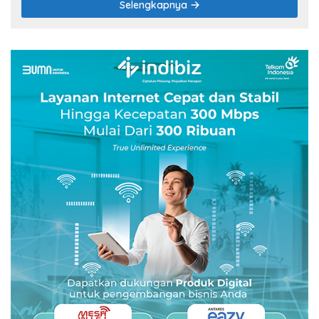
Selengkapnya