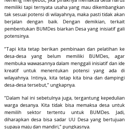
memiliki tapi ternyata usaha yang mau dikembangkan
tak sesuai potensi di wilayahnya, maka pasti tidak akan
berjalan dengan baik. Dengan demikian, terkait
pembentukan BUMDes biarkan Desa yang inisiatif gali
potensinya.
”Tapi kita tetap berikan pembinaan dan pelatihan ke
desa-desa yang belum memiliki BUMDes, agar
membuka wawasannya dalam menggali inisiatif dan ide
kreatif untuk menentukan potensi yang ada di
wilayahnya. Intinya, kita tetap kita bina dan dampingi
desa-desa tersebut,” ungkapnya.
”Dalam hal ini sebetulnya juga, tergantung kepedulian
warga desanya. Kita tidak bisa memaksa desa untuk
memilih sektor tertentu untuk BUMDes. Jadi,
diharapkan desa bisa sadar UU Desa yang bertujuan
supaya maju dan mandiri,” pungkasnya.