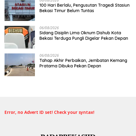
06/08/2026
100 Hari Berlalu, Pengusutan Tragedi Stasiun
Bekasi Timur Belum Tuntas
06/08/2026
Sidang Disiplin Lima Oknum Dishub Kota
Bekasi Terduga Pungli Digelar Pekan Depan
06/08/2026
Tahap Akhir Perbaikan, Jembatan Kemang
Pratama Dibuka Pekan Depan
Error, no Advert ID set! Check your syntax!