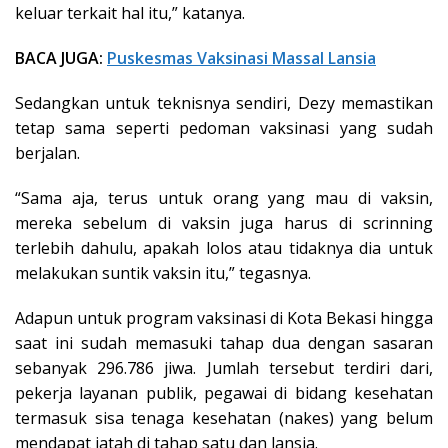
keluar terkait hal itu,” katanya.
BACA JUGA:
Puskesmas Vaksinasi Massal Lansia
Sedangkan untuk teknisnya sendiri, Dezy memastikan
tetap sama seperti pedoman vaksinasi yang sudah
berjalan.
“Sama aja, terus untuk orang yang mau di vaksin,
mereka sebelum di vaksin juga harus di scrinning
terlebih dahulu, apakah lolos atau tidaknya dia untuk
melakukan suntik vaksin itu,” tegasnya.
Adapun untuk program vaksinasi di Kota Bekasi hingga
saat ini sudah memasuki tahap dua dengan sasaran
sebanyak 296.786 jiwa. Jumlah tersebut terdiri dari,
pekerja layanan publik, pegawai di bidang kesehatan
termasuk sisa tenaga kesehatan (nakes) yang belum
mendapat jatah di tahap satu dan lansia.