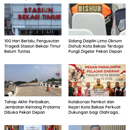
100 Hari Berlalu, Pengusutan
Sidang Disiplin Lima Oknum
Tragedi Stasiun Bekasi Timur
Dishub Kota Bekasi Terduga
Belum Tuntas
Pungli Digelar Pekan Depan
Tahap Akhir Perbaikan,
Kolaborasi Pemkot dan
Jembatan Kemang Pratama
Kejari Kota Bekasi Perkuat
Dibuka Pekan Depan
Dukungan bagi Olahraga
Disabilitas