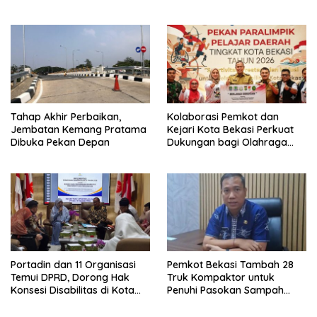
Tahap Akhir Perbaikan,
Kolaborasi Pemkot dan
Jembatan Kemang Pratama
Kejari Kota Bekasi Perkuat
Dibuka Pekan Depan
Dukungan bagi Olahraga
Disabilitas
Portadin dan 11 Organisasi
Pemkot Bekasi Tambah 28
Temui DPRD, Dorong Hak
Truk Kompaktor untuk
Konsesi Disabilitas di Kota
Penuhi Pasokan Sampah
Bekasi
PSEL