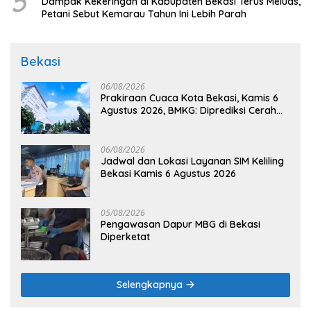
5
Dampak Kekeringan di Kabupaten Bekasi Terus Meluas,
Petani Sebut Kemarau Tahun Ini Lebih Parah
Bekasi
06/08/2026
Prakiraan Cuaca Kota Bekasi, Kamis 6
Agustus 2026, BMKG: Diprediksi Cerah
Terik
06/08/2026
Jadwal dan Lokasi Layanan SIM Keliling
Bekasi Kamis 6 Agustus 2026
05/08/2026
Pengawasan Dapur MBG di Bekasi
Diperketat
Selengkapnya