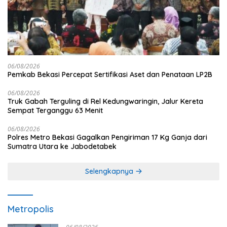
06/08/2026
Pemkab Bekasi Percepat Sertifikasi Aset dan Penataan LP2B
06/08/2026
Truk Gabah Terguling di Rel Kedungwaringin, Jalur Kereta
Sempat Terganggu 63 Menit
06/08/2026
Polres Metro Bekasi Gagalkan Pengiriman 17 Kg Ganja dari
Sumatra Utara ke Jabodetabek
Selengkapnya
Metropolis