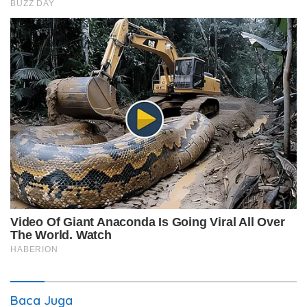
Baca Juga