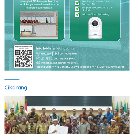
Cikarang