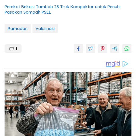
Pemkot Bekasi Tambah 28 Truk Kompaktor untuk Penuhi
Pasokan Sampah PSEL
Ramadan
Vaksinasi
1