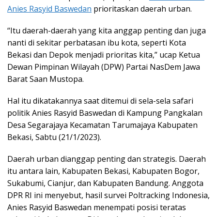
Anies Rasyid Baswedan
prioritaskan daerah urban.
“Itu daerah-daerah yang kita anggap penting dan juga
nanti di sekitar perbatasan ibu kota, seperti Kota
Bekasi dan Depok menjadi prioritas kita,” ucap Ketua
Dewan Pimpinan Wilayah (DPW) Partai NasDem Jawa
Barat Saan Mustopa.
Hal itu dikatakannya saat ditemui di sela-sela safari
politik Anies Rasyid Baswedan di Kampung Pangkalan
Desa Segarajaya Kecamatan Tarumajaya Kabupaten
Bekasi, Sabtu (21/1/2023).
Daerah urban dianggap penting dan strategis. Daerah
itu antara lain, Kabupaten Bekasi, Kabupaten Bogor,
Sukabumi, Cianjur, dan Kabupaten Bandung. Anggota
DPR RI ini menyebut, hasil survei Poltracking Indonesia,
Anies Rasyid Baswedan menempati posisi teratas