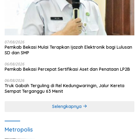
07/08/2026
Pemkab Bekasi Mulai Terapkan Ijazah Elektronik bagi Lulusan
SD dan SMP
06/08/2026
Pemkab Bekasi Percepat Sertifikasi Aset dan Penataan LP2B
06/08/2026
Truk Gabah Terguling di Rel Kedungwaringin, Jalur Kereta
Sempat Terganggu 63 Menit
Selengkapnya
Metropolis