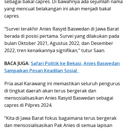
sebagai bakal capres. Di bawahnya ada sejumlah nama
yang mencuat belakangan ini akan menjadi bakal
capres.
“Survei terakhir Anies Rasyid Baswedan di Jawa Barat
berada di posisi pertama. Survei yang dilakukan pada
bulan Oktober 2021, Agustus 2022, dan Desember
2022, tren kenaikannya signifikan,” tutur Saan.
BACA JUGA:
Safari Politik ke Bekasi, Anies Baswedan
Sampaikan Pesan Keadilan Sosial
Pria asal Karawang ini memastikan seluruh pengurus
di tingkat daerah akan terus bergerak dan
mensosialisasikan Anies Rasyid Baswedan sebagai
capres di Pilpres 2024.
“Kita di Jawa Barat fokus bagaimana terus bergerak
dan mensosialisasikan Pak Anies di semua lapisan