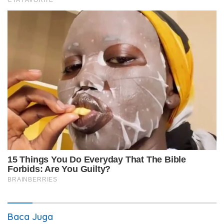
Baca Juga