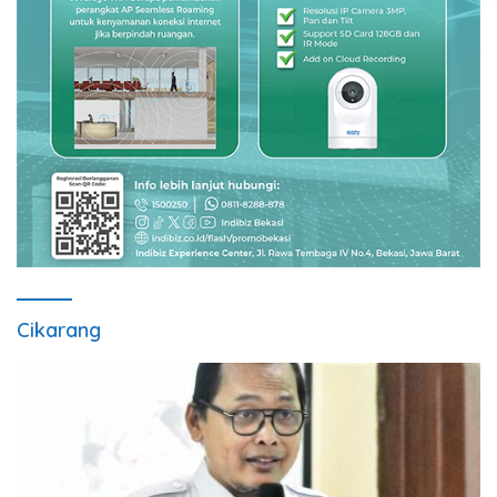
Cikarang