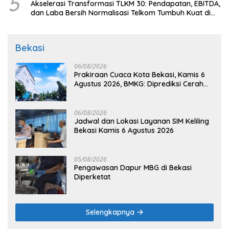
5
Akselerasi Transformasi TLKM 30: Pendapatan, EBITDA,
dan Laba Bersih Normalisasi Telkom Tumbuh Kuat di
Paruh Pertama 2026
Bekasi
06/08/2026
Prakiraan Cuaca Kota Bekasi, Kamis 6
Agustus 2026, BMKG: Diprediksi Cerah
Terik
06/08/2026
Jadwal dan Lokasi Layanan SIM Keliling
Bekasi Kamis 6 Agustus 2026
05/08/2026
Pengawasan Dapur MBG di Bekasi
Diperketat
Selengkapnya