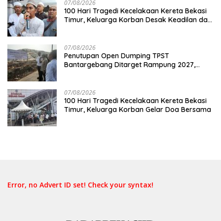
07/08/2026
100 Hari Tragedi Kecelakaan Kereta Bekasi
Timur, Keluarga Korban Desak Keadilan dan
Transparansi Hasil Investigasi
07/08/2026
Penutupan Open Dumping TPST
Bantargebang Ditarget Rampung 2027,
Butuh Rp150 Miliar
07/08/2026
100 Hari Tragedi Kecelakaan Kereta Bekasi
Timur, Keluarga Korban Gelar Doa Bersama
Error, no Advert ID set! Check your syntax!