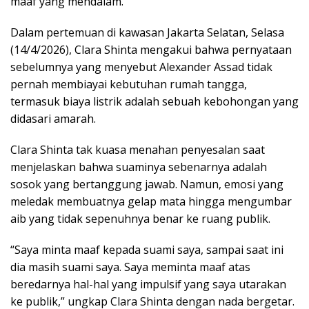
maaf yang mendalam.
Dalam pertemuan di kawasan Jakarta Selatan, Selasa
(14/4/2026), Clara Shinta mengakui bahwa pernyataan
sebelumnya yang menyebut Alexander Assad tidak
pernah membiayai kebutuhan rumah tangga,
termasuk biaya listrik adalah sebuah kebohongan yang
didasari amarah.
Clara Shinta tak kuasa menahan penyesalan saat
menjelaskan bahwa suaminya sebenarnya adalah
sosok yang bertanggung jawab. Namun, emosi yang
meledak membuatnya gelap mata hingga mengumbar
aib yang tidak sepenuhnya benar ke ruang publik.
“Saya minta maaf kepada suami saya, sampai saat ini
dia masih suami saya. Saya meminta maaf atas
beredarnya hal-hal yang impulsif yang saya utarakan
ke publik,” ungkap Clara Shinta dengan nada bergetar.