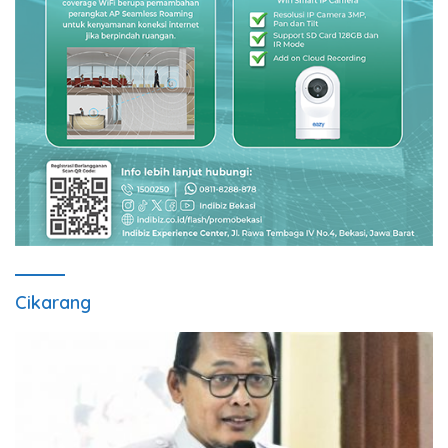
Cikarang