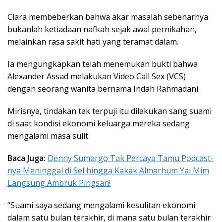
Clara membeberkan bahwa akar masalah sebenarnya
bukanlah ketiadaan nafkah sejak awal pernikahan,
melainkan rasa sakit hati yang teramat dalam.
Ia mengungkapkan telah menemukan bukti bahwa
Alexander Assad melakukan Video Call Sex (VCS)
dengan seorang wanita bernama Indah Rahmadani.
Mirisnya, tindakan tak terpuji itu dilakukan sang suami
di saat kondisi ekonomi keluarga mereka sedang
mengalami masa sulit.
Baca Juga:
Denny Sumargo Tak Percaya Tamu Podcast-
nya Meninggal di Sel hingga Kakak Almarhum Yai Mim
Langsung Ambruk Pingsan!
“Suami saya sedang mengalami kesulitan ekonomi
dalam satu bulan terakhir, di mana satu bulan terakhir