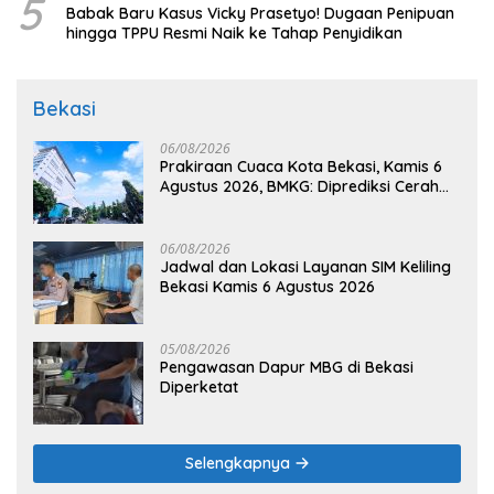
5
Babak Baru Kasus Vicky Prasetyo! Dugaan Penipuan
hingga TPPU Resmi Naik ke Tahap Penyidikan
Bekasi
06/08/2026
Prakiraan Cuaca Kota Bekasi, Kamis 6
Agustus 2026, BMKG: Diprediksi Cerah
Terik
06/08/2026
Jadwal dan Lokasi Layanan SIM Keliling
Bekasi Kamis 6 Agustus 2026
05/08/2026
Pengawasan Dapur MBG di Bekasi
Diperketat
Selengkapnya