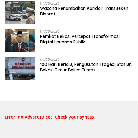
07/08/2026
Wacana Penambahan Koridor TransBeken
Disorot
07/08/2026
Pemkot Bekasi Percepat Transformasi
Digital Layanan Publik
06/08/2026
100 Hari Berlalu, Pengusutan Tragedi Stasiun
Bekasi Timur Belum Tuntas
Error, no Advert ID set! Check your syntax!