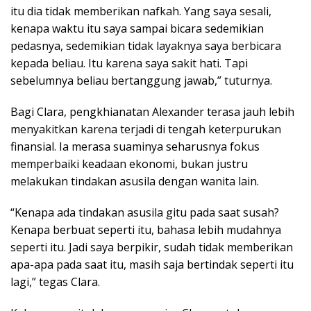
itu dia tidak memberikan nafkah. Yang saya sesali,
kenapa waktu itu saya sampai bicara sedemikian
pedasnya, sedemikian tidak layaknya saya berbicara
kepada beliau. Itu karena saya sakit hati. Tapi
sebelumnya beliau bertanggung jawab,” tuturnya.
Bagi Clara, pengkhianatan Alexander terasa jauh lebih
menyakitkan karena terjadi di tengah keterpurukan
finansial. Ia merasa suaminya seharusnya fokus
memperbaiki keadaan ekonomi, bukan justru
melakukan tindakan asusila dengan wanita lain.
“Kenapa ada tindakan asusila gitu pada saat susah?
Kenapa berbuat seperti itu, bahasa lebih mudahnya
seperti itu. Jadi saya berpikir, sudah tidak memberikan
apa-apa pada saat itu, masih saja bertindak seperti itu
lagi,” tegas Clara.