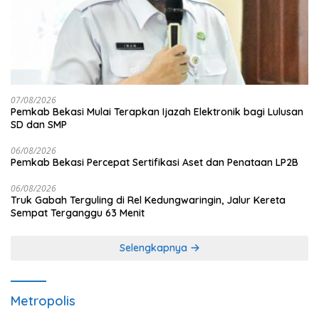
07/08/2026
Pemkab Bekasi Mulai Terapkan Ijazah Elektronik bagi Lulusan
SD dan SMP
06/08/2026
Pemkab Bekasi Percepat Sertifikasi Aset dan Penataan LP2B
06/08/2026
Truk Gabah Terguling di Rel Kedungwaringin, Jalur Kereta
Sempat Terganggu 63 Menit
Selengkapnya
Metropolis