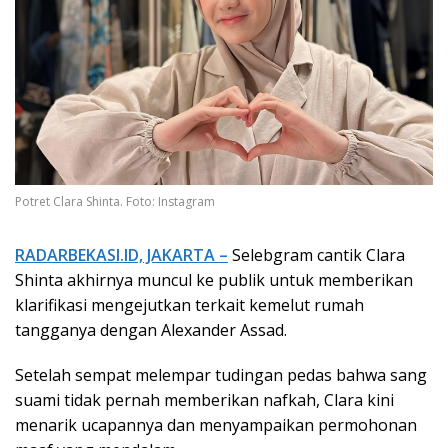
Potret Clara Shinta. Foto: Instagram
RADARBEKASI.ID, JAKARTA –
Selebgram cantik Clara
Shinta akhirnya muncul ke publik untuk memberikan
klarifikasi mengejutkan terkait kemelut rumah
tangganya dengan Alexander Assad.
Setelah sempat melempar tudingan pedas bahwa sang
suami tidak pernah memberikan nafkah, Clara kini
menarik ucapannya dan menyampaikan permohonan