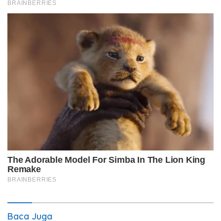
Baca Juga