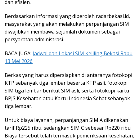
dan efisien.
Berdasarkan informasi yang diperoleh radarbekasi.id,
masyarakat yang akan melakukan perpanjangan SIM
diwajibkan membawa sejumlah dokumen sebagai
persyaratan administrasi.
BACA JUGA:
Jadwal dan Lokasi SIM Keliling Bekasi Rabu
13 Mei 2026
Berkas yang harus dipersiapkan di antaranya fotokopi
KTP sebanyak tiga lembar beserta KTP asli, fotokopi
SIM tiga lembar berikut SIM asli, serta fotokopi kartu
BPJS Kesehatan atau Kartu Indonesia Sehat sebanyak
tiga lembar.
Untuk biaya layanan, perpanjangan SIM A dikenakan
tarif Rp225 ribu, sedangkan SIM C sebesar Rp220 ribu.
Biaya tersebut telah termasuk pemeriksaan kesehatan,