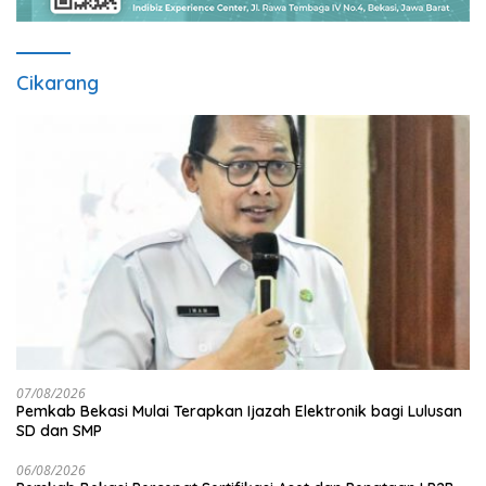
Cikarang
07/08/2026
Pemkab Bekasi Mulai Terapkan Ijazah Elektronik bagi Lulusan
SD dan SMP
06/08/2026