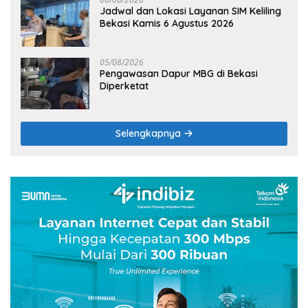
Jadwal dan Lokasi Layanan SIM Keliling
Bekasi Kamis 6 Agustus 2026
05/08/2026
Pengawasan Dapur MBG di Bekasi
Diperketat
Selengkapnya