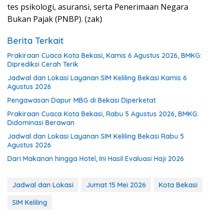
tes psikologi, asuransi, serta Penerimaan Negara
Bukan Pajak (PNBP). (zak)
Berita Terkait
Prakiraan Cuaca Kota Bekasi, Kamis 6 Agustus 2026, BMKG:
Diprediksi Cerah Terik
Jadwal dan Lokasi Layanan SIM Keliling Bekasi Kamis 6
Agustus 2026
Pengawasan Dapur MBG di Bekasi Diperketat
Prakiraan Cuaca Kota Bekasi, Rabu 5 Agustus 2026, BMKG:
Didominasi Berawan
Jadwal dan Lokasi Layanan SIM Keliling Bekasi Rabu 5
Agustus 2026
Dari Makanan hingga Hotel, Ini Hasil Evaluasi Haji 2026
Jadwal dan Lokasi
Jumat 15 Mei 2026
Kota Bekasi
SIM Keliling