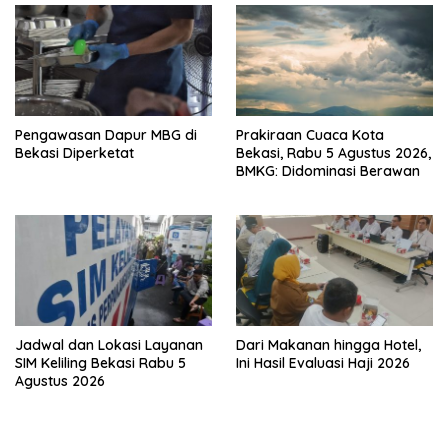
Pengawasan Dapur MBG di
Prakiraan Cuaca Kota
Bekasi Diperketat
Bekasi, Rabu 5 Agustus 2026,
BMKG: Didominasi Berawan
Jadwal dan Lokasi Layanan
Dari Makanan hingga Hotel,
SIM Keliling Bekasi Rabu 5
Ini Hasil Evaluasi Haji 2026
Agustus 2026