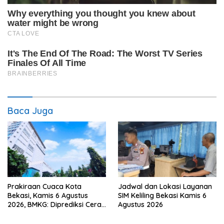
Baca Juga
Prakiraan Cuaca Kota
Jadwal dan Lokasi Layanan
Bekasi, Kamis 6 Agustus
SIM Keliling Bekasi Kamis 6
2026, BMKG: Diprediksi Cerah
Agustus 2026
Terik