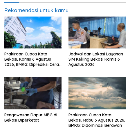
Rekomendasi untuk kamu
Prakiraan Cuaca Kota
Jadwal dan Lokasi Layanan
Bekasi, Kamis 6 Agustus
SIM Keliling Bekasi Kamis 6
2026, BMKG: Diprediksi Cerah
Agustus 2026
Terik
Pengawasan Dapur MBG di
Prakiraan Cuaca Kota
Bekasi Diperketat
Bekasi, Rabu 5 Agustus 2026,
BMKG: Didominasi Berawan