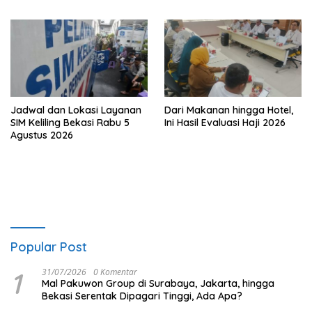
Jadwal dan Lokasi Layanan
Dari Makanan hingga Hotel,
SIM Keliling Bekasi Rabu 5
Ini Hasil Evaluasi Haji 2026
Agustus 2026
Popular Post
1
31/07/2026
0 Komentar
Mal Pakuwon Group di Surabaya, Jakarta, hingga
Bekasi Serentak Dipagari Tinggi, Ada Apa?