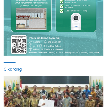
Cikarang