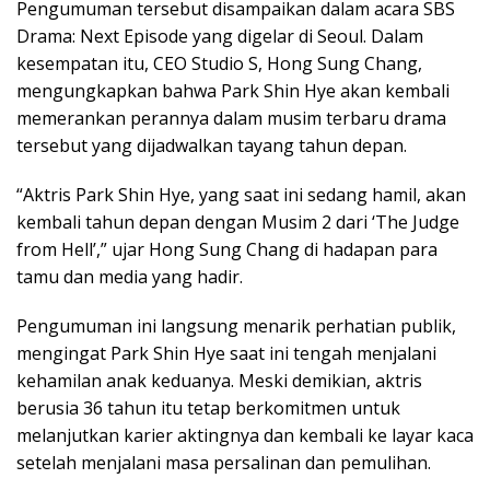
Pengumuman tersebut disampaikan dalam acara
SBS
Drama: Next Episode
yang digelar di
Seoul
. Dalam
kesempatan itu, CEO
Studio S
,
Hong Sung Chang
,
mengungkapkan bahwa Park Shin Hye akan kembali
memerankan perannya dalam musim terbaru drama
tersebut yang dijadwalkan tayang tahun depan.
“Aktris Park Shin Hye, yang saat ini sedang hamil, akan
kembali tahun depan dengan Musim 2 dari ‘The Judge
from Hell’,” ujar Hong Sung Chang di hadapan para
tamu dan media yang hadir.
Pengumuman ini langsung menarik perhatian publik,
mengingat Park Shin Hye saat ini tengah menjalani
kehamilan anak keduanya. Meski demikian, aktris
berusia 36 tahun itu tetap berkomitmen untuk
melanjutkan karier aktingnya dan kembali ke layar kaca
setelah menjalani masa persalinan dan pemulihan.