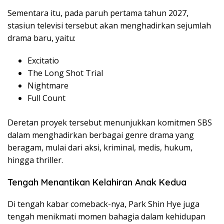
Sementara itu, pada paruh pertama tahun 2027,
stasiun televisi tersebut akan menghadirkan sejumlah
drama baru, yaitu:
Excitatio
The Long Shot Trial
Nightmare
Full Count
Deretan proyek tersebut menunjukkan komitmen SBS
dalam menghadirkan berbagai genre drama yang
beragam, mulai dari aksi, kriminal, medis, hukum,
hingga thriller.
Tengah Menantikan Kelahiran Anak Kedua
Di tengah kabar comeback-nya, Park Shin Hye juga
tengah menikmati momen bahagia dalam kehidupan