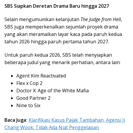
SBS Siapkan Deretan Drama Baru hingga 2027
Selain mengumumkan kelanjutan
The Judge from Hell
,
SBS juga memperkenalkan sejumlah proyek drama
yang akan meramaikan layar kaca pada paruh kedua
tahun 2026 hingga paruh pertama tahun 2027.
Untuk paruh kedua 2026, SBS telah menyiapkan
beberapa judul yang menarik perhatian, antara lain:
Agent Kim Reactivated
Flex x Cop 2
Doctor X: Age of the White Mafia
Good Partner 2
Nine to Six
Baca Juga:
Klarifikasi Kasus Pajak Tambahan, Agensi Ji
Chang Wook: Tidak Ada Niat Penggelapan