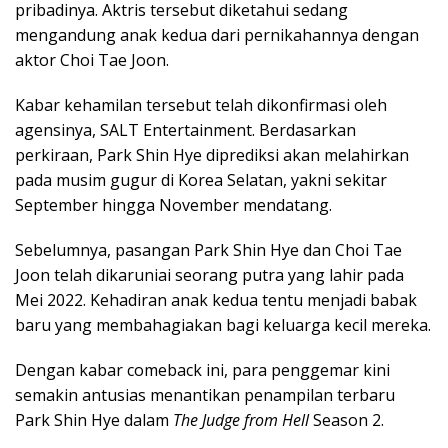
pribadinya. Aktris tersebut diketahui sedang
mengandung anak kedua dari pernikahannya dengan
aktor
Choi Tae Joon
.
Kabar kehamilan tersebut telah dikonfirmasi oleh
agensinya,
SALT Entertainment
. Berdasarkan
perkiraan, Park Shin Hye diprediksi akan melahirkan
pada musim gugur di Korea Selatan, yakni sekitar
September hingga November mendatang.
Sebelumnya, pasangan Park Shin Hye dan Choi Tae
Joon telah dikaruniai seorang putra yang lahir pada
Mei 2022. Kehadiran anak kedua tentu menjadi babak
baru yang membahagiakan bagi keluarga kecil mereka.
Dengan kabar comeback ini, para penggemar kini
semakin antusias menantikan penampilan terbaru
Park Shin Hye dalam
The Judge from Hell
Season 2.