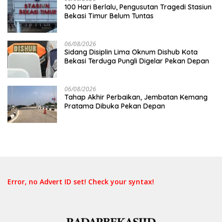
100 Hari Berlalu, Pengusutan Tragedi Stasiun
Bekasi Timur Belum Tuntas
06/08/2026
Sidang Disiplin Lima Oknum Dishub Kota
Bekasi Terduga Pungli Digelar Pekan Depan
06/08/2026
Tahap Akhir Perbaikan, Jembatan Kemang
Pratama Dibuka Pekan Depan
Error, no Advert ID set! Check your syntax!