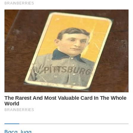
Baca Juga