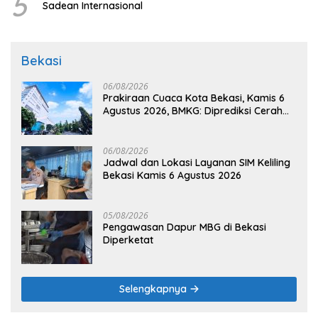
5
Sadean Internasional
Bekasi
06/08/2026
Prakiraan Cuaca Kota Bekasi, Kamis 6
Agustus 2026, BMKG: Diprediksi Cerah
Terik
06/08/2026
Jadwal dan Lokasi Layanan SIM Keliling
Bekasi Kamis 6 Agustus 2026
05/08/2026
Pengawasan Dapur MBG di Bekasi
Diperketat
Selengkapnya