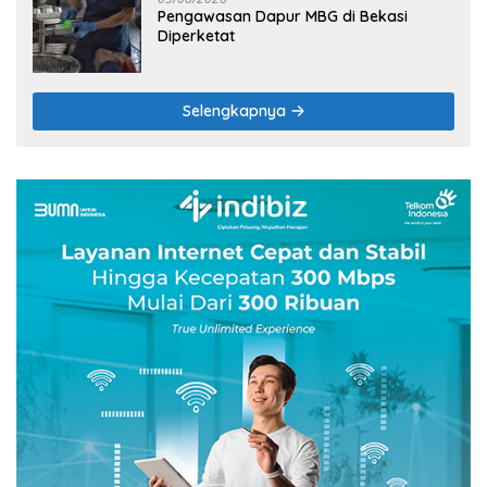
Pengawasan Dapur MBG di Bekasi
Diperketat
Selengkapnya