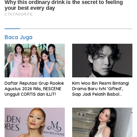
Baca Juga
Daftar Reputasi Grup Rookie
Kim Woo Bin Resmi Bintangi
Agustus 2026 Rilis, RESCENE
Drama Baru tvN ‘Gifted’,
Ungguli CORTIS dan ILLIT!
Siap Jadi Pelatih Bisbol
Berkekuatan Istimewa