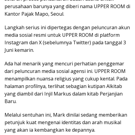
perusahaan barunya yang diberi nama UPPER ROOM di
Kantor Pajak Mapo, Seoul.
Langkah serius ini dipertegas dengan peluncuran akun
media sosial resmi untuk UPPER ROOM di platform
Instagram dan X (sebelumnya Twitter) pada tanggal 3
Juni kemarin.
Ada hal menarik yang mencuri perhatian penggemar
dari peluncuran media sosial agensi ini. UPPER ROOM
menampilkan nuansa religius yang cukup kental. Pada
halaman profilnya, terlihat sebagian kutipan Alkitab
yang diambil dari Injil Markus dalam kitab Perjanjian
Baru.
Melalui sentuhan ini, Mark dinilai sedang memberikan
petunjuk kuat mengenai identitas dan arah musikal
yang akan ia kembangkan ke depannya.