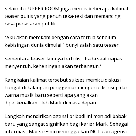
Selain itu, UPPER ROOM juga merilis beberapa kalimat
teaser puitis yang penuh teka-teki dan memancing
rasa penasaran publik.
“Aku akan merekam dengan cara tertua sebelum
kebisingan dunia dimulai,” bunyi salah satu teaser.
Sementara teaser lainnya tertulis, “Pada saat napas
menyentuh, keheningan akan terbangun.”
Rangkaian kalimat tersebut sukses memicu diskusi
hangat di kalangan penggemar mengenai konsep dan
warna musik baru seperti apa yang akan
diperkenalkan oleh Mark di masa depan.
Langkah mendirikan agensi pribadi ini menjadi babak
baru yang sangat signifikan bagi karier Mark. Sebagai
informasi, Mark resmi meninggalkan NCT dan agensi