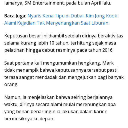
lamanya, SM Entertainment, pada bulan April lalu.
Baca Juga:
Nyaris Kena Tipu di Dubai, Kim Jong Kook
Alami Kejadian Tak Menyenangkan Saat Liburan
Keputusan besar ini diambil setelah dirinya beraktivitas
selama kurang lebih 10 tahun, terhitung sejak masa
pelatihan hingga debut resminya pada tahun 2016.
Saat pertama kali mengumumkan hengkang, Mark
tidak menampik bahwa keputusannya tersebut pasti
terasa sangat mendadak dan mengejutkan bagi banyak
orang.
Namun, ia menjelaskan bahwa seiring berjalannya
waktu, dirinya secara alami mulai merenungkan apa
yang benar-benar ingin ia lakukan dalam karier
bermusiknya ke depan.