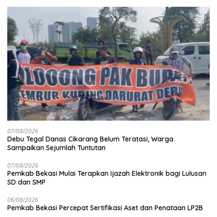
07/08/2026
Debu Tegal Danas Cikarang Belum Teratasi, Warga
Sampaikan Sejumlah Tuntutan
07/08/2026
Pemkab Bekasi Mulai Terapkan Ijazah Elektronik bagi Lulusan
SD dan SMP
06/08/2026
Pemkab Bekasi Percepat Sertifikasi Aset dan Penataan LP2B