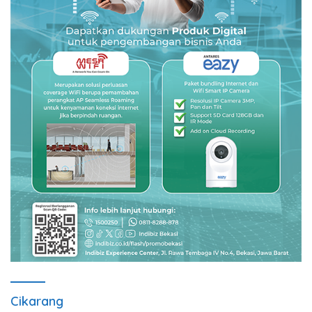
Cikarang