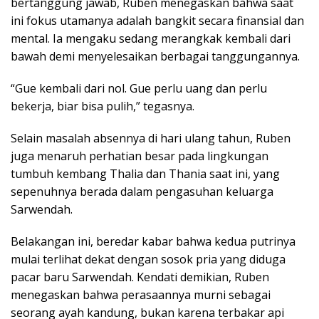
bertanggung jawab, Ruben menegaskan bahwa saat
ini fokus utamanya adalah bangkit secara finansial dan
mental. Ia mengaku sedang merangkak kembali dari
bawah demi menyelesaikan berbagai tanggungannya.
“Gue kembali dari nol. Gue perlu uang dan perlu
bekerja, biar bisa pulih,” tegasnya.
Selain masalah absennya di hari ulang tahun, Ruben
juga menaruh perhatian besar pada lingkungan
tumbuh kembang Thalia dan Thania saat ini, yang
sepenuhnya berada dalam pengasuhan keluarga
Sarwendah.
Belakangan ini, beredar kabar bahwa kedua putrinya
mulai terlihat dekat dengan sosok pria yang diduga
pacar baru Sarwendah. Kendati demikian, Ruben
menegaskan bahwa perasaannya murni sebagai
seorang ayah kandung, bukan karena terbakar api