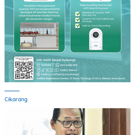
Cikarang