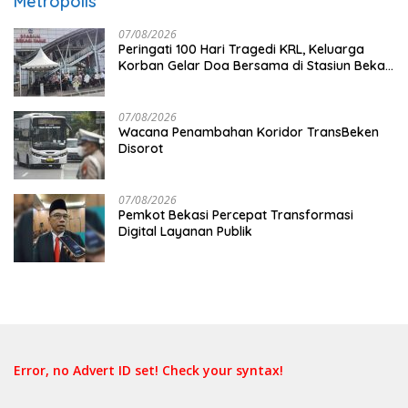
Metropolis
07/08/2026
Peringati 100 Hari Tragedi KRL, Keluarga
Korban Gelar Doa Bersama di Stasiun Bekasi
Timur
07/08/2026
Wacana Penambahan Koridor TransBeken
Disorot
07/08/2026
Pemkot Bekasi Percepat Transformasi
Digital Layanan Publik
Error, no Advert ID set! Check your syntax!