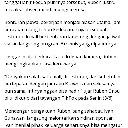
tanggal lahir kedua putrinya tersebut, Ruben justru
terpaksa absen mendampingi mereka.
Benturan jadwal pekerjaan menjadi alasan utama. Jam
perayaan ulang tahun kedua anaknya di sebuah
restoran di mall berbenturan langsung dengan jadwal
siaran langsung program Brownis yang dipandunya.
Dengan mata berkaca-kaca di depan kamera, Ruben
mengungkapkan rasa kecewanya.
“Dirayakan salah satu mall, di restoran, dan kebetulan
bertepatan dengan jam aku Brownis dan selesainya
pun sama. Intinya nggak bisa hadir,” ujar Ruben Onsu
pilu, dikutip dari tayangan TikTok pada Senin (8/6).
Mendengar pengakuan Ruben, sang sahabat, Ivan
Gunawan, langsung melontarkan sindiran spontan.
Ivan menilai pihak keluarga seharusnya bisa mengatur