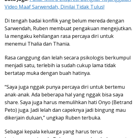
Video Maaf Sarwendah, Dinilai Tidak Tulus!
Di tengah badai konflik yang belum mereda dengan
Sarwendah, Ruben membuat pengakuan mengejutkan.
Ia mengaku kehilangan rasa percaya diri untuk
menemui Thalia dan Thania.
Rasa canggung dan lelah secara psikologis berkumpul
menjadi satu, terlebih ia sudah cukup lama tidak
bertatap muka dengan buah hatinya.
“Saya juga nggak punya percaya diri untuk bertemu
anak-anak. Ada beberapa hal yang nggak bisa saya
share. Saya juga harus memulihkan hati Onyo (Betrand
Peto) juga. Jadi lelah dan capeknya jadi bingung mau
dikerjain duluan,” ungkap Ruben terbuka.
Sebagai kepala keluarga yang harus terus