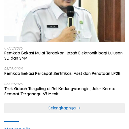
07/08/2026
Pemkab Bekasi Mulai Terapkan Ijazah Elektronik bagi Lulusan
SD dan SMP
06/08/2026
Pemkab Bekasi Percepat Sertifikasi Aset dan Penataan LP2B
06/08/2026
Truk Gabah Terguling di Rel Kedungwaringin, Jalur Kereta
Sempat Terganggu 63 Menit
Selengkapnya