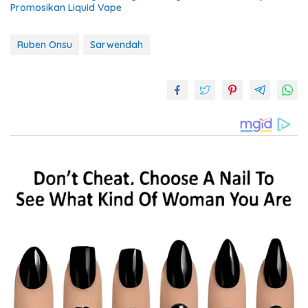
Promosikan Liquid Vape
Ruben Onsu
Sarwendah