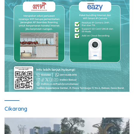
Cikarang