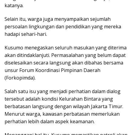
katanya.
Selain itu, warga juga menyampaikan sejumlah
persoalan lingkungan dan pendidikan yang mereka
hadapi sehari-hari.
Kusumo menegaskan seluruh masukan yang diterima
akan ditindaklanjuti. Permasalahan yang belum dapat
diselesaikan secara langsung akan dibahas bersama
unsur Forum Koordinasi Pimpinan Daerah
(Forkopimda).
Salah satu isu yang menjadi perhatian dalam dialog
tersebut adalah kondisi Kelurahan Bintara yang
berbatasan langsung dengan wilayah Jakarta Timur.
Menurut warga, kawasan perbatasan memerlukan
perhatian lebih dalam aspek keamanan.