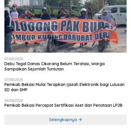
07/08/2026
Debu Tegal Danas Cikarang Belum Teratasi, Warga
Sampaikan Sejumlah Tuntutan
07/08/2026
Pemkab Bekasi Mulai Terapkan Ijazah Elektronik bagi Lulusan
SD dan SMP
06/08/2026
Pemkab Bekasi Percepat Sertifikasi Aset dan Penataan LP2B
Selengkapnya