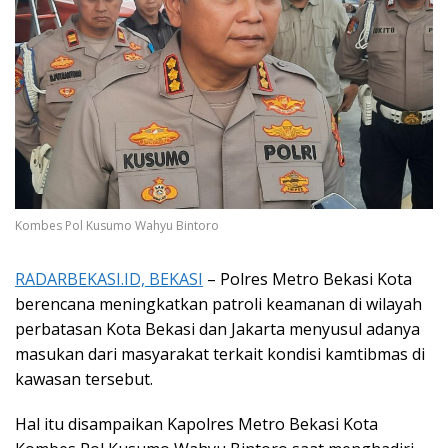
Kombes Pol Kusumo Wahyu Bintoro
RADARBEKASI.ID, BEKASI
– Polres Metro Bekasi Kota
berencana meningkatkan patroli keamanan di wilayah
perbatasan Kota Bekasi dan Jakarta menyusul adanya
masukan dari masyarakat terkait kondisi kamtibmas di
kawasan tersebut.
Hal itu disampaikan Kapolres Metro Bekasi Kota