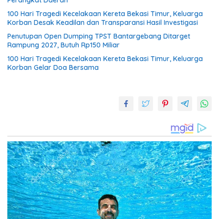
Perangkat Daerah
100 Hari Tragedi Kecelakaan Kereta Bekasi Timur, Keluarga
Korban Desak Keadilan dan Transparansi Hasil Investigasi
Penutupan Open Dumping TPST Bantargebang Ditarget
Rampung 2027, Butuh Rp150 Miliar
100 Hari Tragedi Kecelakaan Kereta Bekasi Timur, Keluarga
Korban Gelar Doa Bersama