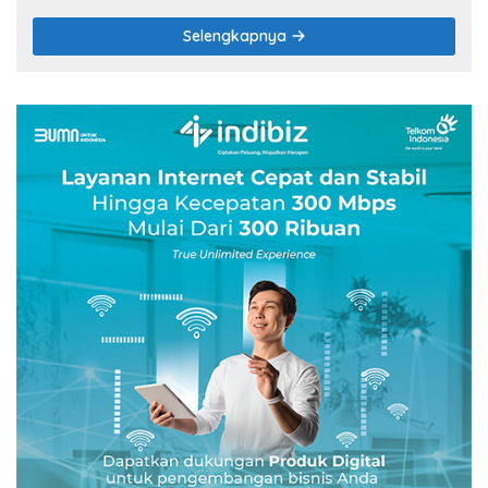
Selengkapnya