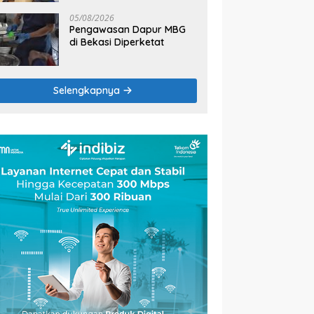
2026
05/08/2026
Pengawasan Dapur MBG
di Bekasi Diperketat
Selengkapnya