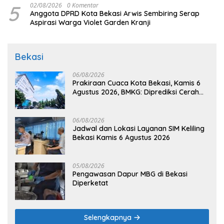
5
02/08/2026
0 Komentar
Anggota DPRD Kota Bekasi Arwis Sembiring Serap
Aspirasi Warga Violet Garden Kranji
Bekasi
06/08/2026
Prakiraan Cuaca Kota Bekasi, Kamis 6
Agustus 2026, BMKG: Diprediksi Cerah
Terik
06/08/2026
Jadwal dan Lokasi Layanan SIM Keliling
Bekasi Kamis 6 Agustus 2026
05/08/2026
Pengawasan Dapur MBG di Bekasi
Diperketat
Selengkapnya