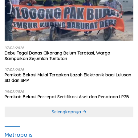
07/08/2026
Debu Tegal Danas Cikarang Belum Teratasi, Warga
Sampaikan Sejumlah Tuntutan
07/08/2026
Pemkab Bekasi Mulai Terapkan Ijazah Elektronik bagi Lulusan
SD dan SMP
06/08/2026
Pemkab Bekasi Percepat Sertifikasi Aset dan Penataan LP2B
Selengkapnya
Metropolis