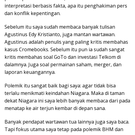
interpretasi berbasis fakta, apa itu penghakiman pers
dan konflik kepentingan.
Sebelum itu saya sudah membaca banyak tulisan
Agustinus Edy Kristianto, juga mantan wartawan.
Agustinus adalah penulis yang paling kritis membahas
kasus Cromebooks. Sebelum itu pun ia sudah sangat
kritis membahas soal GoTo dan investasi Telkom di
dalamnya. Juga soal permainan saham, merger, dan
laporan keuangannya.
Polemik itu sangat baik bagi saya: agar tidak bisa
terlalu menikmati keindahan Niagara. Maka di taman
dekat Niagara ini saya lebih banyak membaca dari pada
menatap ke air terjun kembar di depan sana.
Banyak pendapat wartawan tua lainnya juga saya baca.
Tapi fokus utama saya tetap pada polemik BHM dan