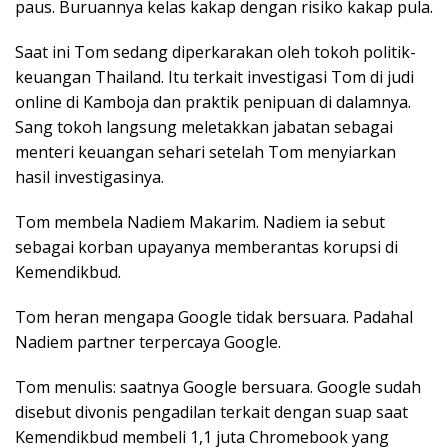
paus. Buruannya kelas kakap dengan risiko kakap pula.
Saat ini Tom sedang diperkarakan oleh tokoh politik-
keuangan Thailand. Itu terkait investigasi Tom di judi
online di Kamboja dan praktik penipuan di dalamnya.
Sang tokoh langsung meletakkan jabatan sebagai
menteri keuangan sehari setelah Tom menyiarkan
hasil investigasinya.
Tom membela Nadiem Makarim. Nadiem ia sebut
sebagai korban upayanya memberantas korupsi di
Kemendikbud.
Tom heran mengapa Google tidak bersuara. Padahal
Nadiem partner terpercaya Google.
Tom menulis: saatnya Google bersuara. Google sudah
disebut divonis pengadilan terkait dengan suap saat
Kemendikbud membeli 1,1 juta Chromebook yang