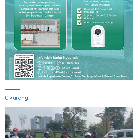
Cikarang