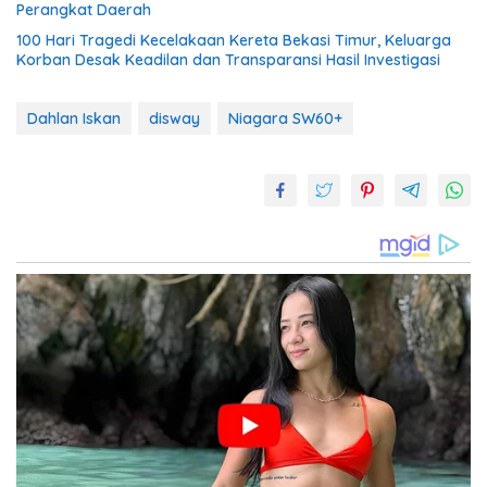
Perangkat Daerah
100 Hari Tragedi Kecelakaan Kereta Bekasi Timur, Keluarga
Korban Desak Keadilan dan Transparansi Hasil Investigasi
Dahlan Iskan
disway
Niagara SW60+