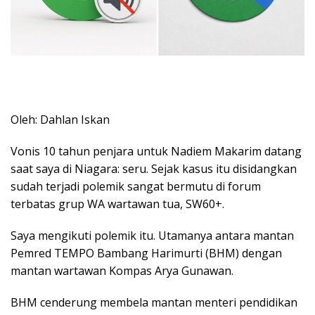
Oleh: Dahlan Iskan
Vonis 10 tahun penjara untuk Nadiem Makarim datang
saat saya di Niagara: seru. Sejak kasus itu disidangkan
sudah terjadi polemik sangat bermutu di forum
terbatas grup WA wartawan tua, SW60+.
Saya mengikuti polemik itu. Utamanya antara mantan
Pemred TEMPO Bambang Harimurti (BHM) dengan
mantan wartawan Kompas Arya Gunawan.
BHM cenderung membela mantan menteri pendidikan