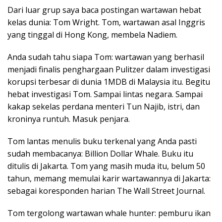
Dari luar grup saya baca postingan wartawan hebat
kelas dunia: Tom Wright. Tom, wartawan asal Inggris
yang tinggal di Hong Kong, membela Nadiem.
Anda sudah tahu siapa Tom: wartawan yang berhasil
menjadi finalis penghargaan Pulitzer dalam investigasi
korupsi terbesar di dunia 1MDB di Malaysia itu. Begitu
hebat investigasi Tom. Sampai lintas negara. Sampai
kakap sekelas perdana menteri Tun Najib, istri, dan
kroninya runtuh. Masuk penjara.
Tom lantas menulis buku terkenal yang Anda pasti
sudah membacanya: Billion Dollar Whale. Buku itu
ditulis di Jakarta. Tom yang masih muda itu, belum 50
tahun, memang memulai karir wartawannya di Jakarta:
sebagai koresponden harian The Wall Street Journal.
Tom tergolong wartawan whale hunter: pemburu ikan