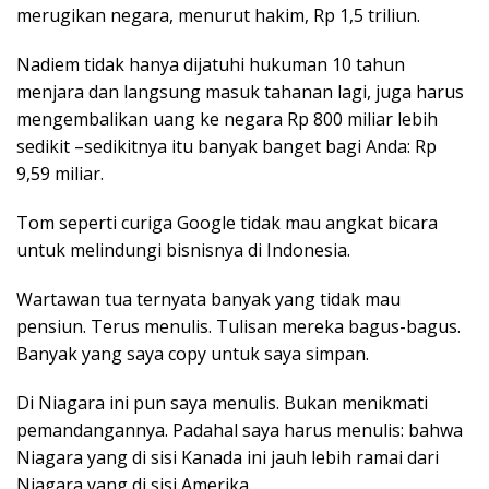
merugikan negara, menurut hakim, Rp 1,5 triliun.
Nadiem tidak hanya dijatuhi hukuman 10 tahun
menjara dan langsung masuk tahanan lagi, juga harus
mengembalikan uang ke negara Rp 800 miliar lebih
sedikit –sedikitnya itu banyak banget bagi Anda: Rp
9,59 miliar.
Tom seperti curiga Google tidak mau angkat bicara
untuk melindungi bisnisnya di Indonesia.
Wartawan tua ternyata banyak yang tidak mau
pensiun. Terus menulis. Tulisan mereka bagus-bagus.
Banyak yang saya copy untuk saya simpan.
Di Niagara ini pun saya menulis. Bukan menikmati
pemandangannya. Padahal saya harus menulis: bahwa
Niagara yang di sisi Kanada ini jauh lebih ramai dari
Niagara yang di sisi Amerika.