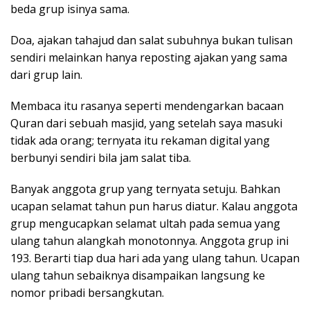
beda grup isinya sama.
Doa, ajakan tahajud dan salat subuhnya bukan tulisan
sendiri melainkan hanya reposting ajakan yang sama
dari grup lain.
Membaca itu rasanya seperti mendengarkan bacaan
Quran dari sebuah masjid, yang setelah saya masuki
tidak ada orang; ternyata itu rekaman digital yang
berbunyi sendiri bila jam salat tiba.
Banyak anggota grup yang ternyata setuju. Bahkan
ucapan selamat tahun pun harus diatur. Kalau anggota
grup mengucapkan selamat ultah pada semua yang
ulang tahun alangkah monotonnya. Anggota grup ini
193. Berarti tiap dua hari ada yang ulang tahun. Ucapan
ulang tahun sebaiknya disampaikan langsung ke
nomor pribadi bersangkutan.