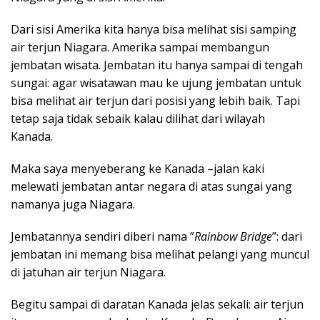
Dari sisi Amerika kita hanya bisa melihat sisi samping
air terjun Niagara. Amerika sampai membangun
jembatan wisata. Jembatan itu hanya sampai di tengah
sungai: agar wisatawan mau ke ujung jembatan untuk
bisa melihat air terjun dari posisi yang lebih baik. Tapi
tetap saja tidak sebaik kalau dilihat dari wilayah
Kanada.
Maka saya menyeberang ke Kanada –jalan kaki
melewati jembatan antar negara di atas sungai yang
namanya juga Niagara.
Jembatannya sendiri diberi nama ”
Rainbow Bridge
”: dari
jembatan ini memang bisa melihat pelangi yang muncul
di jatuhan air terjun Niagara.
Begitu sampai di daratan Kanada jelas sekali: air terjun