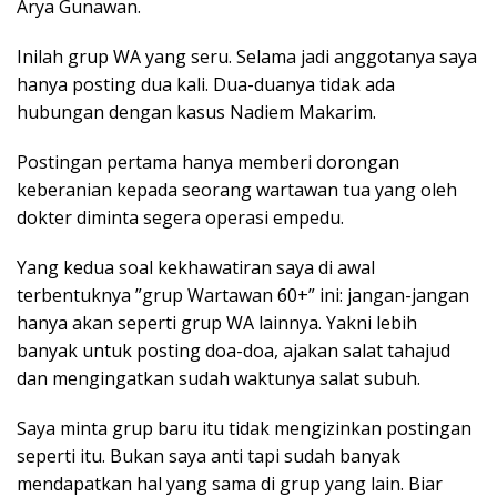
Arya Gunawan.
Inilah grup WA yang seru. Selama jadi anggotanya saya
hanya posting dua kali. Dua-duanya tidak ada
hubungan dengan kasus Nadiem Makarim.
Postingan pertama hanya memberi dorongan
keberanian kepada seorang wartawan tua yang oleh
dokter diminta segera operasi empedu.
Yang kedua soal kekhawatiran saya di awal
terbentuknya ”grup Wartawan 60+” ini: jangan-jangan
hanya akan seperti grup WA lainnya. Yakni lebih
banyak untuk posting doa-doa, ajakan salat tahajud
dan mengingatkan sudah waktunya salat subuh.
Saya minta grup baru itu tidak mengizinkan postingan
seperti itu. Bukan saya anti tapi sudah banyak
mendapatkan hal yang sama di grup yang lain. Biar