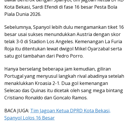
Kota Bekasi, Sardi Efendi di fase 16 besar Pesta Bola
Piala Dunia 2026.
Sebelumnya, Spanyol lebih dulu mengamankan tiket 16
besar usai sukses menundukkan Austria dengan skor
telak 3-0 di Stadion Los Angeles. Kemenangan La Furia
Roja itu ditentukan lewat dwigol Mikel Oyarzabal serta
satu gol tambahan dari Pedro Porro.
Hanya berselang beberapa jam kemudian, giliran
Portugal yang menyusul langkah rival abadinya setelah
menaklukkan Kroasia 2-1. Dua gol kemenangan
Selecao das Quinas itu dicetak oleh sang mega bintang
Cristiano Ronaldo dan Goncalo Ramos.
BACA JUGA:
Tim Jagoan Ketua DPRD Kota Bekasi,
Spanyol Lolos 16 Besar