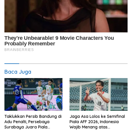
Baca Juga
Taklukkan Persib Bandung di
Jaga Asa Lolos ke Semifinal
Adu Penalti, Persebaya
Piala AFF 2026, Indonesia
Surabaya Juara Piala
Wajib Menang atas