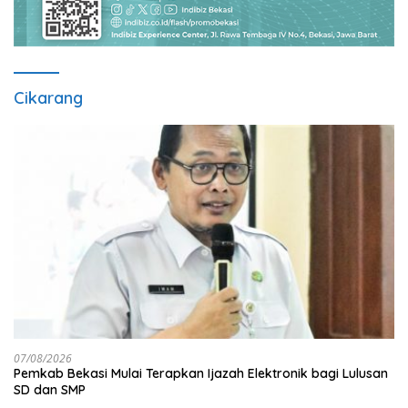
Cikarang
07/08/2026
Pemkab Bekasi Mulai Terapkan Ijazah Elektronik bagi Lulusan
SD dan SMP