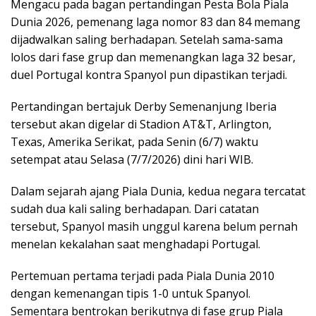
Mengacu pada bagan pertandingan Pesta Bola Piala
Dunia 2026, pemenang laga nomor 83 dan 84 memang
dijadwalkan saling berhadapan. Setelah sama-sama
lolos dari fase grup dan memenangkan laga 32 besar,
duel Portugal kontra Spanyol pun dipastikan terjadi.
Pertandingan bertajuk Derby Semenanjung Iberia
tersebut akan digelar di Stadion AT&T, Arlington,
Texas, Amerika Serikat, pada Senin (6/7) waktu
setempat atau Selasa (7/7/2026) dini hari WIB.
Dalam sejarah ajang Piala Dunia, kedua negara tercatat
sudah dua kali saling berhadapan. Dari catatan
tersebut, Spanyol masih unggul karena belum pernah
menelan kekalahan saat menghadapi Portugal.
Pertemuan pertama terjadi pada Piala Dunia 2010
dengan kemenangan tipis 1-0 untuk Spanyol.
Sementara bentrokan berikutnya di fase grup Piala