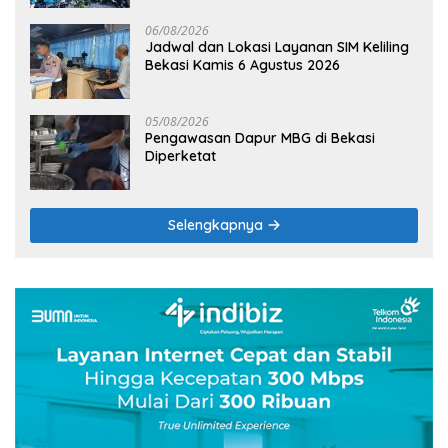
06/08/2026
Jadwal dan Lokasi Layanan SIM Keliling
Bekasi Kamis 6 Agustus 2026
05/08/2026
Pengawasan Dapur MBG di Bekasi
Diperketat
Selengkapnya