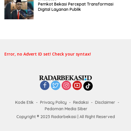
Pemkot Bekasi Percepat Transformasi
Digital Layanan Publik
Error, no Advert ID set! Check your syntax!
Kode Etik
Privacy Policy
Redaksi
Disclaimer
Pedoman Media Siber
Copyright ® 2023 Radarbekasi | All Right Reserved