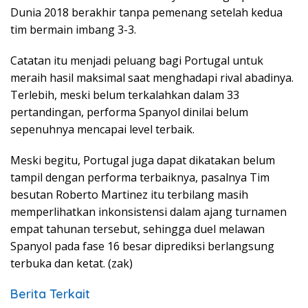
Dunia 2018 berakhir tanpa pemenang setelah kedua
tim bermain imbang 3-3.
Catatan itu menjadi peluang bagi Portugal untuk
meraih hasil maksimal saat menghadapi rival abadinya.
Terlebih, meski belum terkalahkan dalam 33
pertandingan, performa Spanyol dinilai belum
sepenuhnya mencapai level terbaik.
Meski begitu, Portugal juga dapat dikatakan belum
tampil dengan performa terbaiknya, pasalnya Tim
besutan Roberto Martinez itu terbilang masih
memperlihatkan inkonsistensi dalam ajang turnamen
empat tahunan tersebut, sehingga duel melawan
Spanyol pada fase 16 besar diprediksi berlangsung
terbuka dan ketat. (zak)
Berita Terkait