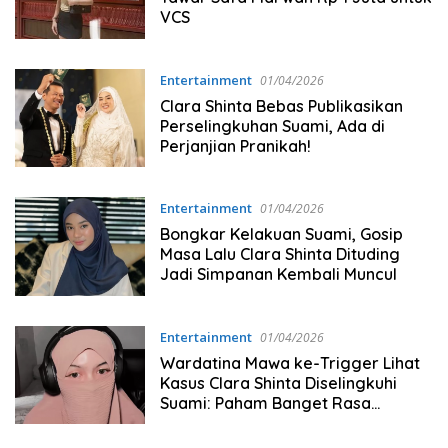
VCS
Entertainment
01/04/2026
Clara Shinta Bebas Publikasikan
Perselingkuhan Suami, Ada di
Perjanjian Pranikah!
Entertainment
01/04/2026
Bongkar Kelakuan Suami, Gosip
Masa Lalu Clara Shinta Dituding
Jadi Simpanan Kembali Muncul
Entertainment
01/04/2026
Wardatina Mawa ke-Trigger Lihat
Kasus Clara Shinta Diselingkuhi
Suami: Paham Banget Rasa
Sakitnya