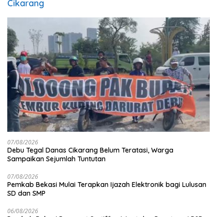
Cikarang
07/08/2026
Debu Tegal Danas Cikarang Belum Teratasi, Warga
Sampaikan Sejumlah Tuntutan
07/08/2026
Pemkab Bekasi Mulai Terapkan Ijazah Elektronik bagi Lulusan
SD dan SMP
06/08/2026