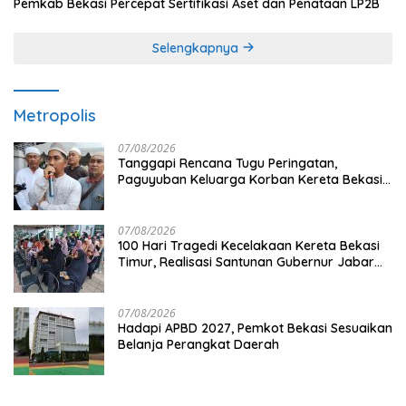
Pemkab Bekasi Percepat Sertifikasi Aset dan Penataan LP2B
Selengkapnya
Metropolis
07/08/2026
Tanggapi Rencana Tugu Peringatan,
Paguyuban Keluarga Korban Kereta Bekasi
Timur: Kami Ingin Perbaikan Sistem
Keselamatan Lebih Dulu
07/08/2026
100 Hari Tragedi Kecelakaan Kereta Bekasi
Timur, Realisasi Santunan Gubernur Jabar
Belum Merata
07/08/2026
Hadapi APBD 2027, Pemkot Bekasi Sesuaikan
Belanja Perangkat Daerah