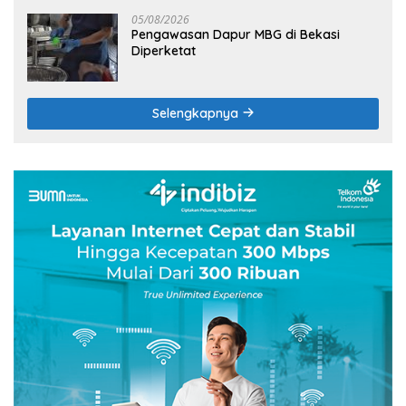
05/08/2026
Pengawasan Dapur MBG di Bekasi
Diperketat
Selengkapnya