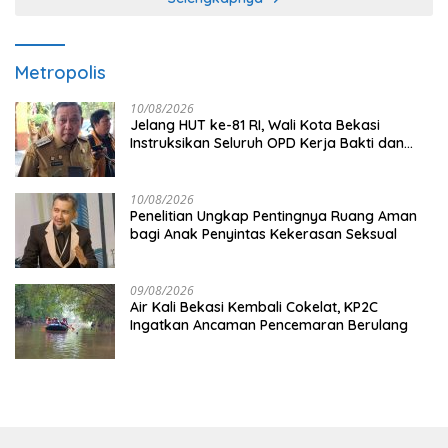
Metropolis
10/08/2026
Jelang HUT ke-81 RI, Wali Kota Bekasi
Instruksikan Seluruh OPD Kerja Bakti dan
Hias Kantor
10/08/2026
Penelitian Ungkap Pentingnya Ruang Aman
bagi Anak Penyintas Kekerasan Seksual
09/08/2026
Air Kali Bekasi Kembali Cokelat, KP2C
Ingatkan Ancaman Pencemaran Berulang