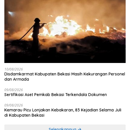
10/08/2026
Disdamkarmat Kabupaten Bekasi Masih Kekurangan Personel
dan Armada
09/08/2026
Sertifikasi Aset Pemkab Bekasi Terkendala Dokumen
09/08/2026
Kemarau Picu Lonjakan Kebakaran, 83 Kejadian Selama Juli
di Kabupaten Bekasi
Selengkapnya