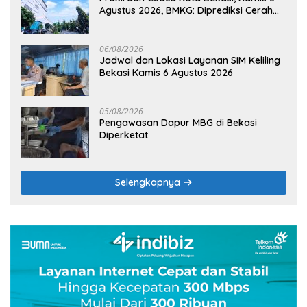
Agustus 2026, BMKG: Diprediksi Cerah
Terik
06/08/2026
Jadwal dan Lokasi Layanan SIM Keliling
Bekasi Kamis 6 Agustus 2026
05/08/2026
Pengawasan Dapur MBG di Bekasi
Diperketat
Selengkapnya