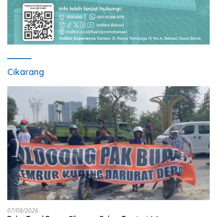
Cikarang
07/08/2026