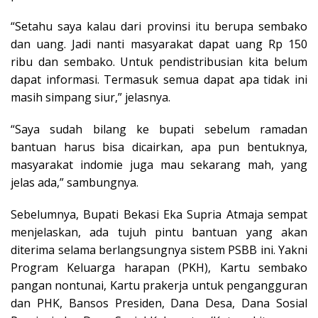
“Setahu saya kalau dari provinsi itu berupa sembako
dan uang. Jadi nanti masyarakat dapat uang Rp 150
ribu dan sembako. Untuk pendistribusian kita belum
dapat informasi. Termasuk semua dapat apa tidak ini
masih simpang siur,” jelasnya.
“Saya sudah bilang ke bupati sebelum ramadan
bantuan harus bisa dicairkan, apa pun bentuknya,
masyarakat indomie juga mau sekarang mah, yang
jelas ada,” sambungnya.
Sebelumnya, Bupati Bekasi Eka Supria Atmaja sempat
menjelaskan, ada tujuh pintu bantuan yang akan
diterima selama berlangsungnya sistem PSBB ini. Yakni
Program Keluarga harapan (PKH), Kartu sembako
pangan nontunai, Kartu prakerja untuk pengangguran
dan PHK, Bansos Presiden, Dana Desa, Dana Sosial