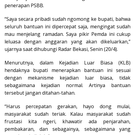
penerapan PSBB.
“Saya secara pribadi sudah ngomong ke bupati, bahwa
seluruh bantuan ini dipercepat saja, mengingat sudah
mau menjelang ramadan. Saya pikir Pemda ini cukup
leluasa dengan anggaran yang akan dikeluarkan,”
ujarnya saat dihubungi Radar Bekasi, Senin (20/4).
Menurutnya, dalam Kejadian Luar Biasa (KLB)
hendaknya bupati menerapkan bantuan ini sesuai
dengan mekanisme kejadian luar biasa, tidak
sebagaimana kejadian normal. Artinya bantuan
tersebut jangan ditahan-tahan.
“Harus percepatan gerakan, hayo dong mulai,
masyarakat sudah teriak. Kalau masyarakat sudah
frustasi kita ngeri, khawatir ada penjarahan,
pembakaran, dan sebagainya, sebagaimana yang