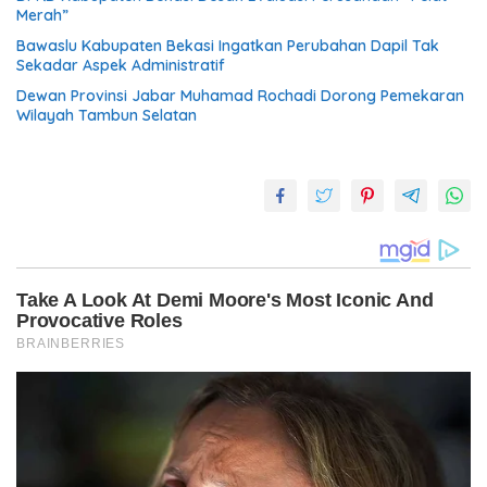
Merah”
Bawaslu Kabupaten Bekasi Ingatkan Perubahan Dapil Tak
Sekadar Aspek Administratif
Dewan Provinsi Jabar Muhamad Rochadi Dorong Pemekaran
Wilayah Tambun Selatan