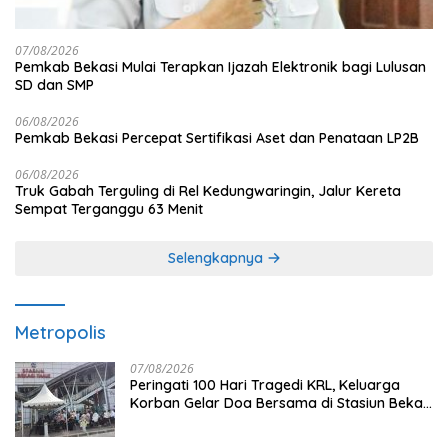
07/08/2026
Pemkab Bekasi Mulai Terapkan Ijazah Elektronik bagi Lulusan
SD dan SMP
06/08/2026
Pemkab Bekasi Percepat Sertifikasi Aset dan Penataan LP2B
06/08/2026
Truk Gabah Terguling di Rel Kedungwaringin, Jalur Kereta
Sempat Terganggu 63 Menit
Selengkapnya
Metropolis
07/08/2026
Peringati 100 Hari Tragedi KRL, Keluarga
Korban Gelar Doa Bersama di Stasiun Bekasi
Timur