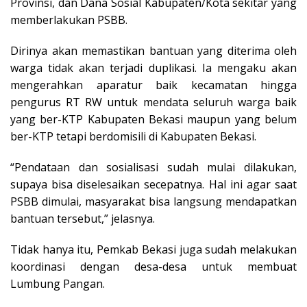
Provinsi, dan Dana Sosial Kabupaten/Kota sekitar yang
memberlakukan PSBB.
Dirinya akan memastikan bantuan yang diterima oleh
warga tidak akan terjadi duplikasi. Ia mengaku akan
mengerahkan aparatur baik kecamatan hingga
pengurus RT RW untuk mendata seluruh warga baik
yang ber-KTP Kabupaten Bekasi maupun yang belum
ber-KTP tetapi berdomisili di Kabupaten Bekasi.
“Pendataan dan sosialisasi sudah mulai dilakukan,
supaya bisa diselesaikan secepatnya. Hal ini agar saat
PSBB dimulai, masyarakat bisa langsung mendapatkan
bantuan tersebut,” jelasnya.
Tidak hanya itu, Pemkab Bekasi juga sudah melakukan
koordinasi dengan desa-desa untuk membuat
Lumbung Pangan.