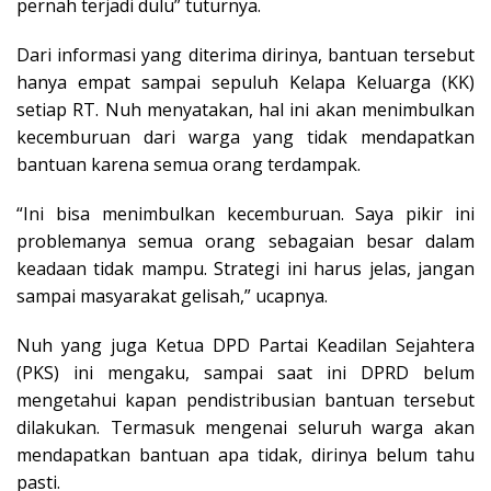
pernah terjadi dulu” tuturnya.
Dari informasi yang diterima dirinya, bantuan tersebut
hanya empat sampai sepuluh Kelapa Keluarga (KK)
setiap RT. Nuh menyatakan, hal ini akan menimbulkan
kecemburuan dari warga yang tidak mendapatkan
bantuan karena semua orang terdampak.
“Ini bisa menimbulkan kecemburuan. Saya pikir ini
problemanya semua orang sebagaian besar dalam
keadaan tidak mampu. Strategi ini harus jelas, jangan
sampai masyarakat gelisah,” ucapnya.
Nuh yang juga Ketua DPD Partai Keadilan Sejahtera
(PKS) ini mengaku, sampai saat ini DPRD belum
mengetahui kapan pendistribusian bantuan tersebut
dilakukan. Termasuk mengenai seluruh warga akan
mendapatkan bantuan apa tidak, dirinya belum tahu
pasti.