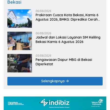
Bekasi
06/08/2026
Prakiraan Cuaca Kota Bekasi, Kamis 6
Agustus 2026, BMKG: Diprediksi Cerah
Terik
06/08/2026
Jadwal dan Lokasi Layanan SIM Keliling
Bekasi Kamis 6 Agustus 2026
05/08/2026
Pengawasan Dapur MBG di Bekasi
Diperketat
Selengkapnya