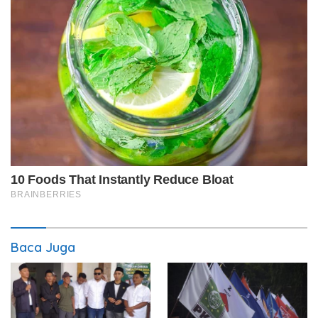
Baca Juga