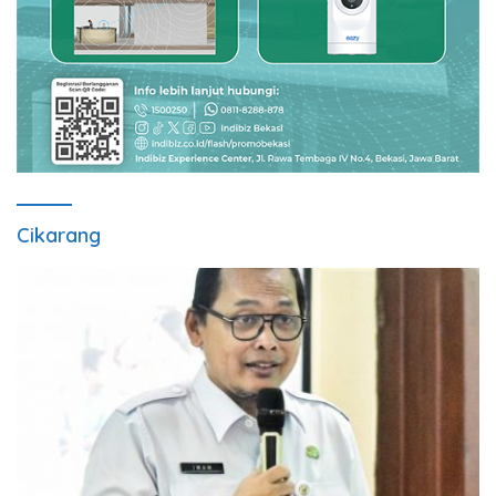
Cikarang