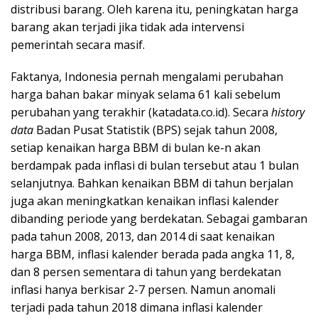
distribusi barang. Oleh karena itu, peningkatan harga
barang akan terjadi jika tidak ada intervensi
pemerintah secara masif.
Faktanya, Indonesia pernah mengalami perubahan
harga bahan bakar minyak selama 61 kali sebelum
perubahan yang terakhir (katadata.co.id). Secara
history
data
Badan Pusat Statistik (BPS) sejak tahun 2008,
setiap kenaikan harga BBM di bulan ke-n akan
berdampak pada inflasi di bulan tersebut atau 1 bulan
selanjutnya. Bahkan kenaikan BBM di tahun berjalan
juga akan meningkatkan kenaikan inflasi kalender
dibanding periode yang berdekatan. Sebagai gambaran
pada tahun 2008, 2013, dan 2014 di saat kenaikan
harga BBM, inflasi kalender berada pada angka 11, 8,
dan 8 persen sementara di tahun yang berdekatan
inflasi hanya berkisar 2-7 persen. Namun anomali
terjadi pada tahun 2018 dimana inflasi kalender