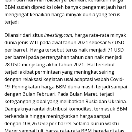
BBM sudah diprediksi oleh banyak pengamat jauh hari
mengingat kenaikan harga minyak dunia yang terus
terjadi.
Dilansir dari situs
investing.com,
harga rata-rata minyak
dunia jenis WTI pada awal tahun 2021 sebesar 57 USD
per barrel. Harga tersebut terus naik menjadi 71 USD
per barrel pada pertengahan tahun dan naik menjadi
78 USD menjelang akhir tahun 2021. Hal tersebut
terjadi akibat permintaan yang meningkat seiring
dengan relaksasi kegiatan usai adaptasi wabah Covid-
19. Peningkatan harga BBM dunia masih terjadi sampai
dengan Bulan Februari. Pada Bulan Maret, terjadi
ketegangan global yang melibatkan Rusia dan Ukraina.
Dampaknya rantai distribusi komoditas, termasuk BBM
terkendala hingga meningkatkan harga sampai
dengan 108,26 USD per barrel. Selama kurun waktu
Maret sampai Juli, harga rata-rata BBM berada di atas