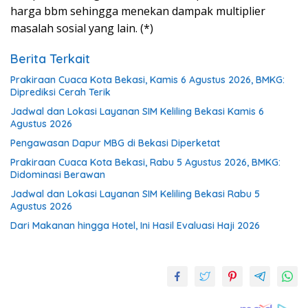
harga bbm sehingga menekan dampak multiplier
masalah sosial yang lain. (*)
Berita Terkait
Prakiraan Cuaca Kota Bekasi, Kamis 6 Agustus 2026, BMKG:
Diprediksi Cerah Terik
Jadwal dan Lokasi Layanan SIM Keliling Bekasi Kamis 6
Agustus 2026
Pengawasan Dapur MBG di Bekasi Diperketat
Prakiraan Cuaca Kota Bekasi, Rabu 5 Agustus 2026, BMKG:
Didominasi Berawan
Jadwal dan Lokasi Layanan SIM Keliling Bekasi Rabu 5
Agustus 2026
Dari Makanan hingga Hotel, Ini Hasil Evaluasi Haji 2026