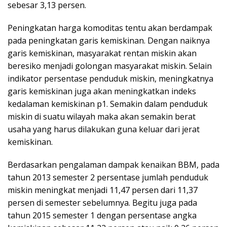
sebesar 3,13 persen.
Peningkatan harga komoditas tentu akan berdampak
pada peningkatan garis kemiskinan. Dengan naiknya
garis kemiskinan, masyarakat rentan miskin akan
beresiko menjadi golongan masyarakat miskin. Selain
indikator persentase penduduk miskin, meningkatnya
garis kemiskinan juga akan meningkatkan indeks
kedalaman kemiskinan p1. Semakin dalam penduduk
miskin di suatu wilayah maka akan semakin berat
usaha yang harus dilakukan guna keluar dari jerat
kemiskinan.
Berdasarkan pengalaman dampak kenaikan BBM, pada
tahun 2013 semester 2 persentase jumlah penduduk
miskin meningkat menjadi 11,47 persen dari 11,37
persen di semester sebelumnya. Begitu juga pada
tahun 2015 semester 1 dengan persentase angka