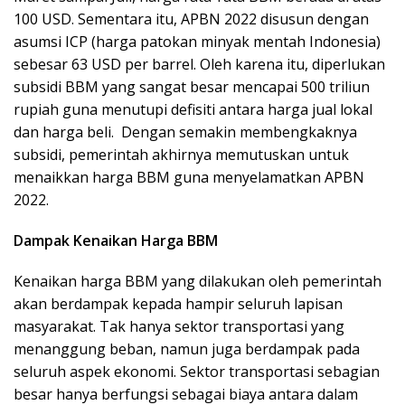
100 USD. Sementara itu, APBN 2022 disusun dengan
asumsi ICP (harga patokan minyak mentah Indonesia)
sebesar 63 USD per barrel. Oleh karena itu, diperlukan
subsidi BBM yang sangat besar mencapai 500 triliun
rupiah guna menutupi defisiti antara harga jual lokal
dan harga beli. Dengan semakin membengkaknya
subsidi, pemerintah akhirnya memutuskan untuk
menaikkan harga BBM guna menyelamatkan APBN
2022.
Dampak Kenaikan Harga BBM
Kenaikan harga BBM yang dilakukan oleh pemerintah
akan berdampak kepada hampir seluruh lapisan
masyarakat. Tak hanya sektor transportasi yang
menanggung beban, namun juga berdampak pada
seluruh aspek ekonomi. Sektor transportasi sebagian
besar hanya berfungsi sebagai biaya antara dalam