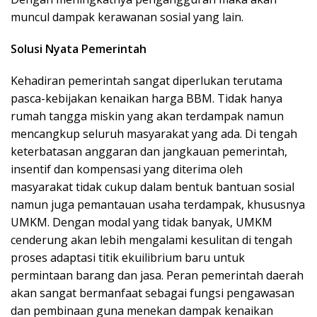
muncul dampak kerawanan sosial yang lain.
Solusi Nyata Pemerintah
Kehadiran pemerintah sangat diperlukan terutama
pasca-kebijakan kenaikan harga BBM. Tidak hanya
rumah tangga miskin yang akan terdampak namun
mencangkup seluruh masyarakat yang ada. Di tengah
keterbatasan anggaran dan jangkauan pemerintah,
insentif dan kompensasi yang diterima oleh
masyarakat tidak cukup dalam bentuk bantuan sosial
namun juga pemantauan usaha terdampak, khususnya
UMKM. Dengan modal yang tidak banyak, UMKM
cenderung akan lebih mengalami kesulitan di tengah
proses adaptasi titik ekuilibrium baru untuk
permintaan barang dan jasa. Peran pemerintah daerah
akan sangat bermanfaat sebagai fungsi pengawasan
dan pembinaan guna menekan dampak kenaikan