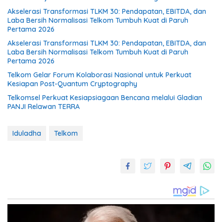
Akselerasi Transformasi TLKM 30: Pendapatan, EBITDA, dan
Laba Bersih Normalisasi Telkom Tumbuh Kuat di Paruh
Pertama 2026
Akselerasi Transformasi TLKM 30: Pendapatan, EBITDA, dan
Laba Bersih Normalisasi Telkom Tumbuh Kuat di Paruh
Pertama 2026
Telkom Gelar Forum Kolaborasi Nasional untuk Perkuat
Kesiapan Post-Quantum Cryptography
Telkomsel Perkuat Kesiapsiagaan Bencana melalui Gladian
PANJI Relawan TERRA
Iduladha
Telkom