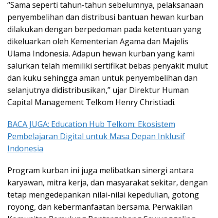
“Sama seperti tahun-tahun sebelumnya, pelaksanaan
penyembelihan dan distribusi bantuan hewan kurban
dilakukan dengan berpedoman pada ketentuan yang
dikeluarkan oleh Kementerian Agama dan Majelis
Ulama Indonesia. Adapun hewan kurban yang kami
salurkan telah memiliki sertifikat bebas penyakit mulut
dan kuku sehingga aman untuk penyembelihan dan
selanjutnya didistribusikan,” ujar Direktur Human
Capital Management Telkom Henry Christiadi.
BACA JUGA: Education Hub Telkom: Ekosistem
Pembelajaran Digital untuk Masa Depan Inklusif
Indonesia
Program kurban ini juga melibatkan sinergi antara
karyawan, mitra kerja, dan masyarakat sekitar, dengan
tetap mengedepankan nilai-nilai kepedulian, gotong
royong, dan kebermanfaatan bersama. Perwakilan