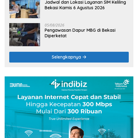
Jadwal dan Lokasi Layanan SIM Keliling
Bekasi Kamis 6 Agustus 2026
05/08/2026
Pengawasan Dapur MBG di Bekasi
Diperketat
Selengkapnya