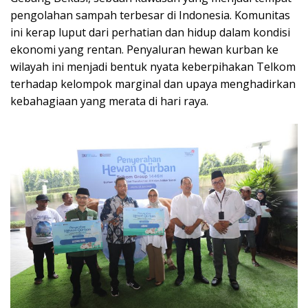
pengolahan sampah terbesar di Indonesia. Komunitas
ini kerap luput dari perhatian dan hidup dalam kondisi
ekonomi yang rentan. Penyaluran hewan kurban ke
wilayah ini menjadi bentuk nyata keberpihakan Telkom
terhadap kelompok marginal dan upaya menghadirkan
kebahagiaan yang merata di hari raya.