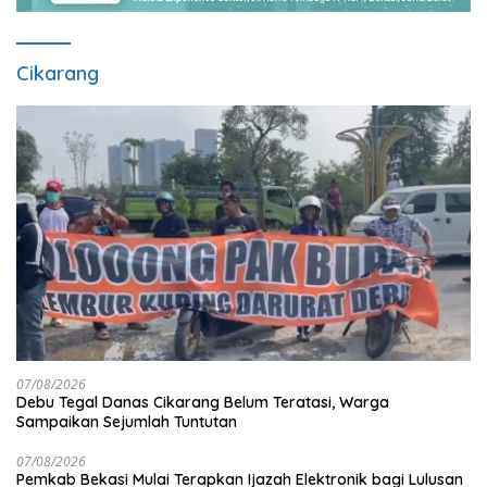
Cikarang
07/08/2026
Debu Tegal Danas Cikarang Belum Teratasi, Warga
Sampaikan Sejumlah Tuntutan
07/08/2026
Pemkab Bekasi Mulai Terapkan Ijazah Elektronik bagi Lulusan