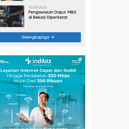
2026
05/08/2026
Pengawasan Dapur MBG
di Bekasi Diperketat
Selengkapnya