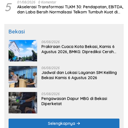
5
01/08/2026
0 Komentar
Akselerasi Transformasi TLKM 30: Pendapatan, EBITDA,
dan Laba Bersih Normalisasi Telkom Tumbuh Kuat di
Paruh Pertama 2026
Bekasi
06/08/2026
Prakiraan Cuaca Kota Bekasi, Kamis 6
Agustus 2026, BMKG: Diprediksi Cerah
Terik
06/08/2026
Jadwal dan Lokasi Layanan SIM Keliling
Bekasi Kamis 6 Agustus 2026
05/08/2026
Pengawasan Dapur MBG di Bekasi
Diperketat
Selengkapnya