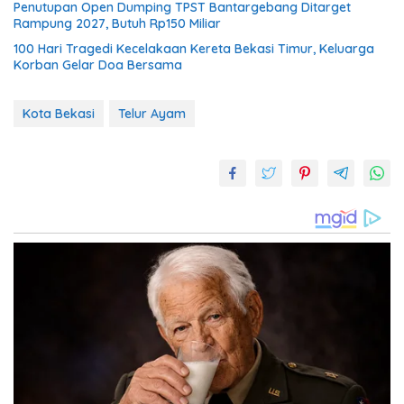
Penutupan Open Dumping TPST Bantargebang Ditarget
Rampung 2027, Butuh Rp150 Miliar
100 Hari Tragedi Kecelakaan Kereta Bekasi Timur, Keluarga
Korban Gelar Doa Bersama
Kota Bekasi
Telur Ayam