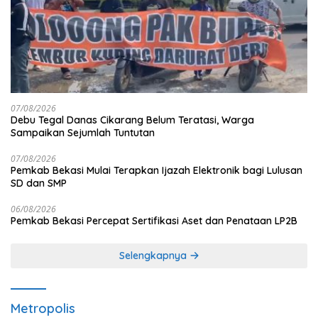
07/08/2026
Debu Tegal Danas Cikarang Belum Teratasi, Warga
Sampaikan Sejumlah Tuntutan
07/08/2026
Pemkab Bekasi Mulai Terapkan Ijazah Elektronik bagi Lulusan
SD dan SMP
06/08/2026
Pemkab Bekasi Percepat Sertifikasi Aset dan Penataan LP2B
Selengkapnya
Metropolis