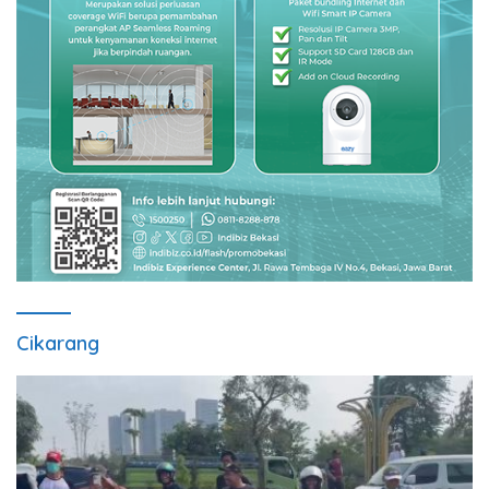
Cikarang