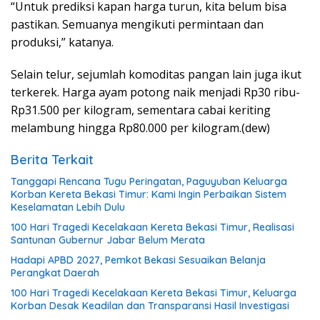
“Untuk prediksi kapan harga turun, kita belum bisa
pastikan. Semuanya mengikuti permintaan dan
produksi,” katanya.
Selain telur, sejumlah komoditas pangan lain juga ikut
terkerek. Harga ayam potong naik menjadi Rp30 ribu-
Rp31.500 per kilogram, sementara cabai keriting
melambung hingga Rp80.000 per kilogram.(dew)
Berita Terkait
Tanggapi Rencana Tugu Peringatan, Paguyuban Keluarga
Korban Kereta Bekasi Timur: Kami Ingin Perbaikan Sistem
Keselamatan Lebih Dulu
100 Hari Tragedi Kecelakaan Kereta Bekasi Timur, Realisasi
Santunan Gubernur Jabar Belum Merata
Hadapi APBD 2027, Pemkot Bekasi Sesuaikan Belanja
Perangkat Daerah
100 Hari Tragedi Kecelakaan Kereta Bekasi Timur, Keluarga
Korban Desak Keadilan dan Transparansi Hasil Investigasi