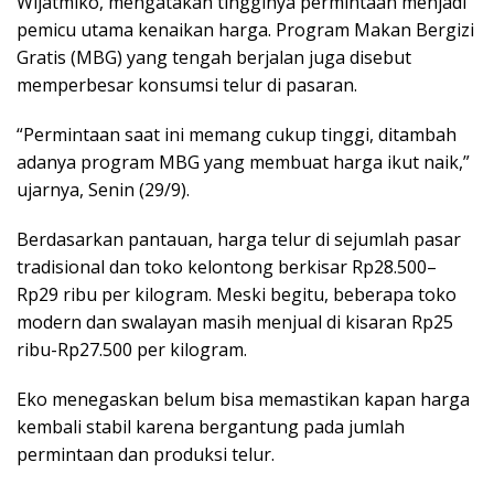
Wijatmiko, mengatakan tingginya permintaan menjadi
pemicu utama kenaikan harga. Program Makan Bergizi
Gratis (MBG) yang tengah berjalan juga disebut
memperbesar konsumsi telur di pasaran.
“Permintaan saat ini memang cukup tinggi, ditambah
adanya program MBG yang membuat harga ikut naik,”
ujarnya, Senin (29/9).
Berdasarkan pantauan, harga telur di sejumlah pasar
tradisional dan toko kelontong berkisar Rp28.500–
Rp29 ribu per kilogram. Meski begitu, beberapa toko
modern dan swalayan masih menjual di kisaran Rp25
ribu-Rp27.500 per kilogram.
Eko menegaskan belum bisa memastikan kapan harga
kembali stabil karena bergantung pada jumlah
permintaan dan produksi telur.