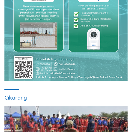
Cikarang