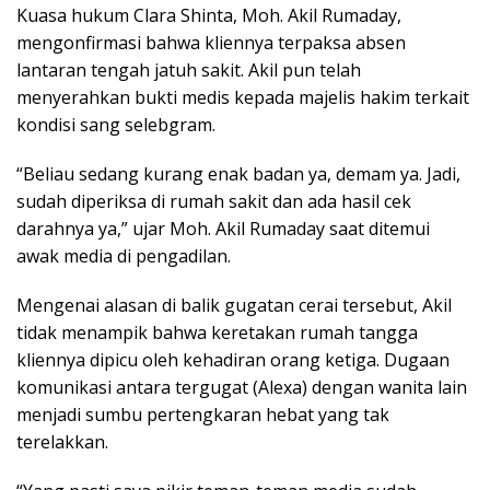
Kuasa hukum Clara Shinta, Moh. Akil Rumaday,
mengonfirmasi bahwa kliennya terpaksa absen
lantaran tengah jatuh sakit. Akil pun telah
menyerahkan bukti medis kepada majelis hakim terkait
kondisi sang selebgram.
“Beliau sedang kurang enak badan ya, demam ya. Jadi,
sudah diperiksa di rumah sakit dan ada hasil cek
darahnya ya,” ujar Moh. Akil Rumaday saat ditemui
awak media di pengadilan.
Mengenai alasan di balik gugatan cerai tersebut, Akil
tidak menampik bahwa keretakan rumah tangga
kliennya dipicu oleh kehadiran orang ketiga. Dugaan
komunikasi antara tergugat (Alexa) dengan wanita lain
menjadi sumbu pertengkaran hebat yang tak
terelakkan.