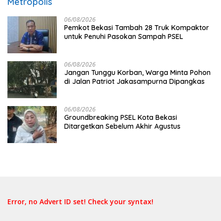
Metropolis
06/08/2026
Pemkot Bekasi Tambah 28 Truk Kompaktor
untuk Penuhi Pasokan Sampah PSEL
06/08/2026
Jangan Tunggu Korban, Warga Minta Pohon
di Jalan Patriot Jakasampurna Dipangkas
06/08/2026
Groundbreaking PSEL Kota Bekasi
Ditargetkan Sebelum Akhir Agustus
Error, no Advert ID set! Check your syntax!