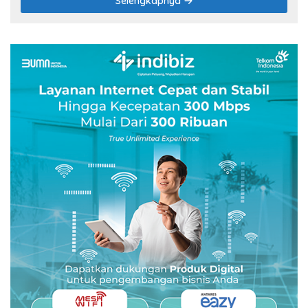
Selengkapnya