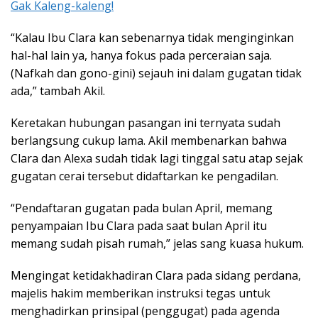
Gak Kaleng-kaleng!
“Kalau Ibu Clara kan sebenarnya tidak menginginkan
hal-hal lain ya, hanya fokus pada perceraian saja.
(Nafkah dan gono-gini) sejauh ini dalam gugatan tidak
ada,” tambah Akil.
Keretakan hubungan pasangan ini ternyata sudah
berlangsung cukup lama. Akil membenarkan bahwa
Clara dan Alexa sudah tidak lagi tinggal satu atap sejak
gugatan cerai tersebut didaftarkan ke pengadilan.
“Pendaftaran gugatan pada bulan April, memang
penyampaian Ibu Clara pada saat bulan April itu
memang sudah pisah rumah,” jelas sang kuasa hukum.
Mengingat ketidakhadiran Clara pada sidang perdana,
majelis hakim memberikan instruksi tegas untuk
menghadirkan prinsipal (penggugat) pada agenda