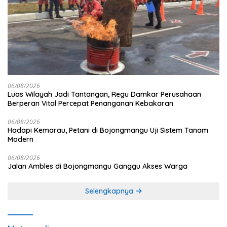
06/08/2026
Luas Wilayah Jadi Tantangan, Regu Damkar Perusahaan
Berperan Vital Percepat Penanganan Kebakaran
06/08/2026
Hadapi Kemarau, Petani di Bojongmangu Uji Sistem Tanam
Modern
06/08/2026
Jalan Ambles di Bojongmangu Ganggu Akses Warga
Selengkapnya