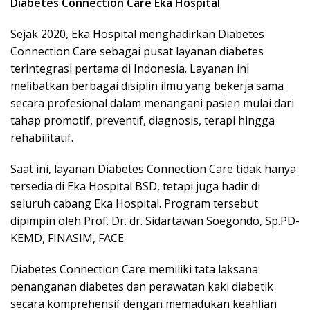
Diabetes Connection Care Eka Hospital
Sejak 2020, Eka Hospital menghadirkan Diabetes
Connection Care sebagai pusat layanan diabetes
terintegrasi pertama di Indonesia. Layanan ini
melibatkan berbagai disiplin ilmu yang bekerja sama
secara profesional dalam menangani pasien mulai dari
tahap promotif, preventif, diagnosis, terapi hingga
rehabilitatif.
Saat ini, layanan Diabetes Connection Care tidak hanya
tersedia di Eka Hospital BSD, tetapi juga hadir di
seluruh cabang Eka Hospital. Program tersebut
dipimpin oleh Prof. Dr. dr. Sidartawan Soegondo, Sp.PD-
KEMD, FINASIM, FACE.
Diabetes Connection Care memiliki tata laksana
penanganan diabetes dan perawatan kaki diabetik
secara komprehensif dengan memadukan keahlian