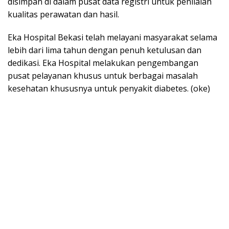
disimpan di dalam pusat data registri untuk penilaian
kualitas perawatan dan hasil.
Eka Hospital Bekasi telah melayani masyarakat selama
lebih dari lima tahun dengan penuh ketulusan dan
dedikasi. Eka Hospital melakukan pengembangan
pusat pelayanan khusus untuk berbagai masalah
kesehatan khususnya untuk penyakit diabetes. (oke)