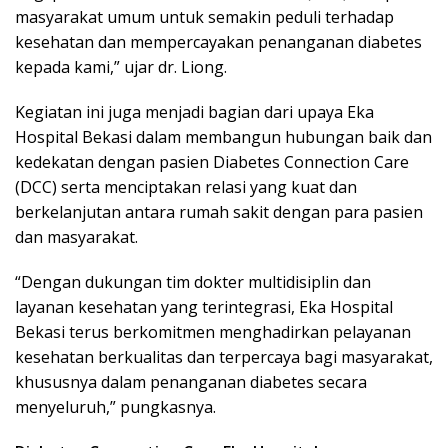
masyarakat umum untuk semakin peduli terhadap
kesehatan dan mempercayakan penanganan diabetes
kepada kami,” ujar dr. Liong.
Kegiatan ini juga menjadi bagian dari upaya Eka
Hospital Bekasi dalam membangun hubungan baik dan
kedekatan dengan pasien Diabetes Connection Care
(DCC) serta menciptakan relasi yang kuat dan
berkelanjutan antara rumah sakit dengan para pasien
dan masyarakat.
“Dengan dukungan tim dokter multidisiplin dan
layanan kesehatan yang terintegrasi, Eka Hospital
Bekasi terus berkomitmen menghadirkan pelayanan
kesehatan berkualitas dan terpercaya bagi masyarakat,
khususnya dalam penanganan diabetes secara
menyeluruh,” pungkasnya.