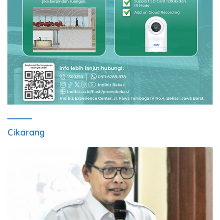
Cikarang