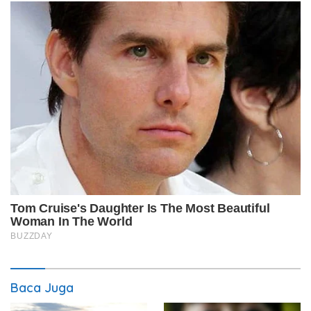
Baca Juga