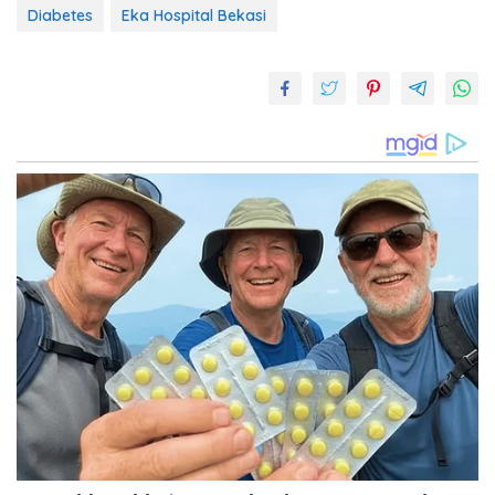
Diabetes
Eka Hospital Bekasi