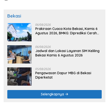
Bekasi
06/08/2026
Prakiraan Cuaca Kota Bekasi, Kamis 6
Agustus 2026, BMKG: Diprediksi Cerah
Terik
06/08/2026
Jadwal dan Lokasi Layanan SIM Keliling
Bekasi Kamis 6 Agustus 2026
05/08/2026
Pengawasan Dapur MBG di Bekasi
Diperketat
Selengkapnya