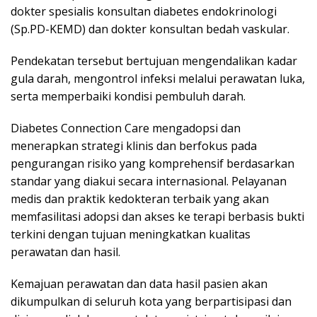
dokter spesialis konsultan diabetes endokrinologi
(Sp.PD-KEMD) dan dokter konsultan bedah vaskular.
Pendekatan tersebut bertujuan mengendalikan kadar
gula darah, mengontrol infeksi melalui perawatan luka,
serta memperbaiki kondisi pembuluh darah.
Diabetes Connection Care mengadopsi dan
menerapkan strategi klinis dan berfokus pada
pengurangan risiko yang komprehensif berdasarkan
standar yang diakui secara internasional. Pelayanan
medis dan praktik kedokteran terbaik yang akan
memfasilitasi adopsi dan akses ke terapi berbasis bukti
terkini dengan tujuan meningkatkan kualitas
perawatan dan hasil.
Kemajuan perawatan dan data hasil pasien akan
dikumpulkan di seluruh kota yang berpartisipasi dan