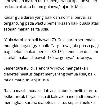
jam setelah makan untuk mengetahui apakah sudah
terkontrol atau belum gulanya,” ujar dr. Melisa.
Kadar gula darah yang baik dan normal bervariasi
tergantung pada waktu pemeriksaan baik puasa atau
setelah makan serta usia.
“Gula darah drop di bawah 70. Gula darah serendah
mungkin juga nggak baik. Targetnya gula puasa pagi-
pagi belum makan periksa 80-130, kemudian dua jam
setelah makan di bawah 180 targetnya,” tuturnya.
Sementara itu, dr. Hendra Wibowo mengatakan
diabetes melitus dapat menyerang semua usia, baik
muda maupun lanjut usia.
“Kalau masih muda sudah ada diabetes melitus tentu
risiko untuk terjadi luka di kaki akan menjadi semakin
meningkat. Karena diabetes melitus seperti melukai