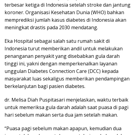
terbesar ketiga di Indonesia setelah stroke dan jantung
koroner. Organisasi Kesehatan Dunia (WHO) bahkan
memprediksi jumlah kasus diabetes di Indonesia akan
meningkat drastis pada 2030 mendatang.
Eka Hospital sebagai salah satu rumah sakit di
Indonesia turut memberikan andil untuk melakukan
penanganan penyakit yang disebabkan gula darah
tinggi ini, yakni dengan memperkenalkan layanan
unggulan Diabetes Connection Care (DCC) kepada
masyarakat luas sekaligus memberikan pendampingan
berkelanjutan bagi pasien diabetes.
dr. Melisa Diah Puspitasari menjelaskan, waktu terbaik
untuk memeriksa gula darah adalah saat puasa di pagi
hari sebelum makan serta dua jam setelah makan.
“Puasa pagi sebelum makan apapun, kemudian dua