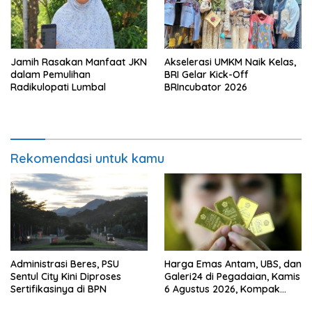
Jamih Rasakan Manfaat JKN
Akselerasi UMKM Naik Kelas,
dalam Pemulihan
BRI Gelar Kick-Off
Radikulopati Lumbal
BRIncubator 2026
Rekomendasi untuk kamu
Administrasi Beres, PSU
Harga Emas Antam, UBS, dan
Sentul City Kini Diproses
Galeri24 di Pegadaian, Kamis
Sertifikasinya di BPN
6 Agustus 2026, Kompak
Meroket