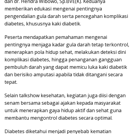
dan dr. Hendra Wibowo, Sp.BVE(K). Keduanya
memberikan edukasi mengenai pentingnya
pengendalian gula darah serta pencegahan komplikasi
diabetes, khususnya kaki diabetik.
Peserta mendapatkan pemahaman mengenai
pentingnya menjaga kadar gula darah tetap terkontrol,
menerapkan pola hidup sehat, melakukan deteksi dini
komplikasi diabetes, hingga penanganan gangguan
pembuluh darah yang dapat memicu luka kaki diabetik
dan berisiko amputasi apabila tidak ditangani secara
tepat.
Selain talkshow kesehatan, kegiatan juga diisi dengan
senam bersama sebagai ajakan kepada masyarakat
untuk menerapkan gaya hidup aktif dan sehat guna
membantu mengontrol diabetes secara optimal.
Diabetes diketahui menjadi penyebab kematian