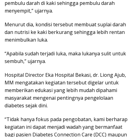
pembulu darah di kaki sehingga pembulu darah
menyempit,” ujarnya.
Menurut dia, kondisi tersebut membuat suplai darah
dan nutrisi ke kaki berkurang sehingga lebih rentan
menimbulkan luka.
“Apabila sudah terjadi luka, maka lukanya sulit untuk
sembuh,” ujarnya.
Hospital Director Eka Hospital Bekasi, dr. Liong Ajub,
MM mengatakan kegiatan tersebut digelar untuk
memberikan edukasi yang lebih mudah dipahami
masyarakat mengenai pentingnya pengelolaan
diabetes sejak dini.
“Tidak hanya fokus pada pengobatan, kami berharap
kegiatan ini dapat menjadi wadah yang bermanfaat
bagi pasien Diabetes Connection Care (DCC) maupun