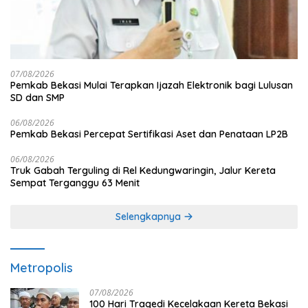
07/08/2026
Pemkab Bekasi Mulai Terapkan Ijazah Elektronik bagi Lulusan
SD dan SMP
06/08/2026
Pemkab Bekasi Percepat Sertifikasi Aset dan Penataan LP2B
06/08/2026
Truk Gabah Terguling di Rel Kedungwaringin, Jalur Kereta
Sempat Terganggu 63 Menit
Selengkapnya
Metropolis
07/08/2026
100 Hari Tragedi Kecelakaan Kereta Bekasi