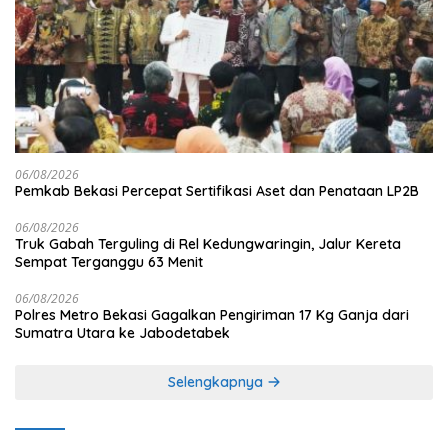
06/08/2026
Pemkab Bekasi Percepat Sertifikasi Aset dan Penataan LP2B
06/08/2026
Truk Gabah Terguling di Rel Kedungwaringin, Jalur Kereta
Sempat Terganggu 63 Menit
06/08/2026
Polres Metro Bekasi Gagalkan Pengiriman 17 Kg Ganja dari
Sumatra Utara ke Jabodetabek
Selengkapnya