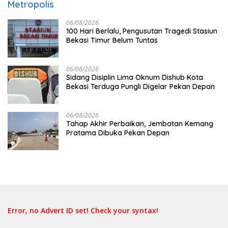
Metropolis
06/08/2026
100 Hari Berlalu, Pengusutan Tragedi Stasiun
Bekasi Timur Belum Tuntas
06/08/2026
Sidang Disiplin Lima Oknum Dishub Kota
Bekasi Terduga Pungli Digelar Pekan Depan
06/08/2026
Tahap Akhir Perbaikan, Jembatan Kemang
Pratama Dibuka Pekan Depan
Error, no Advert ID set! Check your syntax!