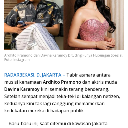
Ardhito Pramono dan Davina Karamoy Dituding Punya Hubungan Spesial.
Foto: Instagram
RADARBEKASI.ID, JAKARTA –
Tabir asmara antara
musisi kenamaan
Ardhito Pramono
dan aktris muda
Davina Karamoy
kini semakin terang benderang.
Setelah sempat menjadi teka-teki di kalangan netizen,
keduanya kini tak lagi canggung memamerkan
kedekatan mereka di hadapan publik.
Baru-baru ini, saat ditemui di kawasan Jakarta