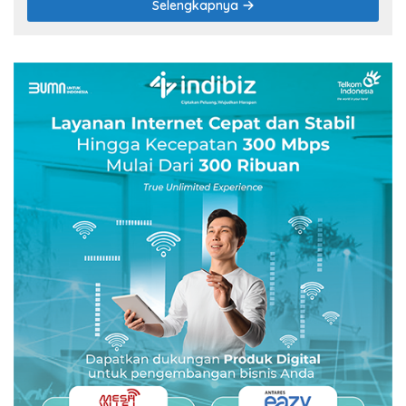
Selengkapnya