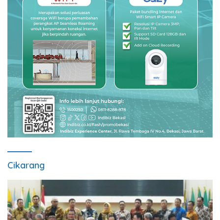
Cikarang