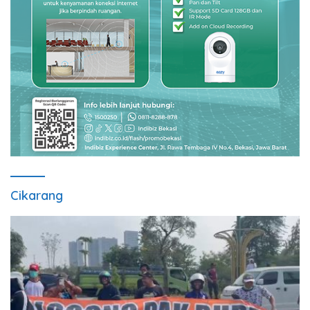
Cikarang