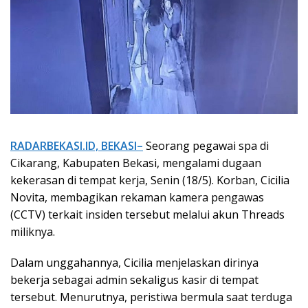
RADARBEKASI.ID, BEKASI–
Seorang pegawai spa di
Cikarang, Kabupaten Bekasi, mengalami dugaan
kekerasan di tempat kerja, Senin (18/5). Korban, Cicilia
Novita, membagikan rekaman kamera pengawas
(CCTV) terkait insiden tersebut melalui akun Threads
miliknya.
Dalam unggahannya, Cicilia menjelaskan dirinya
bekerja sebagai admin sekaligus kasir di tempat
tersebut. Menurutnya, peristiwa bermula saat terduga