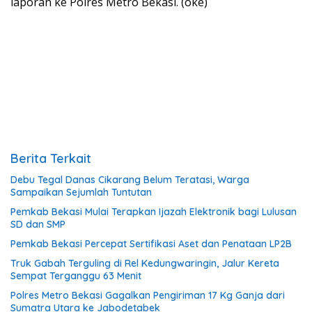
laporan ke Polres Metro Bekasi. (oke)
Berita Terkait
Debu Tegal Danas Cikarang Belum Teratasi, Warga
Sampaikan Sejumlah Tuntutan
Pemkab Bekasi Mulai Terapkan Ijazah Elektronik bagi Lulusan
SD dan SMP
Pemkab Bekasi Percepat Sertifikasi Aset dan Penataan LP2B
Truk Gabah Terguling di Rel Kedungwaringin, Jalur Kereta
Sempat Terganggu 63 Menit
Polres Metro Bekasi Gagalkan Pengiriman 17 Kg Ganja dari
Sumatra Utara ke Jabodetabek