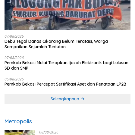
07/08/2026
Debu Tegal Danas Cikarang Belum Teratasi, Warga
Sampaikan Sejumlah Tuntutan
07/08/2026
Pemkab Bekasi Mulai Terapkan Ijazah Elektronik bagi Lulusan
SD dan SMP
06/08/2026
Pemkab Bekasi Percepat Sertifikasi Aset dan Penataan LP2B
Selengkapnya
Metropolis
08/08/2026