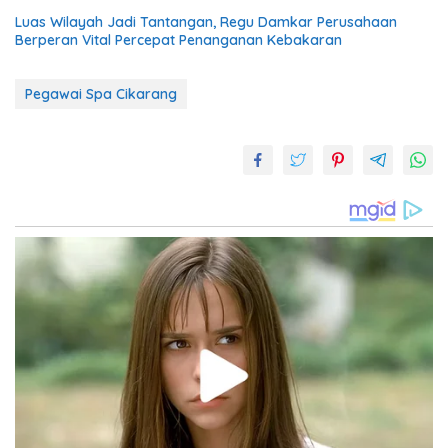
Luas Wilayah Jadi Tantangan, Regu Damkar Perusahaan
Berperan Vital Percepat Penanganan Kebakaran
Pegawai Spa Cikarang