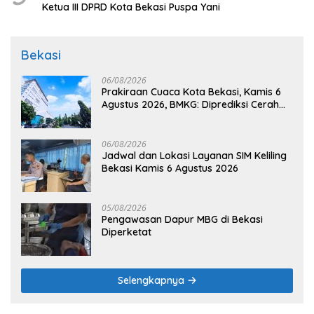
Ketua III DPRD Kota Bekasi Puspa Yani
Bekasi
06/08/2026
Prakiraan Cuaca Kota Bekasi, Kamis 6
Agustus 2026, BMKG: Diprediksi Cerah
Terik
06/08/2026
Jadwal dan Lokasi Layanan SIM Keliling
Bekasi Kamis 6 Agustus 2026
05/08/2026
Pengawasan Dapur MBG di Bekasi
Diperketat
Selengkapnya