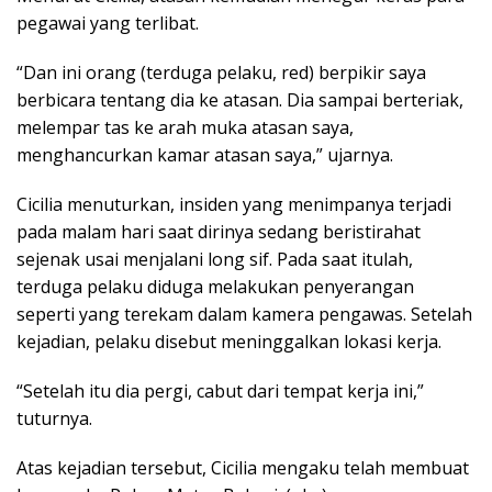
pegawai yang terlibat.
“Dan ini orang (terduga pelaku, red) berpikir saya
berbicara tentang dia ke atasan. Dia sampai berteriak,
melempar tas ke arah muka atasan saya,
menghancurkan kamar atasan saya,” ujarnya.
Cicilia menuturkan, insiden yang menimpanya terjadi
pada malam hari saat dirinya sedang beristirahat
sejenak usai menjalani long sif. Pada saat itulah,
terduga pelaku diduga melakukan penyerangan
seperti yang terekam dalam kamera pengawas. Setelah
kejadian, pelaku disebut meninggalkan lokasi kerja.
“Setelah itu dia pergi, cabut dari tempat kerja ini,”
tuturnya.
Atas kejadian tersebut, Cicilia mengaku telah membuat