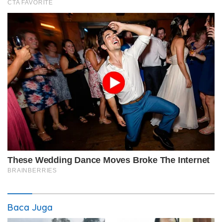
Baca Juga