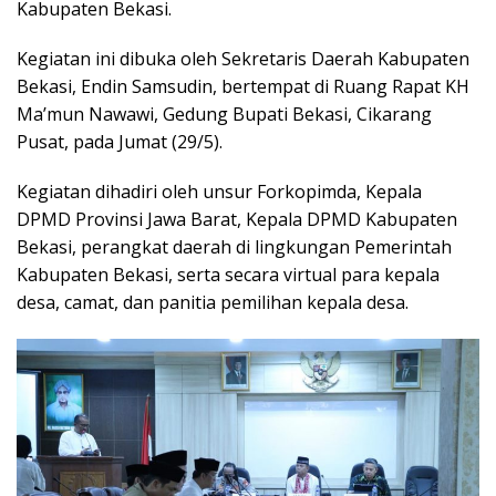
Kabupaten Bekasi.
Kegiatan ini dibuka oleh Sekretaris Daerah Kabupaten
Bekasi, Endin Samsudin, bertempat di Ruang Rapat KH
Ma’mun Nawawi, Gedung Bupati Bekasi, Cikarang
Pusat, pada Jumat (29/5).
Kegiatan dihadiri oleh unsur Forkopimda, Kepala
DPMD Provinsi Jawa Barat, Kepala DPMD Kabupaten
Bekasi, perangkat daerah di lingkungan Pemerintah
Kabupaten Bekasi, serta secara virtual para kepala
desa, camat, dan panitia pemilihan kepala desa.