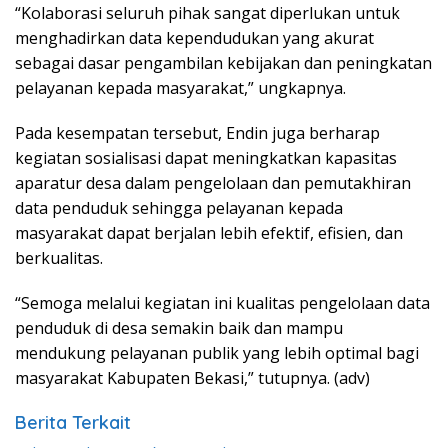
“Kolaborasi seluruh pihak sangat diperlukan untuk
menghadirkan data kependudukan yang akurat
sebagai dasar pengambilan kebijakan dan peningkatan
pelayanan kepada masyarakat,” ungkapnya.
Pada kesempatan tersebut, Endin juga berharap
kegiatan sosialisasi dapat meningkatkan kapasitas
aparatur desa dalam pengelolaan dan pemutakhiran
data penduduk sehingga pelayanan kepada
masyarakat dapat berjalan lebih efektif, efisien, dan
berkualitas.
“Semoga melalui kegiatan ini kualitas pengelolaan data
penduduk di desa semakin baik dan mampu
mendukung pelayanan publik yang lebih optimal bagi
masyarakat Kabupaten Bekasi,” tutupnya. (adv)
Berita Terkait