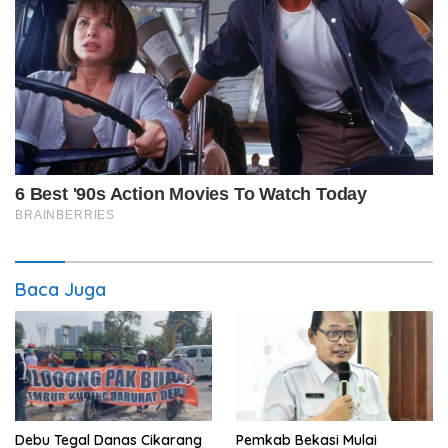
Baca Juga
Debu Tegal Danas Cikarang
Pemkab Bekasi Mulai