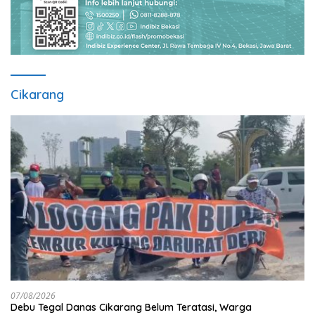
Cikarang
07/08/2026
Debu Tegal Danas Cikarang Belum Teratasi, Warga