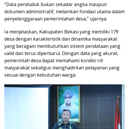
“Data penduduk bukan sekadar angka maupun
dokumen administratif, melainkan fondasi utama dalam
penyelenggaraan pemerintahan desa,” ujarnya.
Ia menjelaskan, Kabupaten Bekasi yang memiliki 179
desa dengan karakteristik dan dinamika masyarakat
yang beragam membutuhkan sistem pendataan yang
valid dan terus diperbarui. Dengan data yang akurat,
pemerintah desa dapat memahami kondisi riil
masyarakat sekaligus menghadirkan pelayanan yang
sesuai dengan kebutuhan warga.