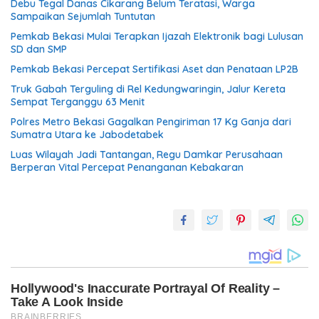
Debu Tegal Danas Cikarang Belum Teratasi, Warga
Sampaikan Sejumlah Tuntutan
Pemkab Bekasi Mulai Terapkan Ijazah Elektronik bagi Lulusan
SD dan SMP
Pemkab Bekasi Percepat Sertifikasi Aset dan Penataan LP2B
Truk Gabah Terguling di Rel Kedungwaringin, Jalur Kereta
Sempat Terganggu 63 Menit
Polres Metro Bekasi Gagalkan Pengiriman 17 Kg Ganja dari
Sumatra Utara ke Jabodetabek
Luas Wilayah Jadi Tantangan, Regu Damkar Perusahaan
Berperan Vital Percepat Penanganan Kebakaran