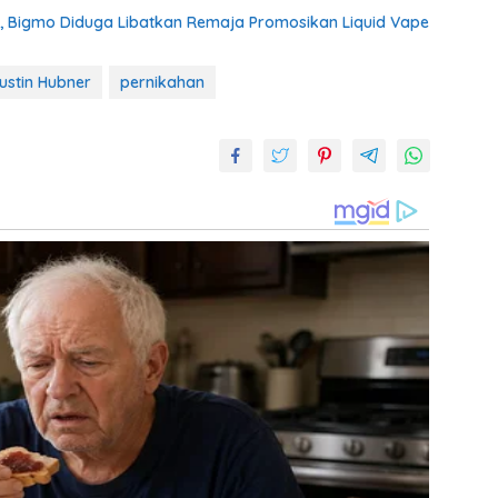
 Bigmo Diduga Libatkan Remaja Promosikan Liquid Vape
ustin Hubner
pernikahan