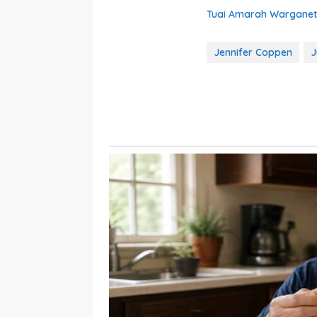
Tuai Amarah Warganet,
Jennifer Coppen
J