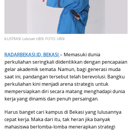
ILUSTRASI: Lulusan UBSI. FOTO: UBSI
RADARBEKASI.ID, BEKASI
– Memasuki dunia
perkuliahan seringkali diidentikkan dengan pencapaian
gelar akademik semata. Namun, bagi generasi muda
saat ini, pandangan tersebut telah berevolusi. Bangku
perkuliahan kini menjadi arena strategis untuk
mempersiapkan diri secara matang menghadapi dunia
kerja yang dinamis dan penuh persaingan.
Harus banget cari kampus di Bekasi yang lulusannya
cepat kerja. Maka dari itu, tak heran jika banyak
mahasiswa berlomba-lomba menerapkan strategi