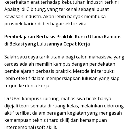
keterkaitan erat terhadap kebutuhan industri terkini.
Apalagi di Cibitung, yang terkenal sebagai pusat
kawasan industri. Akan lebih banyak membuka
prospek karier di berbagai sektor vital.
Pembelajaran Berbasis Praktik: Kunci Utama Kampus
di Bekasi yang Lulusannya Cepat Kerja
Salah satu daya tarik utama bagi calon mahasiswa yang
cerdas adalah memilih kampus dengan pendekatan
pembelajaran berbasis praktik. Metode ini terbukti
lebih efektif dalam mempersiapkan lulusan yang siap
terjun ke dunia kerja.
Di UBSI kampus Cibitung, mahasiswa tidak hanya
dijejali teori semata di ruang kelas, melainkan didorong
aktif terlibat dalam beragam kegiatan yang mengasah
kemampuan teknis (hard skill) dan kemampuan
interpersonal (soft skill).