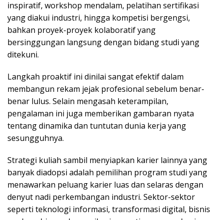
inspiratif, workshop mendalam, pelatihan sertifikasi
yang diakui industri, hingga kompetisi bergengsi,
bahkan proyek-proyek kolaboratif yang
bersinggungan langsung dengan bidang studi yang
ditekuni.
Langkah proaktif ini dinilai sangat efektif dalam
membangun rekam jejak profesional sebelum benar-
benar lulus. Selain mengasah keterampilan,
pengalaman ini juga memberikan gambaran nyata
tentang dinamika dan tuntutan dunia kerja yang
sesungguhnya.
Strategi kuliah sambil menyiapkan karier lainnya yang
banyak diadopsi adalah pemilihan program studi yang
menawarkan peluang karier luas dan selaras dengan
denyut nadi perkembangan industri. Sektor-sektor
seperti teknologi informasi, transformasi digital, bisnis