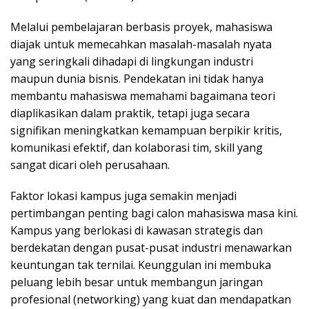
Melalui pembelajaran berbasis proyek, mahasiswa
diajak untuk memecahkan masalah-masalah nyata
yang seringkali dihadapi di lingkungan industri
maupun dunia bisnis. Pendekatan ini tidak hanya
membantu mahasiswa memahami bagaimana teori
diaplikasikan dalam praktik, tetapi juga secara
signifikan meningkatkan kemampuan berpikir kritis,
komunikasi efektif, dan kolaborasi tim, skill yang
sangat dicari oleh perusahaan.
Faktor lokasi kampus juga semakin menjadi
pertimbangan penting bagi calon mahasiswa masa kini.
Kampus yang berlokasi di kawasan strategis dan
berdekatan dengan pusat-pusat industri menawarkan
keuntungan tak ternilai. Keunggulan ini membuka
peluang lebih besar untuk membangun jaringan
profesional (networking) yang kuat dan mendapatkan