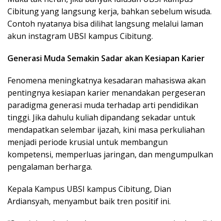
Cibitung yang langsung kerja, bahkan sebelum wisuda.
Contoh nyatanya bisa dilihat langsung melalui laman
akun instagram UBSI kampus Cibitung.
Generasi Muda Semakin Sadar akan Kesiapan Karier
Fenomena meningkatnya kesadaran mahasiswa akan
pentingnya kesiapan karier menandakan pergeseran
paradigma generasi muda terhadap arti pendidikan
tinggi. Jika dahulu kuliah dipandang sekadar untuk
mendapatkan selembar ijazah, kini masa perkuliahan
menjadi periode krusial untuk membangun
kompetensi, memperluas jaringan, dan mengumpulkan
pengalaman berharga.
Kepala Kampus UBSI kampus Cibitung, Dian
Ardiansyah, menyambut baik tren positif ini.