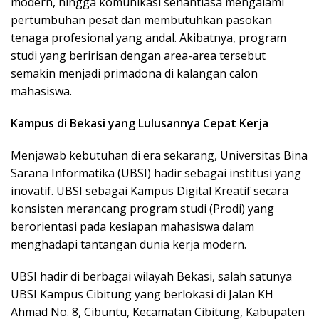
modern, hingga komunikasi senantiasa mengalami
pertumbuhan pesat dan membutuhkan pasokan
tenaga profesional yang andal. Akibatnya, program
studi yang beririsan dengan area-area tersebut
semakin menjadi primadona di kalangan calon
mahasiswa.
Kampus di Bekasi yang Lulusannya Cepat Kerja
Menjawab kebutuhan di era sekarang, Universitas Bina
Sarana Informatika (UBSI) hadir sebagai institusi yang
inovatif. UBSI sebagai Kampus Digital Kreatif secara
konsisten merancang program studi (Prodi) yang
berorientasi pada kesiapan mahasiswa dalam
menghadapi tantangan dunia kerja modern.
UBSI hadir di berbagai wilayah Bekasi, salah satunya
UBSI Kampus Cibitung yang berlokasi di Jalan KH
Ahmad No. 8, Cibuntu, Kecamatan Cibitung, Kabupaten