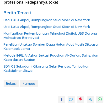
profesional kedepannya. (oke)
Berita Terkait
Usai Lulus Akpol, Rampungkan Studi Siber di New York
Usai Lulus Akpol, Rampungkan Studi Siber di New York
Manfaatkan Perkembangan Teknologi Digital, UBS Dorong
Mahasiswa Berinovasi
Penelitian Ungkap Sumber Daya Hutan Adat Masih Dikuasai
Kelompok Lama
Metode IMRL Al Azhar Bekasi Padukan Al-Qur’an, Sains, dan
Kecerdasan Buatan
SDN 02 Sukadami Cikarang Gelar Perjusa, Tumbulkan
Kedisiplinan Siswa
Bekasi
kampus