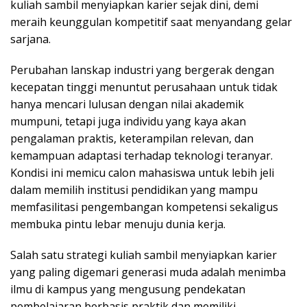
kuliah sambil menyiapkan karier sejak dini, demi
meraih keunggulan kompetitif saat menyandang gelar
sarjana.
Perubahan lanskap industri yang bergerak dengan
kecepatan tinggi menuntut perusahaan untuk tidak
hanya mencari lulusan dengan nilai akademik
mumpuni, tetapi juga individu yang kaya akan
pengalaman praktis, keterampilan relevan, dan
kemampuan adaptasi terhadap teknologi teranyar.
Kondisi ini memicu calon mahasiswa untuk lebih jeli
dalam memilih institusi pendidikan yang mampu
memfasilitasi pengembangan kompetensi sekaligus
membuka pintu lebar menuju dunia kerja.
Salah satu strategi kuliah sambil menyiapkan karier
yang paling digemari generasi muda adalah menimba
ilmu di kampus yang mengusung pendekatan
pembelajaran berbasis praktik dan memiliki