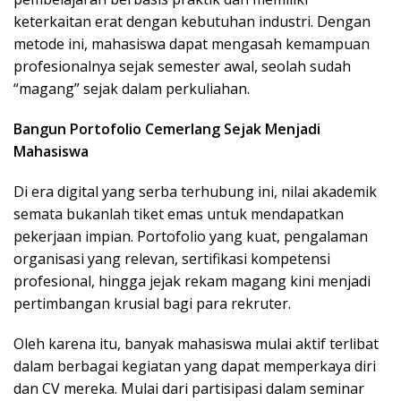
keterkaitan erat dengan kebutuhan industri. Dengan
metode ini, mahasiswa dapat mengasah kemampuan
profesionalnya sejak semester awal, seolah sudah
“magang” sejak dalam perkuliahan.
Bangun Portofolio Cemerlang Sejak Menjadi
Mahasiswa
Di era digital yang serba terhubung ini, nilai akademik
semata bukanlah tiket emas untuk mendapatkan
pekerjaan impian. Portofolio yang kuat, pengalaman
organisasi yang relevan, sertifikasi kompetensi
profesional, hingga jejak rekam magang kini menjadi
pertimbangan krusial bagi para rekruter.
Oleh karena itu, banyak mahasiswa mulai aktif terlibat
dalam berbagai kegiatan yang dapat memperkaya diri
dan CV mereka. Mulai dari partisipasi dalam seminar