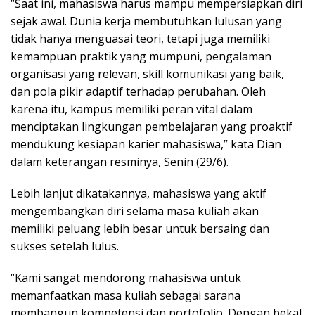
“Saat ini, mahasiswa harus mampu mempersiapkan diri
sejak awal. Dunia kerja membutuhkan lulusan yang
tidak hanya menguasai teori, tetapi juga memiliki
kemampuan praktik yang mumpuni, pengalaman
organisasi yang relevan, skill komunikasi yang baik,
dan pola pikir adaptif terhadap perubahan. Oleh
karena itu, kampus memiliki peran vital dalam
menciptakan lingkungan pembelajaran yang proaktif
mendukung kesiapan karier mahasiswa,” kata Dian
dalam keterangan resminya, Senin (29/6).
Lebih lanjut dikatakannya, mahasiswa yang aktif
mengembangkan diri selama masa kuliah akan
memiliki peluang lebih besar untuk bersaing dan
sukses setelah lulus.
“Kami sangat mendorong mahasiswa untuk
memanfaatkan masa kuliah sebagai sarana
membangun kompetensi dan portofolio. Dengan bekal