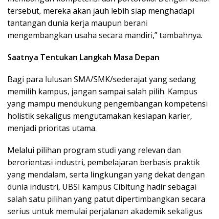
tersebut, mereka akan jauh lebih siap menghadapi
tantangan dunia kerja maupun berani
mengembangkan usaha secara mandiri,” tambahnya.
Saatnya Tentukan Langkah Masa Depan
Bagi para lulusan SMA/SMK/sederajat yang sedang
memilih kampus, jangan sampai salah pilih. Kampus
yang mampu mendukung pengembangan kompetensi
holistik sekaligus mengutamakan kesiapan karier,
menjadi prioritas utama.
Melalui pilihan program studi yang relevan dan
berorientasi industri, pembelajaran berbasis praktik
yang mendalam, serta lingkungan yang dekat dengan
dunia industri, UBSI kampus Cibitung hadir sebagai
salah satu pilihan yang patut dipertimbangkan secara
serius untuk memulai perjalanan akademik sekaligus