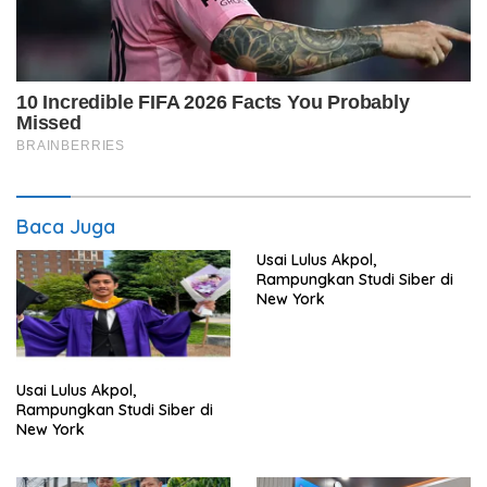
Baca Juga
Usai Lulus Akpol,
Rampungkan Studi Siber di
New York
Usai Lulus Akpol,
Rampungkan Studi Siber di
New York