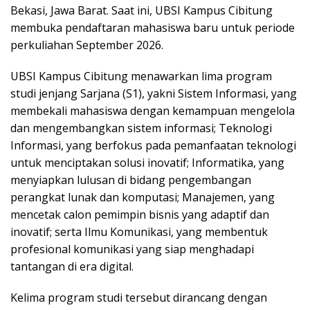
Bekasi, Jawa Barat. Saat ini, UBSI Kampus Cibitung
membuka pendaftaran mahasiswa baru untuk periode
perkuliahan September 2026.
UBSI Kampus Cibitung menawarkan lima program
studi jenjang Sarjana (S1), yakni Sistem Informasi, yang
membekali mahasiswa dengan kemampuan mengelola
dan mengembangkan sistem informasi; Teknologi
Informasi, yang berfokus pada pemanfaatan teknologi
untuk menciptakan solusi inovatif; Informatika, yang
menyiapkan lulusan di bidang pengembangan
perangkat lunak dan komputasi; Manajemen, yang
mencetak calon pemimpin bisnis yang adaptif dan
inovatif; serta Ilmu Komunikasi, yang membentuk
profesional komunikasi yang siap menghadapi
tantangan di era digital.
Kelima program studi tersebut dirancang dengan