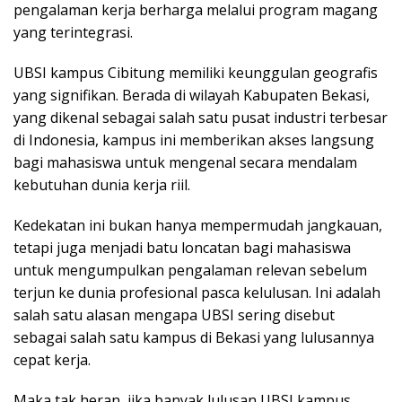
pengalaman kerja berharga melalui program magang
yang terintegrasi.
UBSI kampus Cibitung memiliki keunggulan geografis
yang signifikan. Berada di wilayah Kabupaten Bekasi,
yang dikenal sebagai salah satu pusat industri terbesar
di Indonesia, kampus ini memberikan akses langsung
bagi mahasiswa untuk mengenal secara mendalam
kebutuhan dunia kerja riil.
Kedekatan ini bukan hanya mempermudah jangkauan,
tetapi juga menjadi batu loncatan bagi mahasiswa
untuk mengumpulkan pengalaman relevan sebelum
terjun ke dunia profesional pasca kelulusan. Ini adalah
salah satu alasan mengapa UBSI sering disebut
sebagai salah satu kampus di Bekasi yang lulusannya
cepat kerja.
Maka tak heran, jika banyak lulusan UBSI kampus